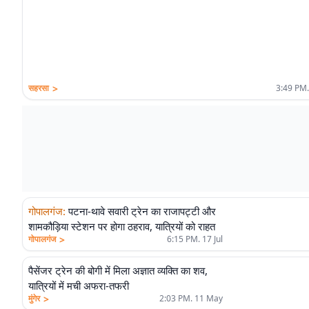
>
सहरसा
3:49 PM.
गोपालगंज
:
पटना-थावे सवारी ट्रेन का राजापट्टी और
शामकौड़िया स्टेशन पर होगा ठहराव, यात्रियों को राहत
>
गोपालगंज
6:15 PM. 17 Jul
पैसेंजर ट्रेन की बोगी में मिला अज्ञात व्यक्ति का शव,
यात्रियों में मची अफरा-तफरी
>
मुंगेर
2:03 PM. 11 May