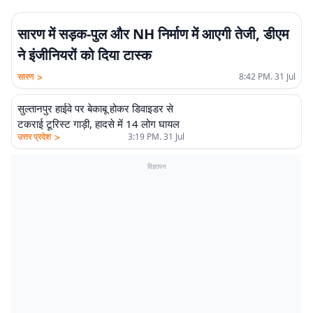
सारण में सड़क-पुल और NH निर्माण में आएगी तेजी, डीएम
ने इंजीनियरों को दिया टास्क
>
सारण
8:42 PM. 31 Jul
सुल्तानपुर हाईवे पर बेकाबू होकर डिवाइडर से
टकराई टूरिस्ट गाड़ी, हादसे में 14 लोग घायल
>
उत्तर प्रदेश
3:19 PM. 31 Jul
विज्ञापन