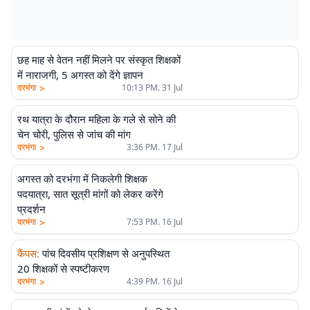
छह माह से वेतन नहीं मिलने पर संस्कृत शिक्षकों
में नाराजगी, 5 अगस्त को देंगे ज्ञापन
>
दरभंगा
10:13 PM. 31 Jul
रथ यात्रा के दौरान महिला के गले से सोने की
चेन चोरी, पुलिस से जांच की मांग
>
दरभंगा
3:36 PM. 17 Jul
अगस्त को दरभंगा में निकलेगी शिक्षक
पदयात्रा, सात सूत्री मांगों को लेकर करेंगे
प्रदर्शन
>
दरभंगा
7:53 PM. 16 Jul
कैंपस
:
पांच दिवसीय प्रशिक्षण से अनुपस्थित
20 शिक्षकों से स्पष्टीकरण
>
दरभंगा
4:39 PM. 16 Jul