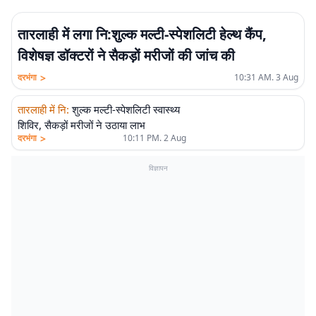
तारलाही में लगा नि:शुल्क मल्टी-स्पेशलिटी हेल्थ कैंप,
विशेषज्ञ डॉक्टरों ने सैकड़ों मरीजों की जांच की
>
दरभंगा
10:31 AM. 3 Aug
तारलाही में नि
:
शुल्क मल्टी-स्पेशलिटी स्वास्थ्य
शिविर, सैकड़ों मरीजों ने उठाया लाभ
>
दरभंगा
10:11 PM. 2 Aug
विज्ञापन