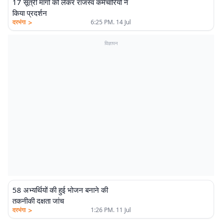
17 सूत्री मांगों को लेकर राजस्व कर्मचारियों ने
किया प्रदर्शन
>
दरभंगा
6:25 PM. 14 Jul
विज्ञापन
58 अभ्यर्थियों की हुई भोजन बनाने की
तकनीकी दक्षता जांच
>
दरभंगा
1:26 PM. 11 Jul