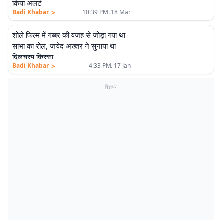
किया अलर्ट
>
Badi Khabar
10:39 PM. 18 Mar
शोले फिल्म में गब्बर की वजह से जोड़ा गया था
सांभा का रोल, जावेद अख्तर ने सुनाया था
दिलचस्प किस्सा
>
Badi Khabar
4:33 PM. 17 Jan
विज्ञापन