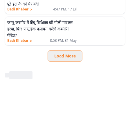
पूरे इलाके की घेराबंदी
>
Badi Khabar
4:47 PM. 17 Jul
जम्मू-कश्मीर में हिंदू शिक्षिका की गोली मारकर
हत्या, फिर सामूहिक पलायन करेंगे कश्मीरी
पंडित?
>
Badi Khabar
8:53 PM. 31 May
Load More