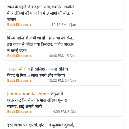
साल के पहले दिन दहला जम्मू-कश्मीर, राजौरी
में आतंकियों की फायरिंग में 3 लोगों की मौत, 7
घायल
>
Badi Khabar
10:15 PM. 1 Jan
फिल्म ‘शोले’ में कभी था ही नहीं सांभा का रोल…
एलीट
इस वजह से जोड़ा गया किरदार, जावेद अख्तर
ने बताई वजह
>
Badi Khabar
10:48 PM. 15 Dec
जम्मू-कश्मीर
:
बड़ी साजिश नाकाम! संदिग्ध
पैकेट से मिले 5 लाख रुपये और हथियार
>
Badi Khabar
12:22 PM. 24 Nov
Jammu And Kashmir
:
कठुआ में
अंतरराष्ट्रीय सीमा के पास संदिग्ध गुब्बारा
बरामद, हाई अलर्ट जारी
>
Badi Khabar
4:05 PM. 8 Oct
इंस्टाग्राम पर दोस्ती, होटल में बुलाकर दुष्कर्म,