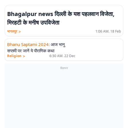
Bhagalpur news दिल्ली के यश पहलवान विजेता,
मिरहटी के मनीष उपविजेता
>
भागलपुर
1:06 AM. 18 Feb
Bhanu Saptami 2024
:
आज भानु
सप्तमी पर जानें ये पौराणिक कथा
>
Religion
6:30 AM. 22 Dec
विज्ञापन