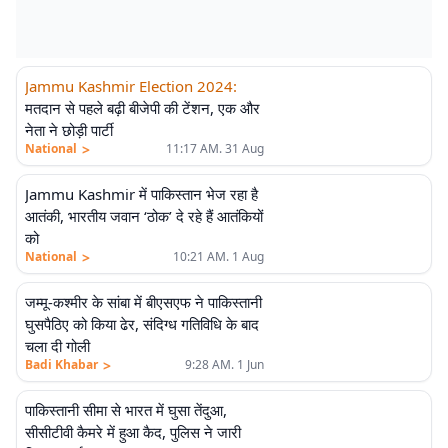
Jammu Kashmir Election 2024
:
मतदान से पहले बढ़ी बीजेपी की टेंशन, एक और
नेता ने छोड़ी पार्टी
>
National
11:17 AM. 31 Aug
Jammu Kashmir में पाकिस्तान भेज रहा है
आतंकी, भारतीय जवान ‘ठोक’ दे रहे हैं आतंकियों
को
>
National
10:21 AM. 1 Aug
जम्मू-कश्मीर के सांबा में बीएसएफ ने पाकिस्तानी
घुसपैठिए को किया ढेर, संदिग्ध गतिविधि के बाद
चला दी गोली
>
Badi Khabar
9:28 AM. 1 Jun
पाकिस्तानी सीमा से भारत में घुसा तेंदुआ,
सीसीटीवी कैमरे में हुआ कैद, पुलिस ने जारी