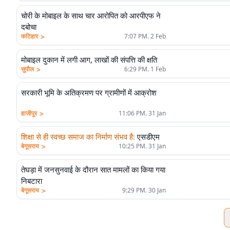
चोरी के मोबाइल के साथ चार आरोपित को आरपीएफ ने
दबोचा
>
कटिहार
7:07 PM. 2 Feb
मोबाइल दुकान में लगी आग, लाखों की संपत्ति की क्षति
>
सुपौल
6:29 PM. 1 Feb
सरकारी भूमि के अतिक्रमण पर ग्रामीणों में आक्रोश
>
हाजीपुर
11:06 PM. 31 Jan
शिक्षा से ही स्वच्छ समाज का निर्माण संभव है
:
एसडीएम
>
बेगूसराय
10:25 PM. 31 Jan
तेघड़ा में जनसुनवाई के दौरान सात मामलों का किया गया
निबटारा
>
बेगूसराय
9:29 PM. 30 Jan