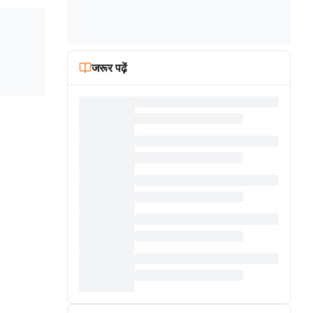
जरूर पढ़ें