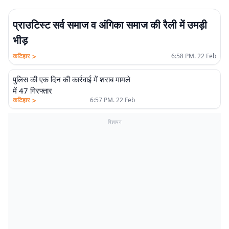
प्राउटिस्ट सर्व समाज व अंगिका समाज की रैली में उमड़ी
भीड़
>
कटिहार
6:58 PM. 22 Feb
पुलिस की एक दिन की कार्रवाई में शराब मामले
में 47 गिरफ्तार
>
कटिहार
6:57 PM. 22 Feb
विज्ञापन