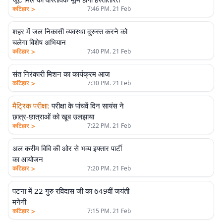
>
कटिहार
7:46 PM. 21 Feb
शहर में जल निकासी व्यवस्था दुरुस्त करने को
चलेगा विशेष अभियान
>
कटिहार
7:40 PM. 21 Feb
संत निरंकारी मिशन का कार्यक्रम आज
>
कटिहार
7:30 PM. 21 Feb
मैट्रिक परीक्षा
:
परीक्षा के पांचवें दिन सायंस ने
छात्र-छात्राओं को खूब उलझाया
>
कटिहार
7:22 PM. 21 Feb
अल करीम विवि की ओर से भव्य इफ्तार पार्टी
का आयोजन
>
कटिहार
7:20 PM. 21 Feb
पटना में 22 गुरु रविदास जी का 649वीं जयंती
मनेगी
>
कटिहार
7:15 PM. 21 Feb