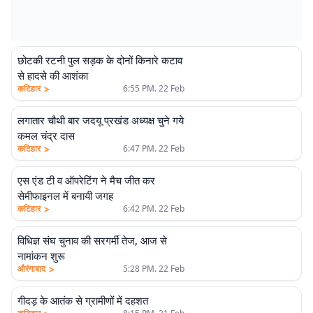
छोटकी रटनी पुल सड़क के दोनों किनारे कटाव
से हादसे की आशंका
>
कटिहार
6:55 PM. 22 Feb
लगातार चौथी बार जदयू प्रखंड अध्यक्ष चुने गये
कमल चंद्र दास
>
कटिहार
6:47 PM. 22 Feb
एस एंड टी व ऑपरेटिंग ने मैच जीत कर
सेमीफाइनल में बनायी जगह
>
कटिहार
6:42 PM. 22 Feb
विधिज्ञ संघ चुनाव की सरगर्मी तेज, आज से
नामांकन शुरू
>
औरंगाबाद
5:28 PM. 22 Feb
गीदड़ के आतंक से ग्रामीणों में दहशत