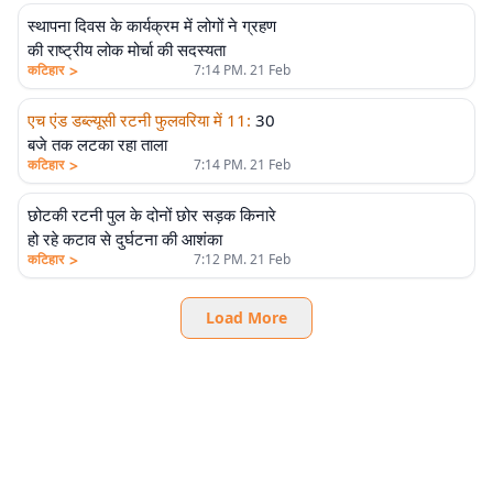
स्थापना दिवस के कार्यक्रम में लोगों ने ग्रहण
की राष्ट्रीय लोक मोर्चा की सदस्यता
>
कटिहार
7:14 PM. 21 Feb
एच एंड डब्ल्यूसी रटनी फुलवरिया में 11
:
30
बजे तक लटका रहा ताला
>
कटिहार
7:14 PM. 21 Feb
छोटकी रटनी पुल के दोनों छोर सड़क किनारे
हो रहे कटाव से दुर्घटना की आशंका
>
कटिहार
7:12 PM. 21 Feb
Load More