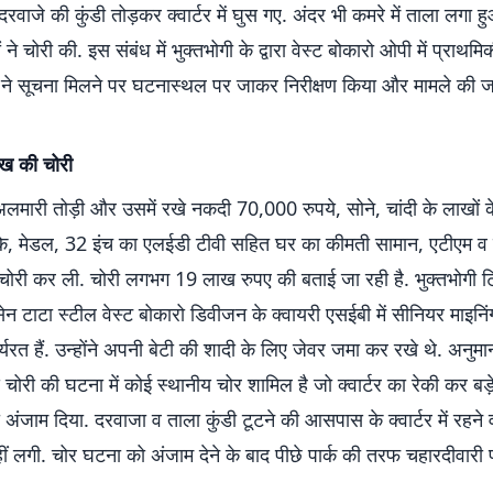
दरवाजे की कुंडी तोड़कर क्वार्टर में घुस गए. अंदर भी कमरे में ताला लगा ह
 ने चोरी की. इस संबंध में भुक्तभोगी के द्वारा वेस्ट बोकारो ओपी में प्राथमि
स ने सूचना मिलने पर घटनास्थल पर जाकर निरीक्षण किया और मामले की ज
ख की चोरी
लमारी तोड़ी और उसमें रखे नकदी 70,000 रुपये, सोने, चांदी के लाखों क
क्के, मेडल, 32 इंच का एलईडी टीवी सहित घर का कीमती सामान, एटीएम व
ोरी कर ली. चोरी लगभग 19 लाख रुपए की बताई जा रही है. भुक्तभोगी टिस
न टाटा स्टील वेस्ट बोकारो डिवीजन के क्वायरी एसईबी में सीनियर माइन
्यरत हैं. उन्होंने अपनी बेटी की शादी के लिए जेवर जमा कर रखे थे. अनुम
 चोरी की घटना में कोई स्थानीय चोर शामिल है जो क्वार्टर का रेकी कर बड
ंजाम दिया. दरवाजा व ताला कुंडी टूटने की आसपास के क्वार्टर में रहने 
 लगी. चोर घटना को अंजाम देने के बाद पीछे पार्क की तरफ चहारदीवारी