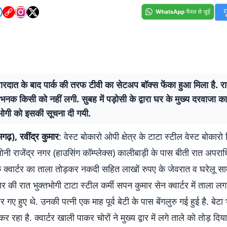
ारदात के बाद पार्क की तरफ टीवी का सेटअप बॉक्स फेंका हुआ मिला है. रा
नक किसी को नहीं लगी. सुबह में पड़ोसी के द्वारा घर के मुख्य दरवाजा का
भोगी को इसकी सूचना दी गयी.
मगढ़), रवींद्र कुमार
: वेस्ट बोकारो ओपी क्षेत्र के टाटा स्टील वेस्ट बोकार
नी राजेंद्र नगर (हाउसिंग कॉम्प्लेक्स) कालीबाड़ी के पास बीती रात अपराधि
के क्वार्टर का ताला तोड़कर नकदी सहित लाखों रुपए के जेवरात व घरेलू स
ार की रात भुक्तभोगी टाटा स्टील कर्मी सपन कुमार सेन क्वार्टर में ताला लग
र गए हुए थे. उनकी पत्नी एक माह पूर्व बेटी के पास बेंगलुरु गई हुई है. बेटा भी
 रहा है. क्वार्टर खाली पाकर चोरों ने मुख्य द्वार में लगे ताले को तोड़ दिय