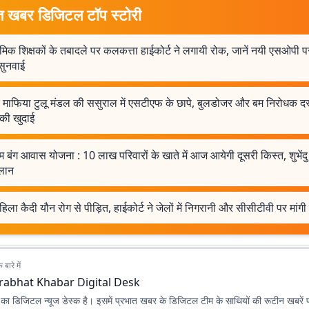
त खबर डिजिटल टॉप स्टोरी
मिक शिक्षकों के तबादले पर कलकत्ता हाईकोर्ट ने लगायी रोक, जानें नयी एसओपी 
सुनवाई
 माफिया टुलू मंडल की ससुराल में एसटीएफ के छापे, बुलडोजर और बम निरोधक दस्
की खुदाई
म बंग आवास योजना : 10 लाख परिवारों के खाते में आज आयेगी दूसरी किस्त, शुभेंद
लान
िला कैदी यौन रोग से पीड़ित, हाईकोर्ट ने जेलों में निगरानी और सीसीटीवी पर मांगी र
बारे में
rabhat Khabar Digital Desk
ा डिजिटल न्यूज डेस्क है। इसमें प्रभात खबर के डिजिटल टीम के साथियों की रूटीन खबरें 