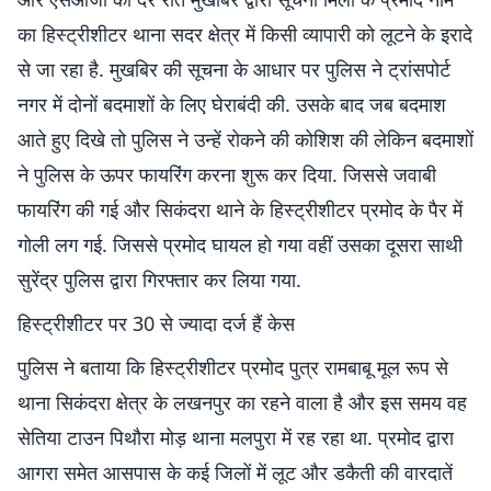
का हिस्ट्रीशीटर थाना सदर क्षेत्र में किसी व्यापारी को लूटने के इरादे
से जा रहा है. मुखबिर की सूचना के आधार पर पुलिस ने ट्रांसपोर्ट
नगर में दोनों बदमाशों के लिए घेराबंदी की. उसके बाद जब बदमाश
आते हुए दिखे तो पुलिस ने उन्हें रोकने की कोशिश की लेकिन बदमाशों
ने पुलिस के ऊपर फायरिंग करना शुरू कर दिया. जिससे जवाबी
फायरिंग की गई और सिकंदरा थाने के हिस्ट्रीशीटर प्रमोद के पैर में
गोली लग गई. जिससे प्रमोद घायल हो गया वहीं उसका दूसरा साथी
सुरेंद्र पुलिस द्वारा गिरफ्तार कर लिया गया.
हिस्ट्रीशीटर पर 30 से ज्यादा दर्ज हैं केस
पुलिस ने बताया कि हिस्ट्रीशीटर प्रमोद पुत्र रामबाबू मूल रूप से
थाना सिकंदरा क्षेत्र के लखनपुर का रहने वाला है और इस समय वह
सेतिया टाउन पिथौरा मोड़ थाना मलपुरा में रह रहा था. प्रमोद द्वारा
आगरा समेत आसपास के कई जिलों में लूट और डकैती की वारदातें