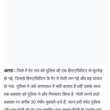
आगरा :
जिले में देर रात को पुलिस की एक हिस्ट्रीशीटर से मुठभेड़
हो गई. जिससे हिस्ट्रीशीटर के पैर में गोली लग गई और वह घायल
हो गया. पुलिस ने उसे अस्पताल में भर्ती कराया है वहीं उसके साथ
एक बदमाश को पुलिस ने और गिरफ्तार किया है. गोली लगने वाले
बदमाश पर करीब 30 गंभीर मुकदमे दर्ज हैं. थाना हरी पर्वत पुलिस
और एसओजी को देर रात मुखबिर द्वारा सूचना मिली के प्रमोद नाम