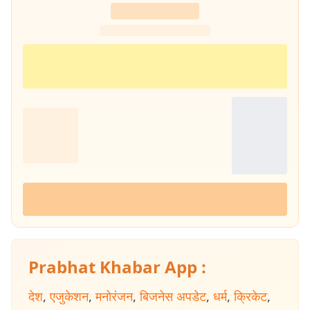
Prabhat Khabar App :
देश
,
एजुकेशन
,
मनोरंजन
,
बिजनेस अपडेट
,
धर्म
,
क्रिकेट
,