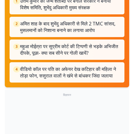
उत्तम कुमार की जन्म शताब्दी पर बंगाल सरकार ने बनायी
1
विशेष समिति, शुभेंदु अधिकारी मुख्य संरक्षक
अमित शाह के बाद शुभेंदु अधिकारी से मिले 2 TMC सांसद,
2
मुसलमानों को निशाना बनाने का लगाया आरोप
महुआ मोईत्रा पर सुप्रीम कोर्ट की टिप्पणी से भड़के अभिजीत
3
दीपके, पूछा- क्या सब सीने पर गोली खायें?
वीडियो कॉल पर पति का अफेयर देख कटिहार की महिला ने
4
तोड़ा फोन, ससुराल वालों ने खंभे से बांधकर जिंदा जलाया
विज्ञापन