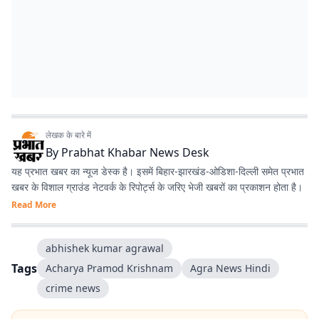
लेखक के बारे में
By
Prabhat Khabar News Desk
यह प्रभात खबर का न्यूज डेस्क है। इसमें बिहार-झारखंड-ओडिशा-दिल्‍ली समेत प्रभात
खबर के विशाल ग्राउंड नेटवर्क के रिपोर्ट्स के जरिए भेजी खबरों का प्रकाशन होता है।
Read More
abhishek kumar agrawal
Tags
Acharya Pramod Krishnam
Agra News Hindi
crime news