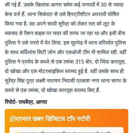
की गई हैं. उसके खिलाफ आगरा समेत कई जनपदों में 30 से ज्यादा
केस दर्ज हैं. थाना सिकंदरा से उसे हिस्ट्रीशीटर अपराधी घोषित
किया गया है. वह अपने साथी सुरेंद्र को लेकर रात को लूट के
मकसद से पैशन बाइक पर सदर की तरफ जा रहा था और इसी बीच
पुलिस ने उसे रास्ते में घेर लिया. इस मुठभेड़ में थाना हरिपर्वत पुलिस
के साथ सर्विलांस सिटी जोन और एसओजी टीम भी शामिल रही. वहीं
पुलिस ने प्रमोद के कब्जे से एक तमंचा 315 बोर, दो जिंदा कारतूस,
दो खोखा और एक मोटरसाइकिल बरामद हुई है. वहीं उसके साथ ही
सुरेंद्र सिंह पुत्र लक्ष्मी नारायण निवासी प्रकाश नगर थाना सागर के
कब्जे से एक तमंचा, दो खोखा कारतूस बरामद किए हैं.
रिपोर्ट- राघवेंद्र, आगरा
प्रभात खबर डिजिटल टॉप स्टोरी