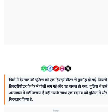
जिले में देर रात को पुलिस की एक हिस्ट्रीशीटर से मुठभेड़ हो गई. जिससे
हिस्ट्रीशीटर के पैर में गोली लग गई और वह घायल हो गया. पुलिस ने उसे
अस्पताल में भर्ती कराया है वहीं उसके साथ एक बदमाश को पुलिस ने और
गिरफ्तार किया है.
विज्ञापन