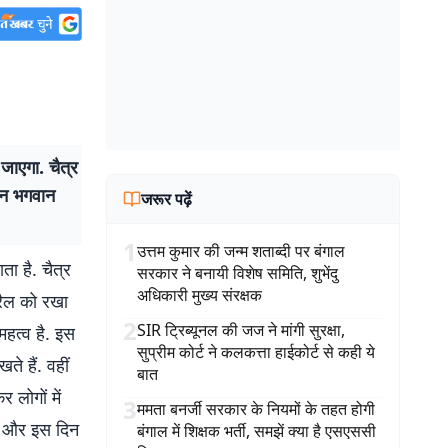
ाएगा. चैत्र
दिन भगवान
जरूर पढ़ें
1
उत्तम कुमार की जन्म शताब्दी पर बंगाल
ा है. चैत्र
सरकार ने बनायी विशेष समिति, शुभेंदु
अधिकारी मुख्य संरक्षक
्रैल को रखा
2
SIR ट्रिब्यूनल की जज ने मांगी सुरक्षा,
 महत्व है. इस
सुप्रीम कोर्ट ने कलकत्ता हाईकोर्ट से कही ये
े हैं. वहीं
बात
 लोगों में
3
ममता बनर्जी सरकार के नियमों के तहत होगी
र्त और इस दिन
बंगाल में शिक्षक भर्ती, समझें क्या है एसएससी