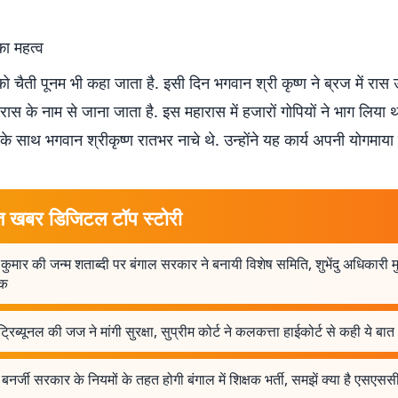
 का महत्व
ा को चैती पूनम भी कहा जाता है. इसी दिन भगवान श्री कृष्ण ने ब्रज में रास
रास के नाम से जाना जाता है. इस महारास में हजारों गोपियों ने भाग लिया
 के साथ भगवान श्रीकृष्ण रातभर नाचे थे. उन्होंने यह कार्य अपनी योगमाया क
त खबर डिजिटल टॉप स्टोरी
 कुमार की जन्म शताब्दी पर बंगाल सरकार ने बनायी विशेष समिति, शुभेंदु अधिकारी म
षक
्रिब्यूनल की जज ने मांगी सुरक्षा, सुप्रीम कोर्ट ने कलकत्ता हाईकोर्ट से कही ये बात
बनर्जी सरकार के नियमों के तहत होगी बंगाल में शिक्षक भर्ती, समझें क्या है एसएसस