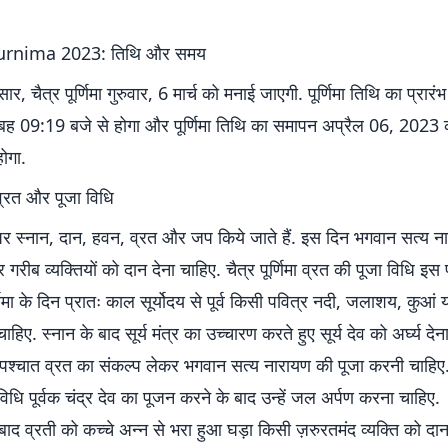
urnima 2023: तिथि और समय
सार, चैत्र पूर्णिमा गुरुवार, 6 मार्च को मनाई जाएगी. पूर्णिमा तिथि का प्रार
ह 09:19 बजे से होगा और पूर्णिमा तिथि का समापन अप्रैल 06, 2023 
ोगा.
ा व्रत और पूजा विधि
मा पर स्नान, दान, हवन, व्रत और जप किये जाते हैं. इस दिन भगवान सत्य 
गरीब व्यक्तियों को दान देना चाहिए. चैत्र पूर्णिमा व्रत की पूजा विधि इस 
णिमा के दिन प्रातः काल सूर्योदय से पूर्व किसी पवित्र नदी, जलाशय, कुआं या
हिए. स्नान के बाद सूर्य मंत्र का उच्चारण करते हुए सूर्य देव को अर्घ्य देन
 पश्चात व्रत का संकल्प लेकर भगवान सत्य नारायण की पूजा करनी चाहिए
 विधि पूर्वक चंद्र देव का पूजन करने के बाद उन्हें जल अर्पण करना चाहिए.
ाद व्रती को कच्चे अन्न से भरा हुआ घड़ा किसी ज़रुरतमंद व्यक्ति को द