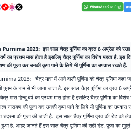
Purnima 2023: इस साल चैत्र पूर्णिमा का व्रत 6 अप्रैल को रखा ज
ू वर्ष का प्रथम मास होता है इसलिए चैत्र पूर्णिमा का विशेष महत्व है. इस 
यण की पूजा कर उनकी कृपा पाने के लिये भी पूर्णिमा का उपवास रखते हैं.
ima 2023: चैत्र मास में आने वाली पूर्णिमा को चैत्र पूर्णिमा कहा जात
चैती पूनम के नाम से भी जाना जाता है. इस साल चैत्र पूर्णिमा का व्रत 6 अप
चैत्र मास हिन्दू वर्ष का प्रथम मास होता है इसलिए चैत्र पूर्णिमा का विशेष
्य नारायण की पूजा कर उनकी कृपा पाने के लिये भी पूर्णिमा का उपवास रखत
य चंद्रमा की पूजा की जाती है. इस साल चैत्र पूर्णिमा व्रत की डेट को लेकर
 हुआ है. आइए जानते हैं इस साल चैत्र पूर्णिमा की सही डेट, पूजा का मुहू