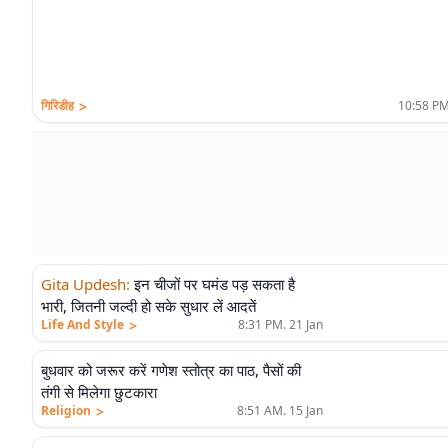
>
गिरिडीह
10:58 PM
Gita Updesh
:
इन चीजों पर घमंड पड़ सकता है
भारी, जितनी जल्दी हो सके सुधार लें आदतें
>
Life And Style
8:31 PM. 21 Jan
बुधवार को जरूर करें गणेश स्तोत्र का पाठ, पैसों की
तंगी से मिलेगा छुटकारा
>
Religion
8:51 AM. 15 Jan