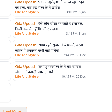
Gita Updesh
:
भगवान श्रीकृष्ण ने बताया खुश रहने
का राज, याद रखें गीता के ये उपदेश
>
Life And Style
3:10 PM. 5 Jan
Gita Updesh
:
ऐसे लोग हमेशा रह जाते हैं असफल,
किसी काम में नहीं मिलती सफलता
>
Life And Style
3:48 PM. 3 Jan
Gita Updesh
:
समय रहते सुधार लें ये आदतें, वरना
जीवन में सफलता कभी नहीं मिलेगी
>
Life And Style
7:44 PM. 30 Dec
Gita Updesh
:
श्रीमद्भगवद्गीता के ये चार उपदेश
जीवन को बनाएंगे सफल, जानें
>
Life And Style
10:45 PM. 25 Dec
Load More