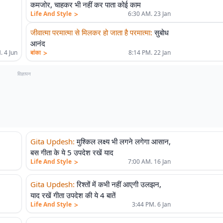
कमजोर, चाहकर भी नहीं कर पाता कोई काम
>
Life And Style
6:30 AM. 23 Jan
जीवात्मा परमात्मा से मिलकर हो जाता है परमात्मा
:
सुबोध
आनंद
>
. 4 Jun
बांका
8:14 PM. 22 Jan
विज्ञापन
Gita Updesh
:
मुश्किल लक्ष्य भी लगने लगेगा आसान,
बस गीता के ये 5 उपदेश रखें याद
>
Life And Style
7:00 AM. 16 Jan
Gita Updesh
:
रिश्तों में कभी नहीं आएगी उलझन,
याद रखें गीता उपदेश की ये 4 बातें
>
Life And Style
3:44 PM. 6 Jan