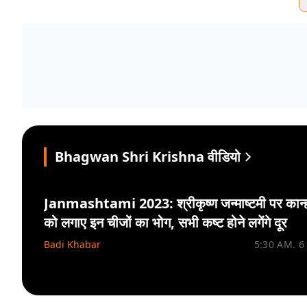
Bhagwan Shri Krishna वीडियो
Janmashtami 2023: श्रीकृष्ण जन्माष्टमी पर कान्
को लगाए इन चीजों का भोग, सभी कष्ट होने लगेंगे दूर
Badi Khabar
5:30 AM. 6