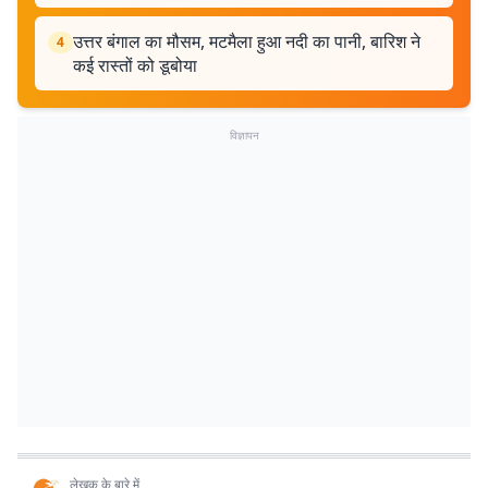
उत्तर बंगाल का मौसम, मटमैला हुआ नदी का पानी, बारिश ने
4
कई रास्तों को डूबोया
विज्ञापन
लेखक के बारे में