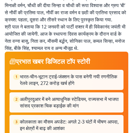
मिनाक्षी वर्मन, चौथी की दीया सिन्हा व चौथी की रूपा विश्वास और ग्रुप ‘बी’
से नौवीं की प्रतिमा पाल, नौवीं का राजा वर्मन व छठी की प्रतिभा प्रसाद को
क्रमश: पहला, दूसरा और तीसरे स्थान के लिए पुरस्कृत किया गया.
श्री पाल ने बताया कि 12 जनवरी को पार्टी दफ्तर में ही विवेकानंद जयंती भी
आयोजित की जायेगी. आज के स्थापना दिवस कार्यक्रम के दौरान वार्ड के
नेता वन्ना बासु, निता कर, मौसमी बर्द्धन, सोनिका पाल, कमल सिन्हा, मनोज
सिंह, बीके सिंह, श्यामल राय व अन्य मौजूद थे.
प्रभात खबर डिजिटल टॉप स्टोरी
भारत-चीन-भूटान ट्राई-जंक्शन के पास बनेगी नयी रणनीतिक
1
रेलवे लाइन, 272 करोड़ खर्च होंगे
अलीपुरदुआर में बने अत्याधुनिक स्टेडियम, राज्यसभा में भाजपा
2
सांसद प्रकाश चिक बड़ाईक की मांग
कोलकाता का मौसम अपडेट: अगले 2-3 घंटों में भीषण आपदा,
3
इन क्षेत्रों में बाढ़ की आशंका