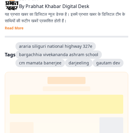
By
Prabhat Khabar Digital Desk
यह प्रभात खबर का डिजिटल न्यूज डेस्क है। इसमें प्रभात खबर के डिजिटल टीम के
साथियों की रूटीन खबरें प्रकाशित होती हैं।
Read More
araria siliguri national highway 327e
Tags
bargachhia vivekananda ashram school
cm mamata banerjee
darjeeling
gautam dev