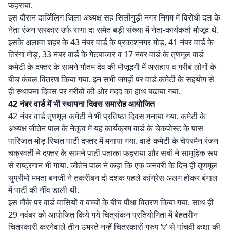
फहराया.
इस दौरान दार्जिलिंग जिला अध्यक्ष सह सिलीगुड़ी नगर निगम में विरोधी दल के
नेता रंजन सरकार उर्फ राणा दा समेत बड़ी संख्या में नेता-कार्यकर्ता मौजूद थे.
इसके अलावा शहर के 43 नंबर वार्ड के प्रकाशनगर मोड़, 41 नंबर वार्ड के
तिरंगा मोड़, 33 नंबर वार्ड के गेटबाजार व 17 नंबर वार्ड के तृणमूल वार्ड
कमेटी के दफ्तर के सामने गौतम देव की मौजूदगी में असहाय व गरीब लोगों के
बीच कंबल वितरण किया गया. इन सभी जगहों पर वार्ड कमेटी के सहयोग से
ही स्थापना दिवस पर गरीबों की ओर मदद का हाथ बढ़ाया गया.
42 नंबर वार्ड में भी स्थापना दिवस समारोह आयोजित
42 नंबर वार्ड तृणमूल कमेटी ने भी प्रतिष्ठा दिवस मनाया गया. कमेटी के
अध्यक्ष जीतेन पाल के नेतृत्व में यह कार्यक्रम वार्ड के चेकपोस्ट के पास
पारिजात मोड़ स्थित पार्टी दफ्तर में मनाया गया. वार्ड कमेटी के चेयरमैन रंजन
चक्रवर्ती ने दफ्तर के सामने पार्टी पताका फहराया और सबों ने सामूहिक रूप
से राष्ट्रगान भी गाया. जीतेन पाल ने कहा कि एक जनवरी के दिन ही तृणमूल
सुप्रीमो ममता बनर्जी ने तकरीबन दो दशक पहले कांग्रेस अलग होकर बंगाल
में पार्टी की नींव डाली थी.
इस मौके पर वार्ड वासियों व बच्चों के बीच पौधा वितरण किया गया. साथ ही
29 नवंबर को आयोजित किये गये चित्रांकन प्रतियोगिता में बेहतरीन
चित्रकारी करनेवाले तीन उभरते नन्हें चित्रकारों ग्रुप ‘ए’ से पांचवी कक्षा की