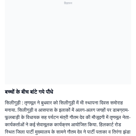
विज्ञापन
बच्चों के बीच बांटे गये पौधे
सिलीगुड़ी : तृणमूल ने बुधवार को सिलीगुड़ी में भी स्थापना दिवस समोराह
मनाया. सिलीगुड़ी व आसपास के इलाकों में अलग-अलग जगहों पर डाबग्राम-
फूलबाड़ी के विधायक सह पर्यटन मंत्री गौतम देव की मौजूदगी में तृणमूल नेता-
कार्यकर्ताओं ने कई सेवामूलक कार्यक्रम आयोजित किया. हिलकार्ट रोड
स्थित जिला पार्टी मुख्यालय के सामने गौतम देव ने पार्टी पताका व तिरंगा झंडा