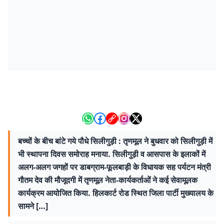
बच्चों के बीच बांटे गये पौधे सिलीगुड़ी : तृणमूल ने बुधवार को सिलीगुड़ी में
भी स्थापना दिवस समोराह मनाया. सिलीगुड़ी व आसपास के इलाकों में
अलग-अलग जगहों पर डाबग्राम-फूलबाड़ी के विधायक सह पर्यटन मंत्री
गौतम देव की मौजूदगी में तृणमूल नेता-कार्यकर्ताओं ने कई सेवामूलक
कार्यक्रम आयोजित किया. हिलकार्ट रोड स्थित जिला पार्टी मुख्यालय के
सामने […]