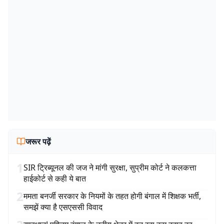
जरूर पढ़ें
1
SIR ट्रिब्यूनल की जज ने मांगी सुरक्षा, सुप्रीम कोर्ट ने कलकत्ता
हाईकोर्ट से कही ये बात
2
ममता बनर्जी सरकार के नियमों के तहत होगी बंगाल में शिक्षक भर्ती,
समझें क्या है एसएससी विवाद