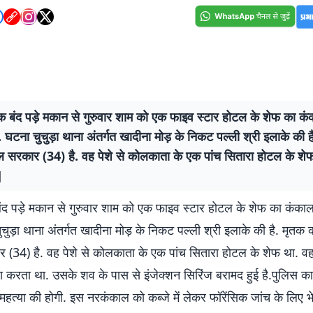
एक बंद पड़े मकान से गुरुवार शाम को एक फाइव स्टार होटल के शेफ का क
 घटना चुचुड़ा थाना अंतर्गत खादीना मोड़ के निकट पल्ली श्री इलाके की ह
ल सरकार (34) है. वह पेशे से कोलकाता के एक पांच सितारा होटल के शे
]
बंद पड़े मकान से गुरुवार शाम को एक फाइव स्टार होटल के शेफ का कंका
चुड़ा थाना अंतर्गत खादीना मोड़ के निकट पल्ली श्री इलाके की है. मृतक 
 (34) है. वह पेशे से कोलकाता के एक पांच सितारा होटल के शेफ था. वह
ा करता था. उसके शव के पास से इंजेक्शन सिरिंज बरामद हुई है.पुलिस का
हत्या की होगी. इस नरकंकाल को कब्जे में लेकर फॉरेंसिक जांच के लिए भे