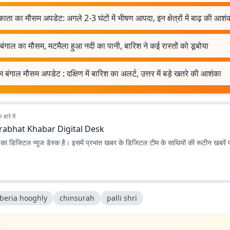
ता का मौसम अपडेट: अगले 2-3 घंटों में भीषण आपदा, इन क्षेत्रों में बाढ़ की आशं
 बंगाल का मौसम, मटमैला हुआ नदी का पानी, बारिश ने कई रास्तों को डूबोया
म बंगाल मौसम अपडेट : दक्षिण में बारिश का अलर्ट, उत्तर में बड़े खतरे की आशंका
बारे में
rabhat Khabar Digital Desk
ा डिजिटल न्यूज डेस्क है। इसमें प्रभात खबर के डिजिटल टीम के साथियों की रूटीन खबरें 
beria hooghly
chinsurah
palli shri