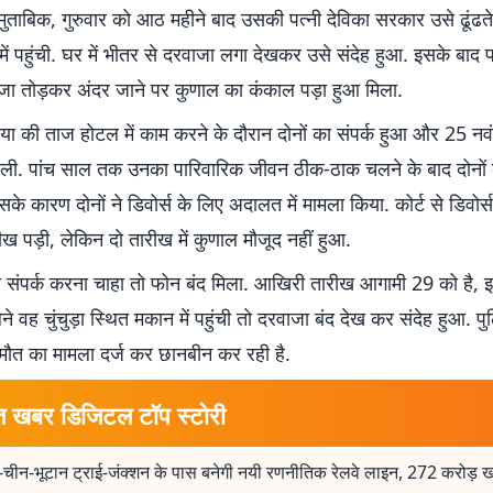
ुताबिक, गुरुवार को आठ महीने बाद उसकी पत्नी देविका सरकार उसे ढूंढते हु
ें पहुंची. घर में भीतर से दरवाजा लगा देखकर उसे संदेह हुआ. इसके बाद प
जा तोड़कर अंदर जाने पर कुणाल का कंकाल पड़ा हुआ मिला.
ताया की ताज होटल में काम करने के दौरान दोनों का संपर्क हुआ और 25 
ली. पांच साल तक उनका पारिवारिक जीवन ठीक-ठाक चलने के बाद दोनों
सके कारण दोनों ने डिवोर्स के लिए अदालत में मामला किया. कोर्ट से डिवोर्
ख पड़ी, लेकिन दो तारीख में कुणाल मौजूद नहीं हुआ.
 संपर्क करना चाहा तो फोन बंद मिला. आखिरी तारीख आगामी 29 को है
 वह चुंचुड़ा स्थित मकान में पहुंची तो दरवाजा बंद देख कर संदेह हुआ. प
मौत का मामला दर्ज कर छानबीन कर रही है.
त खबर डिजिटल टॉप स्टोरी
चीन-भूटान ट्राई-जंक्शन के पास बनेगी नयी रणनीतिक रेलवे लाइन, 272 करोड़ खर्च