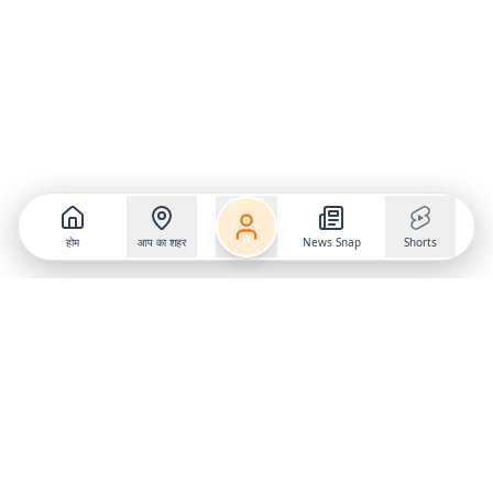
होम
आप का शहर
News Snap
Shorts
Follow us on
X