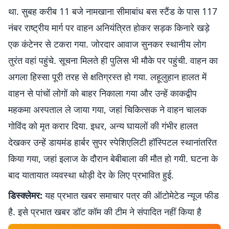
था. सुबह करीब 11 बजे नामखाना सीमाबांध बस स्टैंड के पास 117
नंबर राष्ट्रीय मार्ग पर वाहन अनियंत्रित होकर सड़क किनारे खड़े
एक कंटेनर से टकरा गया. जोरदार आवाज सुनकर स्थानीय लोग
तुरंत वहां पहुंचे. सूचना मिलते ही पुलिस भी मौके पर पहुंची. वाहन का
अगला हिस्सा पूरी तरह से क्षतिग्रस्त हो गया. लहूलुहान हालत में
वाहन से पांचों लोगों को बाहर निकाला गया और उन्हें काकद्वीप
महकमा अस्पताल ले जाया गया, जहां चिकित्सक ने वाहन चालक
गोविंद को मृत करार दिया. इधर, अन्य घायलों की गंभीर हालत
देखकर उन्हें डायमंड हार्बर सुपर स्पेशिएलिटी हॉस्पिटल स्थानांतरित
किया गया, जहां इलाज के दौरान बेबीबाला की मौत हो गयी. घटना के
बाद यातायात व्यवस्था थोड़ी देर के लिए प्रभावित हुई.
डिस्क्लेमर:
यह प्रभात खबर समाचार पत्र की ऑटोमेटेड न्यूज फीड
है. इसे प्रभात खबर डॉट कॉम की टीम ने संपादित नहीं किया है