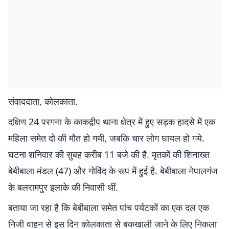
संवाददाता, कोलकाता.
दक्षिण 24 परगना के काकद्वीप थाना क्षेत्र में हुए सड़क हादसे में एक
महिला समेत दो की मौत हो गयी, जबकि चार लोग घायल हो गये.
घटना शनिवार की सुबह करीब 11 बजे की है. मृतकों की शिनाख्त
बेबीबाला मंडल (47) और गोविंद के रूप में हुई है. बेबीबाला नेपालगंज
के बलरामपुर इलाके की निवासी थीं.
बताया जा रहा है कि बेबीबाला समेत पांच पर्यटकों का एक दल एक
निजी वाहन से इस दिन कोलकाता से बकखाली जाने के लिए निकला