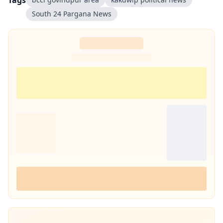
Tags
South 24 Pargana News