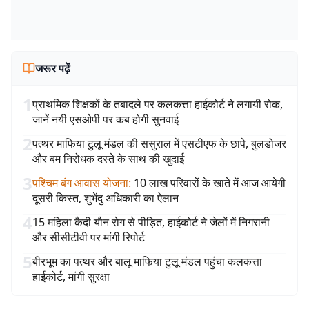
जरूर पढ़ें
1
प्राथमिक शिक्षकों के तबादले पर कलकत्ता हाईकोर्ट ने लगायी रोक,
जानें नयी एसओपी पर कब होगी सुनवाई
2
पत्थर माफिया टुलू मंडल की ससुराल में एसटीएफ के छापे, बुलडोजर
और बम निरोधक दस्ते के साथ की खुदाई
3
पश्चिम बंग आवास योजना
:
10 लाख परिवारों के खाते में आज आयेगी
दूसरी किस्त, शुभेंदु अधिकारी का ऐलान
4
15 महिला कैदी यौन रोग से पीड़ित, हाईकोर्ट ने जेलों में निगरानी
और सीसीटीवी पर मांगी रिपोर्ट
5
बीरभूम का पत्थर और बालू माफिया टुलू मंडल पहुंचा कलकत्ता
हाईकोर्ट, मांगी सुरक्षा