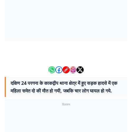
दक्षिण 24 परगना के काकद्वीप थाना क्षेत्र में हुए सड़क हादसे में एक
महिला समेत दो की मौत हो गयी, जबकि चार लोग घायल हो गये.
विज्ञापन