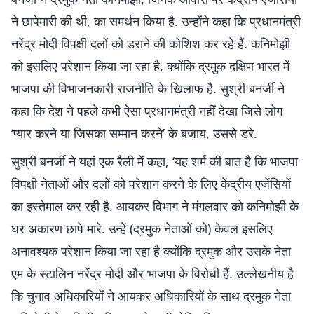
ने छापेमारी की थी, का समर्थन किया है. उन्होंने कहा कि प्रधानमंत्री
नरेंद्र मोदी विपक्षी दलों को डराने की कोशिश कर रहे हैं. कनिमोझी
को इसलिए परेशान किया जा रहा है, क्योंकि द्रमुक दक्षिण भारत में
भाजपा की विभाजनकारी राजनीति के खिलाफ है. सुश्री बनर्जी ने
कहा कि देश ने पहले कभी ऐसा प्रधानमंत्री नहीं देखा जिसे लोग
‘प्यार करने या जिसका सम्मान करने’ के बजाय, उससे डरे.
सुश्री बनर्जी ने यहां एक रैली में कहा, ‘यह शर्म की बात है कि भाजपा
विपक्षी नेताओं और दलों को परेशान करने के लिए केंद्रीय एजेंसियों
का इस्तेमाल कर रही है. आयकर विभाग ने मंगलवार को कनिमोझी के
घर अकारण छापे मारे. उन्हें (द्रमुक नेताओं को) केवल इसलिए
अनावश्यक परेशान किया जा रहा है क्योंकि द्रमुक और उसके नेता
एम के स्टालिन नरेंद्र मोदी और भाजपा के विरोधी हैं. उल्लेखनीय है
कि चुनाव अधिकारियों ने आयकर अधिकारियों के साथ द्रमुक नेता