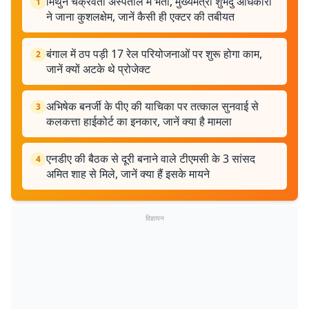
मिथुन चक्रवर्ती अस्पताल में भर्ती, मुख्यमंत्री शुभेंदु अधिकारी
1
ने जाना कुशलक्षेम, जानें कैसी ही एक्टर की तबीयत
बंगाल में ठप पड़ी 17 रेल परियोजनाओं पर शुरू होगा काम,
2
जानें क्यों अटके थे प्रोजेक्ट
अभिषेक बनर्जी के पीए की याचिका पर तत्काल सुनवाई से
3
कलकत्ता हाईकोर्ट का इनकार, जानें क्या है मामला
एनडीए की बैठक से दूरी बनाने वाले टीएमसी के 3 सांसद
4
अमित शाह से मिले, जानें क्या हैं इसके मायने
विज्ञापन