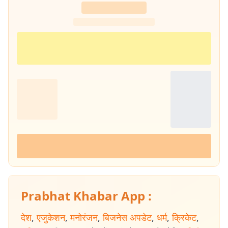
Prabhat Khabar App :
देश
,
एजुकेशन
,
मनोरंजन
,
बिजनेस अपडेट
,
धर्म
,
क्रिकेट
,