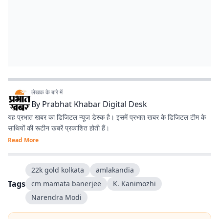
लेखक के बारे में
By
Prabhat Khabar Digital Desk
यह प्रभात खबर का डिजिटल न्यूज डेस्क है। इसमें प्रभात खबर के डिजिटल टीम के
साथियों की रूटीन खबरें प्रकाशित होती हैं।
Read More
22k gold kolkata
amlakandia
Tags
cm mamata banerjee
K. Kanimozhi
Narendra Modi