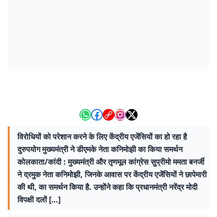
विरोधियों को परेशान करने के लिए केंद्रीय एजेंसियों का हो रहा है
दुरुपयोग मुख्यमंत्री ने डीएमके नेता कनिमोझी का किया समर्थन
कोलकाता/कांदी : मुख्यमंत्री और तृणमूल कांग्रेस सुप्रीमो ममता बनर्जी
ने द्रमुक नेता कनिमोझी, जिनके आवास पर केंद्रीय एजेंसियों ने छापेमारी
की थी, का समर्थन किया है. उन्होंने कहा कि प्रधानमंत्री नरेंद्र मोदी
विपक्षी दलों […]