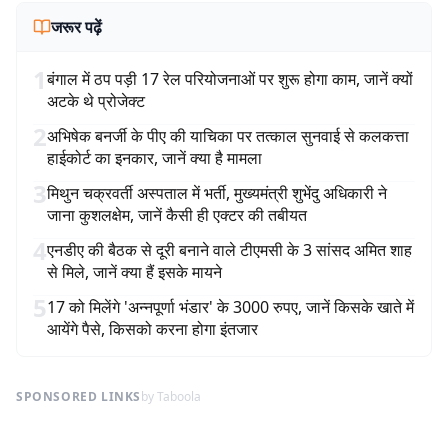
जरूर पढ़ें
1
बंगाल में ठप पड़ी 17 रेल परियोजनाओं पर शुरू होगा काम, जानें क्यों
अटके थे प्रोजेक्ट
2
अभिषेक बनर्जी के पीए की याचिका पर तत्काल सुनवाई से कलकत्ता
हाईकोर्ट का इनकार, जानें क्या है मामला
3
मिथुन चक्रवर्ती अस्पताल में भर्ती, मुख्यमंत्री शुभेंदु अधिकारी ने
जाना कुशलक्षेम, जानें कैसी ही एक्टर की तबीयत
4
एनडीए की बैठक से दूरी बनाने वाले टीएमसी के 3 सांसद अमित शाह
से मिले, जानें क्या हैं इसके मायने
5
17 को मिलेंगे 'अन्नपूर्णा भंडार' के 3000 रुपए, जानें किसके खाते में
आयेंगे पैसे, किसको करना होगा इंतजार
SPONSORED LINKS
by Taboola