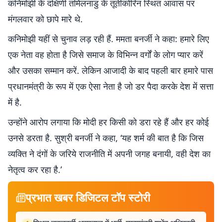
कनिमोझी के दक्षिणी तमिलनाडु के तूतीकोरिन स्थित आवास पर
मंगलवार को छापे मारे थे.
कनिमोझी यहीं से चुनाव लड़ रही हैं. ममता बनर्जी ने कहा: हमारे लिए
एक नेता वह होता है जिसे समाज के विभिन्न वर्गों के लोग प्यार करें
और उसका सम्मान करें. लेकिन आजादी के बाद पहली बार हमारे पास
प्रधानमंत्री के रूप में एक ऐसा नेता है जो डर पैदा करके देश में सत्ता
में है.
उन्होंने आरोप लगाया कि मोदी हर किसी को डरा रहे हैं और हर कोई
उनसे डरता है. सुश्री बनर्जी ने कहा, ‘यह शर्म की बात है कि जिस
व्यक्ति ने दंगों के जरिये राजनीति में अपनी जगह बनायी, वही देश का
नेतृत्व कर रहा है.’
प्रभात खबर डिजिटल टॉप स्टोरी