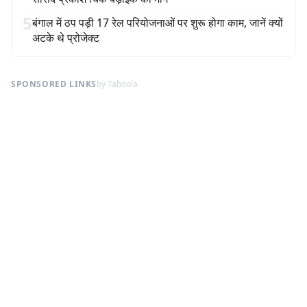
5
बंगाल में ठप पड़ी 17 रेल परियोजनाओं पर शुरू होगा काम, जानें क्यों
अटके थे प्रोजेक्ट
SPONSORED LINKS
by Taboola