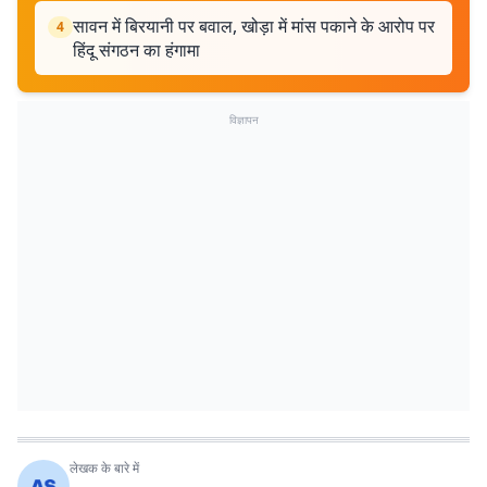
सावन में बिरयानी पर बवाल, खोड़ा में मांस पकाने के आरोप पर
4
हिंदू संगठन का हंगामा
विज्ञापन
लेखक के बारे में