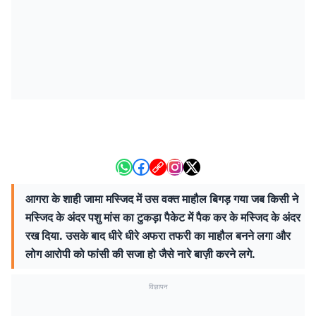
आगरा के शाही जामा मस्जिद में उस वक्त माहौल बिगड़ गया जब किसी ने
मस्जिद के अंदर पशु मांस का टुकड़ा पैकेट में पैक कर के मस्जिद के अंदर
रख दिया. उसके बाद धीरे धीरे अफरा तफरी का माहौल बनने लगा और
लोग आरोपी को फांसी की सजा हो जैसे नारे बाज़ी करने लगे.
विज्ञापन