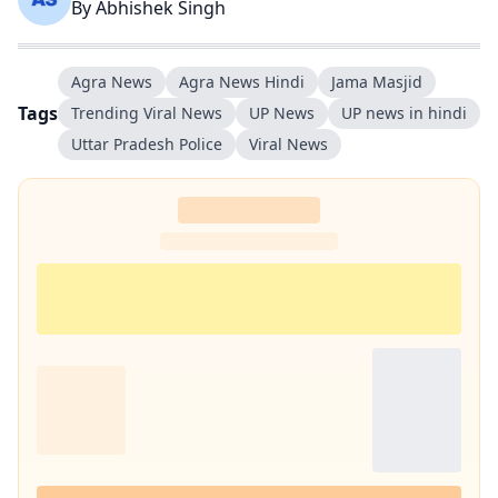
By
Abhishek Singh
Agra News
Agra News Hindi
Jama Masjid
Tags
Trending Viral News
UP News
UP news in hindi
Uttar Pradesh Police
Viral News