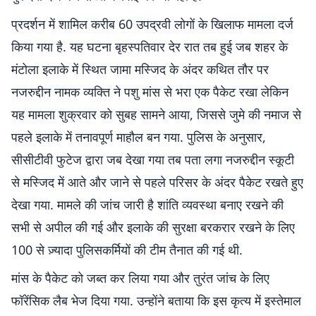
प्रदर्शन में शामिल करीब 60 उपद्रवी लोगों के खिलाफ मामला दर्ज
किया गया है. यह घटना बृहस्पतिवार देर रात तब हुई जब शहर के
मंटोला इलाके में स्थित जामा मस्जिद के अंदर कथित तौर पर
नजरुद्दीन नामक व्यक्ति ने पशु मांस से भरा एक पैकेट रखा लेकिन
यह मामला शुक्रवार को सुबह सामने आया, जिससे जुमे की नमाज से
पहले इलाके में तनावपूर्ण माहौल बन गया. पुलिस के अनुसार,
सीसीटीवी फुटेज द्वारा जब देखा गया तब पता लगा नजरुद्दीन स्कूटी
से मस्जिद में आते और जाने से पहले परिसर के अंदर पैकेट रखते हुए
देखा गया. मामले की जांच जारी है शांति व्यवस्था बनाए रखने की
सभी से अपील की गई और इलाके की सुरक्षा बरकरार रखने के लिए
100 से ज़्यादा पुलिसकर्मियों की टीम तैनात की गई थी.
मांस के पैकेट को जब्त कर लिया गया और तुरंत जांच के लिए
फॉरेंसिक लैब भेज दिया गया. उन्होंने बताया कि इस कृत्य में इस्तेमाल