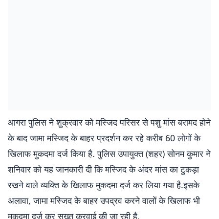
आगरा पुलिस ने शुक्रवार को मस्जिद परिसर से पशु मांस बरामद होने
के बाद जामा मस्जिद के बाहर प्रदर्शन कर रहे करीब 60 लोगों के
खिलाफ मुकदमा दर्ज किया है. पुलिस उपायुक्त (शहर) सोनम कुमार ने
शनिवार को यह जानकारी दी कि मस्जिद के अंदर मांस का टुकड़ा
रखने वाले व्यक्ति के खिलाफ मुकदमा दर्ज कर लिया गया है.इसके
अलावा, जामा मस्जिद के बाहर उपद्रव करने वालों के खिलाफ भी
मुकदमा दर्ज कर सख्त करवाई की जा रही है.