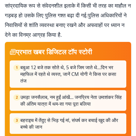
सांप्रदायिक रूप से संवेदनशील इलाके में किसी भी तरह का माहौल न
गड़बड़ हो उसके लिए पुलिस गश्त बढ़ा दी गई.पुलिस अधिकारियों ने
निवासियों से शांति व्यवस्था बनाए रखने और अफवाहों पर ध्यान न
देने का विनम्र आग्रह किया है.
प्रभात खबर डिजिटल टॉप स्टोरी
बबुआ 12 बजे तक सोते थे, 5 बजे जिम जाते थे...दिन भर
1
महफिल में रहते थे व्यस्त, जानें CM योगी ने किस पर कसा
तंज
उमड़ा जनसैलाब, नम हुईं आंखें... जनप्रिय नेता उमाशंकर सिंह
2
की अंतिम यात्रा में थम-सा गया पूरा बलिया
बहराइच में तेंदुए से भिड़ गई मां, संघर्ष कर बचाई खुद की और
3
बच्चे की जान