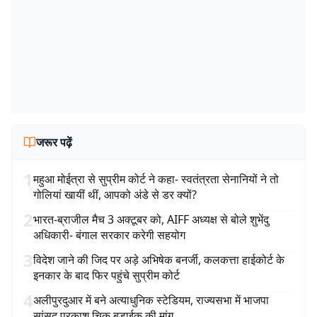
जरूर पढ़ें
1
महुआ मोईत्रा से सुप्रीम कोर्ट ने कहा- स्वतंत्रता सेनानियों ने तो
गोलियां खायीं थीं, आपको अंडे से डर क्यों?
2
भारत-ब्राजील मैच 3 अक्टूबर को, AIFF अध्यक्ष से बोले शुभेंदु
अधिकारी- बंगाल सरकार करेगी सहयोग
3
विदेश जाने की जिद पर अड़े अभिषेक बनर्जी, कलकत्ता हाईकोर्ट के
इनकार के बाद फिर पहुंचे सुप्रीम कोर्ट
4
अलीपुरदुआर में बने अत्याधुनिक स्टेडियम, राज्यसभा में भाजपा
सांसद प्रकाश चिक बड़ाईक की मांग