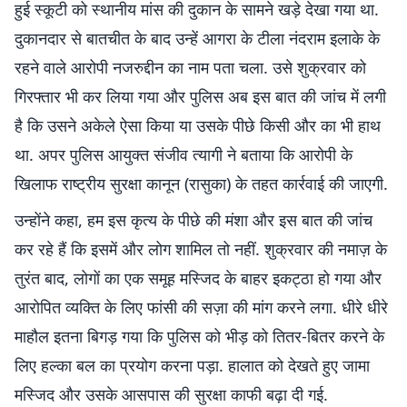
हुई स्कूटी को स्थानीय मांस की दुकान के सामने खड़े देखा गया था.
दुकानदार से बातचीत के बाद उन्हें आगरा के टीला नंदराम इलाके के
रहने वाले आरोपी नजरुद्दीन का नाम पता चला. उसे शुक्रवार को
गिरफ्तार भी कर लिया गया और पुलिस अब इस बात की जांच में लगी
है कि उसने अकेले ऐसा किया या उसके पीछे किसी और का भी हाथ
था. अपर पुलिस आयुक्त संजीव त्यागी ने बताया कि आरोपी के
खिलाफ राष्ट्रीय सुरक्षा कानून (रासुका) के तहत कार्रवाई की जाएगी.
उन्होंने कहा, हम इस कृत्य के पीछे की मंशा और इस बात की जांच
कर रहे हैं कि इसमें और लोग शामिल तो नहीं. शुक्रवार की नमाज़ के
तुरंत बाद, लोगों का एक समूह मस्जिद के बाहर इकट्ठा हो गया और
आरोपित व्यक्ति के लिए फांसी की सज़ा की मांग करने लगा. धीरे धीरे
माहौल इतना बिगड़ गया कि पुलिस को भीड़ को तितर-बितर करने के
लिए हल्का बल का प्रयोग करना पड़ा. हालात को देखते हुए जामा
मस्जिद और उसके आसपास की सुरक्षा काफी बढ़ा दी गई.