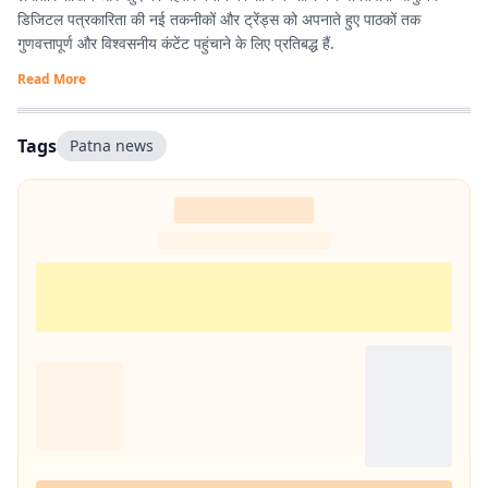
डिजिटल पत्रकारिता की नई तकनीकों और ट्रेंड्स को अपनाते हुए पाठकों तक
गुणवत्तापूर्ण और विश्वसनीय कंटेंट पहुंचाने के लिए प्रतिबद्ध हैं.
Read More
Tags
Patna news