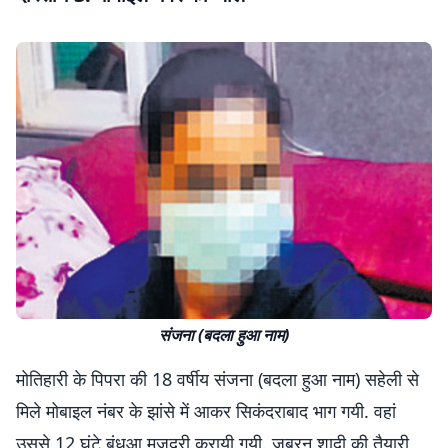
संजना (बदला हुआ नाम)
मोतिहारी के पिपरा की 18 वर्षीय संजना (बदला हुआ नाम) सहेली से
मिले मोबाइल नंबर के झांसे में आकर सिकंदराबाद भाग गयी. वहां
उससे 12 घंटे बंधुआ मजदूरी करायी गयी. जबरन शादी की तैयारी