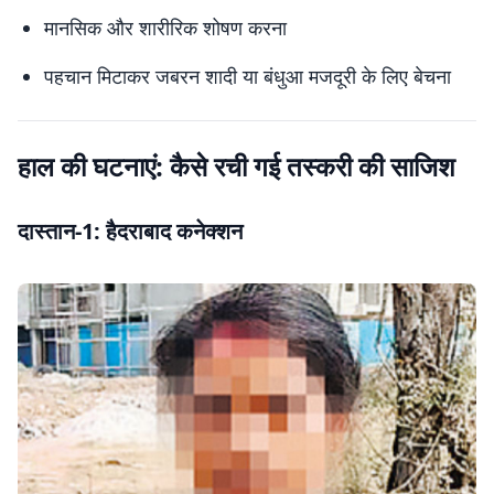
मानसिक और शारीरिक शोषण करना
पहचान मिटाकर जबरन शादी या बंधुआ मजदूरी के लिए बेचना
हाल की घटनाएं: कैसे रची गई तस्करी की साजिश
दास्तान-1: हैदराबाद कनेक्शन