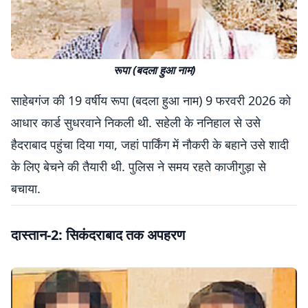
रूपा (बदला हुआ नाम)
साहेबगंज की 19 वर्षीय रूपा (बदला हुआ नाम) 9 फरवरी 2026 को
आधार कार्ड सुधरवाने निकली थी. सहेली के ननिहाल से उसे
हैदराबाद पहुंचा दिया गया, जहां पार्किंग में नौकरी के बहाने उसे शादी
के लिए बेचने की तैयारी थी. पुलिस ने समय रहते काजीगुड़ा से
बचाया.
दास्तान-2: सिकंदराबाद तक अपहरण