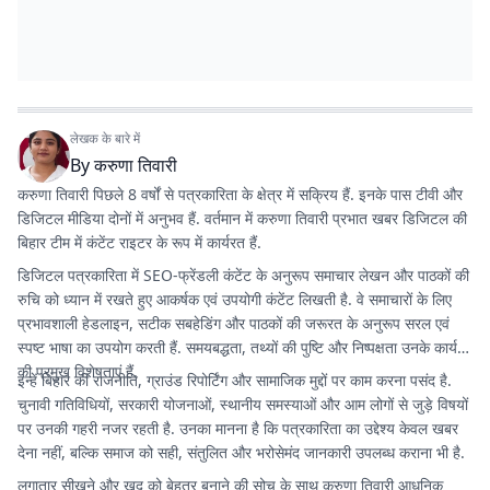
लेखक के बारे में
By
करुणा तिवारी
करुणा तिवारी पिछले 8 वर्षों से पत्रकारिता के क्षेत्र में सक्रिय हैं. इनके पास टीवी और
डिजिटल मीडिया दोनों में अनुभव हैं. वर्तमान में करुणा तिवारी प्रभात खबर डिजिटल की
बिहार टीम में कंटेंट राइटर के रूप में कार्यरत हैं.
डिजिटल पत्रकारिता में SEO-फ्रेंडली कंटेंट के अनुरूप समाचार लेखन और पाठकों की
रुचि को ध्यान में रखते हुए आकर्षक एवं उपयोगी कंटेंट लिखती है. वे समाचारों के लिए
प्रभावशाली हेडलाइन, सटीक सबहेडिंग और पाठकों की जरूरत के अनुरूप सरल एवं
स्पष्ट भाषा का उपयोग करती हैं. समयबद्धता, तथ्यों की पुष्टि और निष्पक्षता उनके कार्य
की प्रमुख विशेषताएं हैं.
इन्हें बिहार की राजनीति, ग्राउंड रिपोर्टिंग और सामाजिक मुद्दों पर काम करना पसंद है.
चुनावी गतिविधियों, सरकारी योजनाओं, स्थानीय समस्याओं और आम लोगों से जुड़े विषयों
पर उनकी गहरी नजर रहती है. उनका मानना है कि पत्रकारिता का उद्देश्य केवल खबर
देना नहीं, बल्कि समाज को सही, संतुलित और भरोसेमंद जानकारी उपलब्ध कराना भी है.
लगातार सीखने और खुद को बेहतर बनाने की सोच के साथ करुणा तिवारी आधुनिक