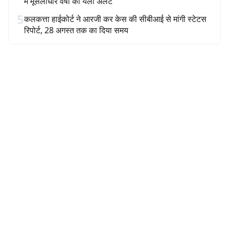
में मूसलाधार वर्षा का येलो अलर्ट
5
कलकत्ता हाईकोर्ट ने आरजी कर केस की सीबीआई से मांगी स्टेटस
रिपोर्ट, 28 अगस्त तक का दिया समय