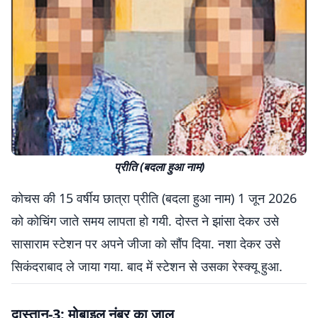
प्रीति (बदला हुआ नाम)
कोचस की 15 वर्षीय छात्रा प्रीति (बदला हुआ नाम) 1 जून 2026
को कोचिंग जाते समय लापता हो गयी. दोस्त ने झांसा देकर उसे
सासाराम स्टेशन पर अपने जीजा को सौंप दिया. नशा देकर उसे
सिकंदराबाद ले जाया गया. बाद में स्टेशन से उसका रेस्क्यू हुआ.
दास्तान-3: मोबाइल नंबर का जाल