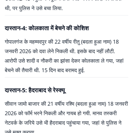
थी, पर पुलिस ने उसे बचा लिया.
दास्तान-4: कोलकाता में बेचने की कोशिश
गोपालगंज के महम्मदपुर की 22 वर्षीय रीतु (बदला हुआ नाम) 18
जनवरी 2026 को दवा लेने निकली थी. इसके बाद नहीं लौटी.
आरोपी उसे शादी व नौकरी का झांसा देकर कोलकाता ले गया, जहां
बेचने की तैयारी थी. 15 दिन बाद बरामद हुई.
दास्तान-5: हैदराबाद से रेस्क्यू
सीवान जामो बाजार की 21 वर्षीय रश्मि (बदला हुआ नाम) 18 जनवरी
2026 को फॉर्म भरने निकली और गायब हो गयी. मानव तस्करी
नेटवर्क के जरिये उसे भी हैदराबाद पहुंचाया गया, जहां से पुलिस ने
उसे मुक्त कराया.