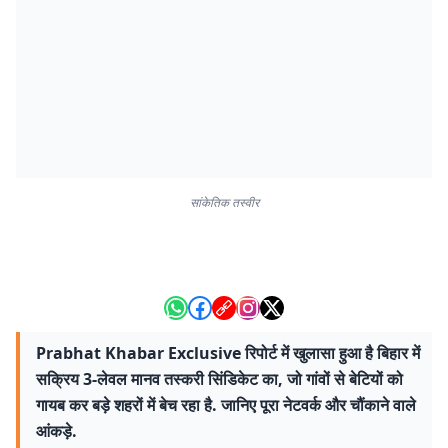
सांकेतिक तस्वीर
Prabhat Khabar Exclusive रिपोर्ट में खुलासा हुआ है बिहार में
सक्रिय 3-लेवल मानव तस्करी सिंडिकेट का, जो गांवों से बेटियों को
गायब कर बड़े शहरों में बेच रहा है. जानिए पूरा नेटवर्क और चौंकाने वाले
आंकड़े.