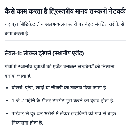
कैसे काम करता है त्रिस्तरीय मानव तस्करी नेटवर्क
यह पूरा सिंडिकेट तीन अलग-अलग स्तरों पर बेहद संगठित तरीके से
काम करता है.
लेवल-1: लोकल ट्रैपर्स (स्थानीय एजेंट)
गांवों में स्थानीय युवाओं को एजेंट बनाकर लड़कियों को निशाना
बनाया जाता है.
दोस्ती, प्रेम, शादी या नौकरी का लालच दिया जाता है.
1 से 2 महीने के भीतर टारगेट पूरा करने का दबाव होता है.
परिवार से दूर कर भरोसे में लेकर लड़कियों को गांव से बाहर
निकालना होता है.