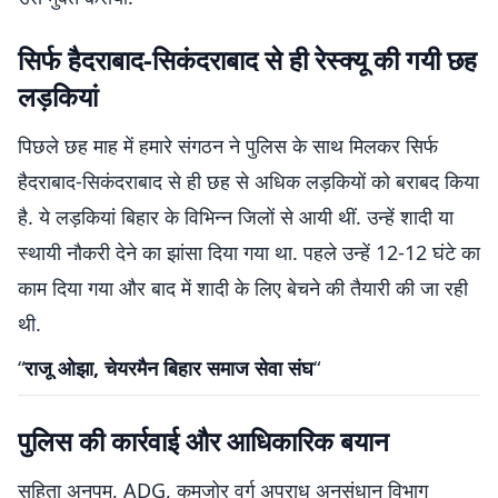
सिर्फ हैदराबाद-सिकंदराबाद से ही रेस्क्यू की गयी छह
लड़कियां
पिछले छह माह में हमारे संगठन ने पुलिस के साथ मिलकर सिर्फ
हैदराबाद-सिकंदराबाद से ही छह से अधिक लड़कियों को बराबद किया
है. ये लड़कियां बिहार के विभिन्न जिलों से आयी थीं. उन्हें शादी या
स्थायी नौकरी देने का झांसा दिया गया था. पहले उन्हें 12-12 घंटे का
काम दिया गया और बाद में शादी के लिए बेचने की तैयारी की जा रही
थी.
“
राजू ओझा, चेयरमैन बिहार समाज सेवा संघ
“
पुलिस की कार्रवाई और आधिकारिक बयान
सुहिता अनुपम, ADG, कमजोर वर्ग अपराध अनुसंधान विभाग