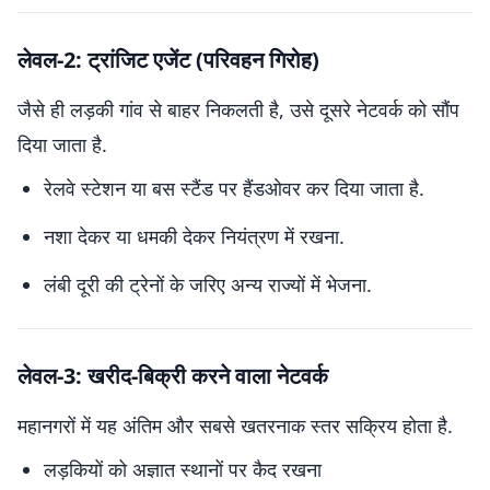
लेवल-2: ट्रांजिट एजेंट (परिवहन गिरोह)
जैसे ही लड़की गांव से बाहर निकलती है, उसे दूसरे नेटवर्क को सौंप
दिया जाता है.
रेलवे स्टेशन या बस स्टैंड पर हैंडओवर कर दिया जाता है.
नशा देकर या धमकी देकर नियंत्रण में रखना.
लंबी दूरी की ट्रेनों के जरिए अन्य राज्यों में भेजना.
लेवल-3: खरीद-बिक्री करने वाला नेटवर्क
महानगरों में यह अंतिम और सबसे खतरनाक स्तर सक्रिय होता है.
लड़कियों को अज्ञात स्थानों पर कैद रखना