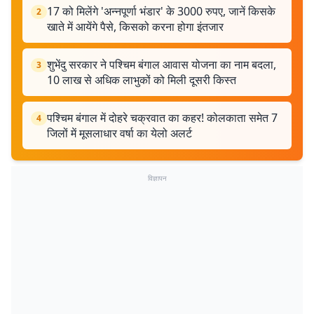
17 को मिलेंगे 'अन्नपूर्णा भंडार' के 3000 रुपए, जानें किसके
2
खाते में आयेंगे पैसे, किसको करना होगा इंतजार
शुभेंदु सरकार ने पश्चिम बंगाल आवास योजना का नाम बदला,
3
10 लाख से अधिक लाभुकों को मिली दूसरी किस्त
पश्चिम बंगाल में दोहरे चक्रवात का कहर! कोलकाता समेत 7
4
जिलों में मूसलाधार वर्षा का येलो अलर्ट
विज्ञापन