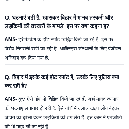
Q. घटनाएं बढ़ी हैं, खासकर बिहार में मानव तस्करी और
लड़कियों की तस्करी के मामले, इस पर क्या कहना है?
ANS-
ट्रैफिकिंग के हॉट स्पॉट चिह्नित किये जा रहे हैं. इस पर
विशेष निगरानी रखी जा रही है. आर्केस्ट्रा संस्थानों के लिए पंजीवन
अनिवार्य कर दिया गया है.
Q. बिहार में इसके कई हॉट स्पॉट हैं, उसके लिए पुलिस क्या
कर रही है?
ANS-
कुछ ऐसे गांव भी चिह्नित किये जा रहे हैं, जहां मानव व्यापार
की घटनाएं लगातार हो रही हैं. ऐसे गांवों में दलाल टाइप लोग बेहतर
जीवन का झांसा देकर लड़कियों को ठग लेते हैं. इस काम में एनजीओ
की भी मदद ली जा रही है.