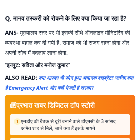
Q. मानव तस्करी को रोकने के लिए क्या किया जा रहा है?
ANS-
मुख्यालय स्तर पर भी इसकी सीधे ऑनलाइन मॉनिटरिंग की
व्यवस्था बहाल कर दी गयी है. समाज को भी सजग रहना होगा और
अपनी सोच में बदलाव लाना होगा.
“
इनपुट: सविता और मनोज कुमार
“
ALSO READ:
क्या आपका भी फोन हुआ अचानक वाइब्रेट? जानिए क्या
है Emergency Alert और क्यों भेजती है सरकार
प्रभात खबर डिजिटल टॉप स्टोरी
एनडीए की बैठक से दूरी बनाने वाले टीएमसी के 3 सांसद
1
अमित शाह से मिले, जानें क्या हैं इसके मायने