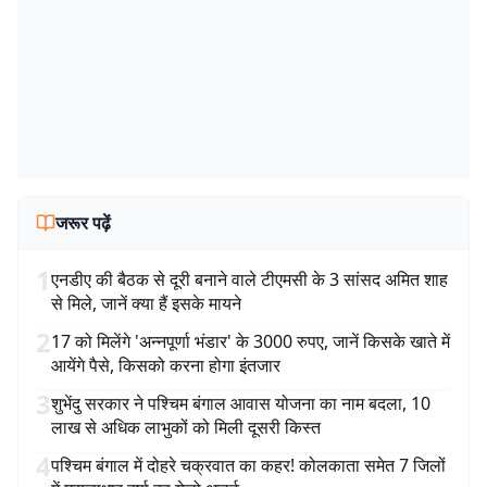
जरूर पढ़ें
1
एनडीए की बैठक से दूरी बनाने वाले टीएमसी के 3 सांसद अमित शाह
से मिले, जानें क्या हैं इसके मायने
2
17 को मिलेंगे 'अन्नपूर्णा भंडार' के 3000 रुपए, जानें किसके खाते में
आयेंगे पैसे, किसको करना होगा इंतजार
3
शुभेंदु सरकार ने पश्चिम बंगाल आवास योजना का नाम बदला, 10
लाख से अधिक लाभुकों को मिली दूसरी किस्त
4
पश्चिम बंगाल में दोहरे चक्रवात का कहर! कोलकाता समेत 7 जिलों