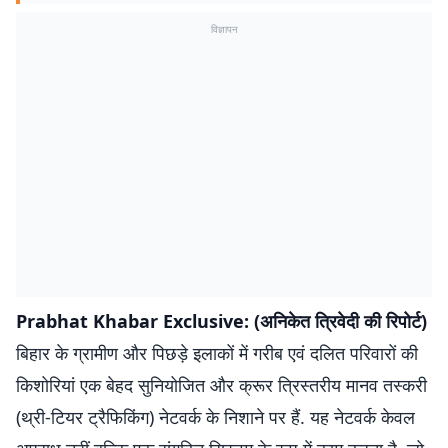
विज्ञापन
Prabhat Khabar Exclusive: (अनिकेत त्रिवेदी की रिपोर्ट)
बिहार के ग्रामीण और पिछड़े इलाकों में गरीब एवं दलित परिवारों की
किशोरियां एक बेहद सुनियोजित और क्रूर त्रिस्तरीय मानव तस्करी
(थ्री-टियर ट्रैफिकिंग) नेटवर्क के निशाने पर हैं. यह नेटवर्क केवल