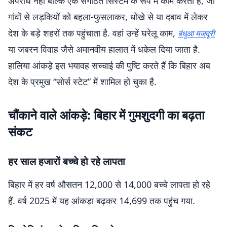
अपराध नहीं बल्कि एक संगठित सिस्टम के रूप में काम करता है, जो
गांवों से लड़कियों को बहला-फुसलाकर, धोखे से या दबाव में लेकर
देश के बड़े शहरों तक पहुंचाता है. वहां उन्हें घरेलू काम,
बंधुआ मजदूरी
या जबरन विवाह जैसे अमानवीय हालात में धकेल दिया जाता है.
हालिया आंकड़े इस भयावह सच्चाई की पुष्टि करते हैं कि बिहार अब
देश के प्रमुख “सोर्स स्टेट” में शामिल हो चुका है.
चौंकाने वाले आंकड़े: बिहार में गुमशुदगी का बढ़ता
संकट
हर साल हजारों बच्चे हो रहे लापता
बिहार में हर वर्ष औसतन 12,000 से 14,000 बच्चे लापता हो रहे
हैं. वर्ष 2025 में यह आंकड़ा बढ़कर 14,699 तक पहुंच गया.