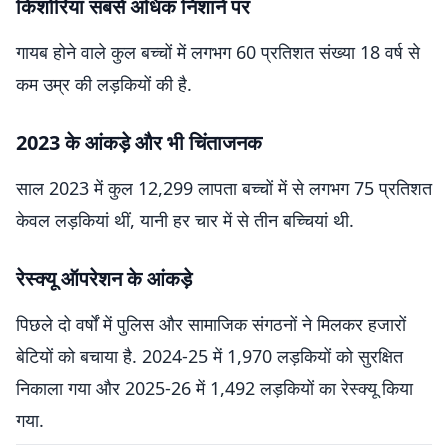
किशोरियां सबसे अधिक निशाने पर
गायब होने वाले कुल बच्चों में लगभग 60 प्रतिशत संख्या 18 वर्ष से
कम उम्र की लड़कियों की है.
2023 के आंकड़े और भी चिंताजनक
साल 2023 में कुल 12,299 लापता बच्चों में से लगभग 75 प्रतिशत
केवल लड़कियां थीं, यानी हर चार में से तीन बच्चियां थी.
रेस्क्यू ऑपरेशन के आंकड़े
पिछले दो वर्षों में पुलिस और सामाजिक संगठनों ने मिलकर हजारों
बेटियों को बचाया है. 2024-25 में 1,970 लड़कियों को सुरक्षित
निकाला गया और 2025-26 में 1,492 लड़कियों का रेस्क्यू किया
गया.