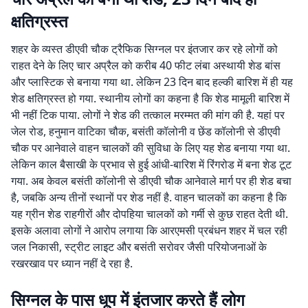
क्षतिग्रस्त
शहर के व्यस्त डीएवी चौक ट्रैफिक सिग्नल पर इंतजार कर रहे लोगों को
राहत देने के लिए चार अप्रैल को करीब 40 फीट लंबा अस्थायी शेड बांस
और प्लास्टिक से बनाया गया था. लेकिन 23 दिन बाद हल्की बारिश में ही यह
शेड क्षतिग्रस्त हो गया. स्थानीय लोगों का कहना है कि शेड मामूली बारिश में
भी नहीं टिक पाया. लोगों ने शेड की तत्काल मरम्मत की मांग की है. यहां पर
जेल रोड, हनुमान वाटिका चौक, बसंती कॉलोनी व छेंड कॉलोनी से डीएवी
चौक पर आनेवाले वाहन चालकों की सुविधा के लिए यह शेड बनाया गया था.
लेकिन काल बैसाखी के प्रभाव से हुई आंधी-बारिश में रिंगरोड में बना शेड टूट
गया. अब केवल बसंती कॉलोनी से डीएवी चौक आनेवाले मार्ग पर ही शेड बचा
है, जबकि अन्य तीनों स्थानों पर शेड नहीं है. वाहन चालकों का कहना है कि
यह ग्रीन शेड राहगीरों और दोपहिया चालकों को गर्मी से कुछ राहत देती थी.
इसके अलावा लोगों ने आरोप लगाया कि आरएमसी प्रबंधन शहर में चल रही
जल निकासी, स्ट्रीट लाइट और बसंती सरोवर जैसी परियोजनाओं के
रखरखाव पर ध्यान नहीं दे रहा है.
सिग्नल के पास धूप में इंतजार करते हैं लोग