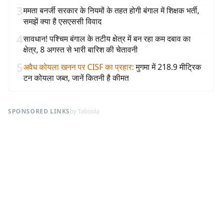
3
ममता बनर्जी सरकार के नियमों के तहत होगी बंगाल में शिक्षक भर्ती,
समझें क्या है एसएससी विवाद
4
सावधान! पश्चिम बंगाल के तटीय क्षेत्र में बन रहा कम दबाव का
क्षेत्र, 8 अगस्त से भारी बारिश की चेतावनी
5
अवैध कोयला खनन पर CISF का प्रहार
:
मुगमा में 218.9 मीट्रिक
टन कोयला जब्त, जानें कितनी है कीमत
SPONSORED LINKS
by Taboola