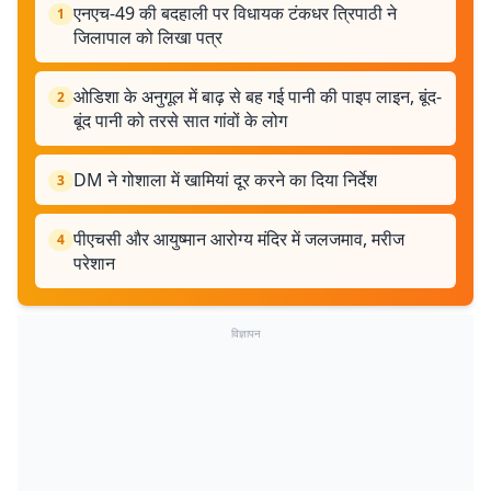
एनएच-49 की बदहाली पर विधायक टंकधर त्रिपाठी ने
1
जिलापाल को लिखा पत्र
ओडिशा के अनुगूल में बाढ़ से बह गई पानी की पाइप लाइन, बूंद-
2
बूंद पानी को तरसे सात गांवों के लोग
DM ने गोशाला में खामियां दूर करने का दिया निर्देश
3
पीएचसी और आयुष्मान आरोग्य मंदिर में जलजमाव, मरीज
4
परेशान
विज्ञापन