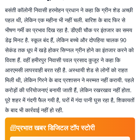
बसंती कॉलोनी निवासी हरमोहन प्रधान ने कहा कि ग्रीन शेड अच्छी
पहल थी, लेकिन एक महीना भी नहीं चली. बारिश के बाद फिर से
भीषण गर्मी का प्रभाव दिख रहा है. डीएवी चौक पर इंतजार का समय
डेढ़ मिनट है. स्कूल बंद हैं, लेकिन बच्चे और दोपहिया चालक 90
सेकंड तक धूप में खड़े होकर सिग्नल ग्रीन होने का इंतजार करने को
विवश हैं. वहीं हमीरपुर निवासी पवल प्रसाद कुजूर ने कहा कि
आरएमसी लापरवाही बरत रही है. अस्थायी शेड से लोगों को राहत
मिली थी, लेकिन गिरने के बाद प्रशासन ने मरम्मत नहीं करायी. पहले
करोड़ों की परियोजनाएं बनायी जाती हैं, लेकिन रखरखाव नहीं होता.
पूरे शहर में गंदगी फैल गयी है, घरों में गंदा पानी घुस रहा है, शिकायतों
के बाद भी कार्रवाई नहीं हो रही.
प्रभात खबर डिजिटल टॉप स्टोरी