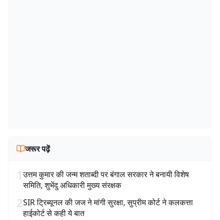
जरूर पढ़ें
1
उत्तम कुमार की जन्म शताब्दी पर बंगाल सरकार ने बनायी विशेष
समिति, शुभेंदु अधिकारी मुख्य संरक्षक
2
SIR ट्रिब्यूनल की जज ने मांगी सुरक्षा, सुप्रीम कोर्ट ने कलकत्ता
हाईकोर्ट से कही ये बात