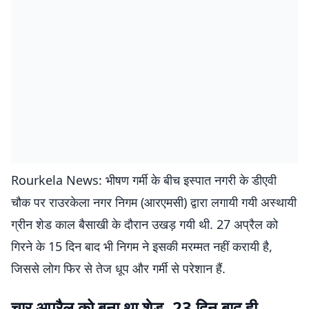
Rourkela News: भीषण गर्मी के बीच इस्पात नगरी के डीएवी
चौक पर राउरकेला नगर निगम (आरएमसी) द्वारा लगायी गयी अस्थायी
ग्रीन शेड काल बैसाखी के दौरान उखड़ गयी थी. 27 अप्रैल को
गिरने के 15 दिन बाद भी निगम ने इसकी मरम्मत नहीं करायी है,
जिससे लोग फिर से तेज धूप और गर्मी से परेशान हैं.
चार अप्रैल को बना था शेड, 23 दिन बाद ही