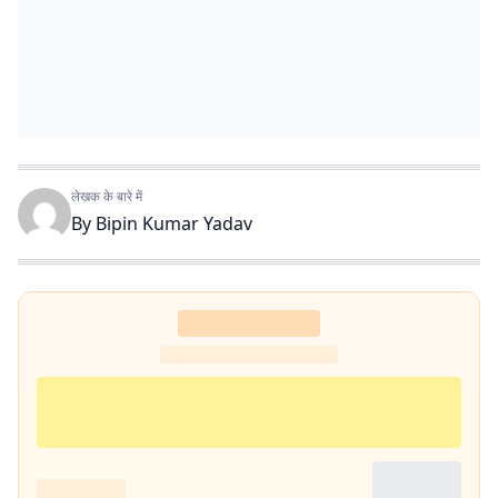
लेखक के बारे में
By
Bipin Kumar Yadav