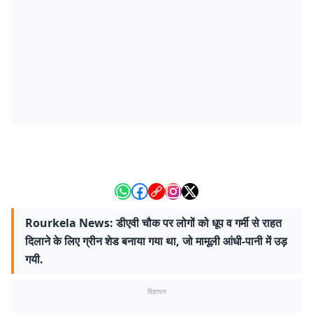
Rourkela News: डीएवी चौक पर लोगों को धूप व गर्मी से राहत
दिलाने के लिए ग्रीन शेड बनाया गया था, जो मामूली आंधी-पानी में उड़
गयी.
विज्ञापन