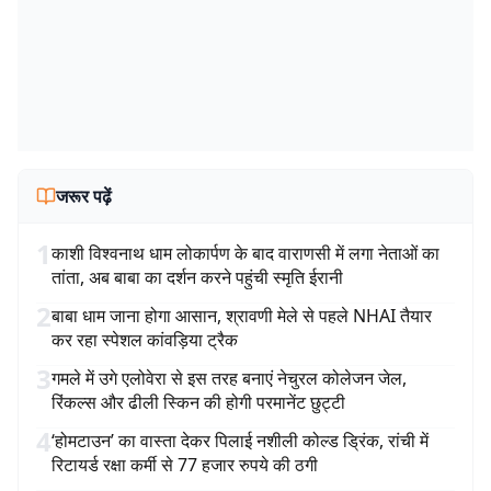
जरूर पढ़ें
1
काशी विश्वनाथ धाम लोकार्पण के बाद वाराणसी में लगा नेताओं का
तांता, अब बाबा का दर्शन करने पहुंची स्मृति ईरानी
2
बाबा धाम जाना होगा आसान, श्रावणी मेले से पहले NHAI तैयार
कर रहा स्पेशल कांवड़िया ट्रैक
3
गमले में उगे एलोवेरा से इस तरह बनाएं नेचुरल कोलेजन जेल,
रिंकल्स और ढीली स्किन की होगी परमानेंट छुट्टी
4
‘होमटाउन’ का वास्ता देकर पिलाई नशीली कोल्ड ड्रिंक, रांची में
रिटायर्ड रक्षा कर्मी से 77 हजार रुपये की ठगी