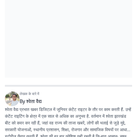
लेखक के बारे में
By
श्वेता वैद्य
श्वेता वैद्य प्रभात खबर डिजिटल में जूनियर कंटेंट राइटर के तौर पर काम करती हैं. उन्हें
कंटेंट राइटिंग के क्षेत्र में एक साल से अधिक का अनुभव है. वर्तमान में श्वेता झारखंड
बीट को कवर कर रही हैं, जहां वह राज्य की ताजा खबरें, लोगों की भलाई से जुड़े मुद्दे,
सरकारी योजनाओं, स्थानीय प्रशासन, शिक्षा, रोजगार और सामाजिक विषयों पर आधारित
स्टोरीज तैयार करती हैं. श्वेता की हर बार कोशिश यही रहती है कि बात आसान, साफ