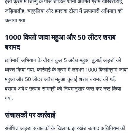
इसी क्रम में चिल्गु के पास चांडिल थाना अंतर्गत ग्राम खोखरोडीह,
जड़ियाडीह, चाकुलिया और हमसदा टोला में छापामारी अभियान को
चलाया गया.
1000 किलो जावा महुआ और 50 लीटर शराब
बरामद
छापेमारी अभियान के दौरान कुल 5 अवैध महुआ चुलाई अड्डों को
ध्वस्त किया गया. कार्रवाई के क्रम में लगभग 1000 किलोग्राम जावा
महुआ और 50 लीटर अवैध महुआ चुलाई शराब बरामद की गई.
बरामद अवैध उत्पाद सामग्री को नियमानुसार जप्त कर नष्ट किया
गया.
संचालकों पर कार्रवाई
संबंधित अड्डा संचालकों के खिलाफ झारखंड उत्पाद अधिनियम की