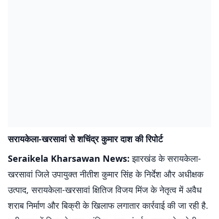
सरायकेला-खरसावां से शचिंद्र कुमार दाश की रिपोर्ट
Seraikela Kharsawan News:
झारखंड के सरायकेला-
खरसावां जिले उपायुक्त नीतीश कुमार सिंह के निर्देश और अधीक्षक
उत्पाद, सरायकेला-खरसावां क्षितिज विजय मिंज के नेतृत्व में अवैध
शराब निर्माण और बिक्री के खिलाफ लगातार कार्रवाई की जा रही है.