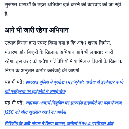
सुसंगत धाराओं के तहत अभियोग दर्ज करने की कार्रवाई की जा रही
है.
आगे भी जारी रहेगा अभियान
उत्पाद विभाग द्वारा स्पष्ट किया गया है कि अवैध शराब निर्माण,
भंडारण और बिक्री के खिलाफ अभियान आगे भी लगातार जारी
रहेगा. इस तरह की अवैध गतिविधियों में शामिल व्यक्तियों के खिलाफ
नियम के अनुसार कठोर कार्रवाई की जाएगी.
यह भी पढ़ें:
झारखंड पुलिस में प्रमोशन पर ‘ब्रेक’: दारोगा से इंस्पेक्टर बनने
की प्रक्रिया पर हाईकोर्ट ने लगाई रोक
यह भी पढ़ें:
सहायक आचार्य नियुक्ति पर झारखंड हाइकोर्ट का बड़ा फैसला,
JSSC को सीट सुरक्षित रखने का आदेश
गिरिडीह के अवि गोयल ने किया कमाल, कॉमर्स में 99.4 प्रतिशत अंक