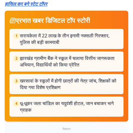
हासिल कर बने स्टेट टॉपर
प्रभात खबर डिजिटल टॉप स्टोरी
सरायकेला में 22 लाख के तीन इनामी नक्सली गिरफ्तार,
1
पुलिस की बड़ी कामयाबी
झारखंड ग्रामीण बैंक ने स्कूल में चलाया वित्तीय जागरूकता
2
अभियान, विद्यार्थियों को किया प्रेरित
खरसावां के स्कूलों में होगी छात्रों की नेत्र जांच, शिक्षकों को
3
दिया गया विशेष प्रशिक्षण
धू-धूकर जला चांडिल का यदुवंशी होटल, जान बचाकर भागे
4
ग्राहक
विज्ञापन