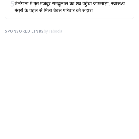
5
तेलंगाना में मृत मजदूर रामदुलाल का शव पहुंचा जामताड़ा, स्वास्थ्य
मंत्री के पहल से मिला बेबस परिवार को सहारा
SPONSORED LINKS
by Taboola