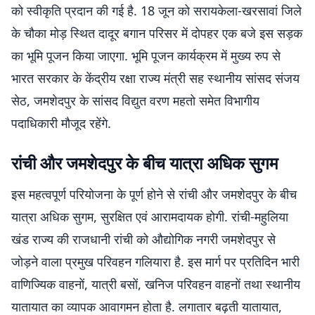
को स्वीकृति प्रदान की गई है. 18 जून को सरायकेला-खरसावां जिले
के चौका मोड़ स्थित दादूर बगान परिसर में दोपहर एक बजे इस सड़क
का भूमि पूजन किया जाएगा. भूमि पूजन कार्यक्रम में मुख्य रुप से
भारत सरकार के केंद्रीय रक्षा राज्य मंत्री सह स्थानीय सांसद संजय
सेठ, जमशेदपुर के सांसद विद्युत वरण महतो समेत विभागीय
पदाधिकारी मौजूद रहेंगे.
रांची और जमशेदपुर के बीच यात्रा अधिक सुगम
इस महत्वपूर्ण परियोजना के पूर्ण होने से रांची और जमशेदपुर के बीच
यात्रा अधिक सुगम, सुरक्षित एवं आरामदायक होगी. रांची-महुलिया
खंड राज्य की राजधानी रांची को औद्योगिक नगरी जमशेदपुर से
जोड़ने वाला प्रमुख परिवहन गलियारा है. इस मार्ग पर प्रतिदिन भारी
वाणिज्यिक वाहनों, यात्री बसों, खनिज परिवहन वाहनों तथा स्थानीय
यातायात का व्यापक आवागमन होता है. लगातार बढ़ती यातायात,