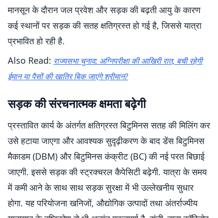
मानसून के दौरान जल प्रवेश और सड़क की बढ़ती आयु के कारण
कई स्थानों पर सड़क की सतह क्षतिग्रस्त हो गई है, जिससे यात्रा
प्रभावित हो रही है.
Also Read:
राज्यसभा चुनाव: अग्निपरीक्षा की आखिरी रात, बची रहेगी
ईमान या पैसों की खातिर बिक जाएंगे श्रीमान?
सड़क की संरचनात्मक क्षमता बढ़ेगी
प्रस्तावित कार्य के अंतर्गत क्षतिग्रस्त बिटुमिनस सतह की मिलिंग कर
उसे हटाया जाएगा और आवश्यक सुदृढ़ीकरण के बाद डेंस बिटुमिनस
मैकाडम (DBM) और बिटुमिनस कंक्रीट (BC) की नई परत बिछाई
जाएगी. इससे सड़क की स्ट्रक्चरल कैपेसिटी बढ़ेगी. यात्रा के समय
में कमी आने के साथ साथ सड़क सुरक्षा में भी उल्लेखनीय सुधार
होगा. यह परियोजना खनिजों, औद्योगिक उत्पादों तथा अंतर्राज्यीय