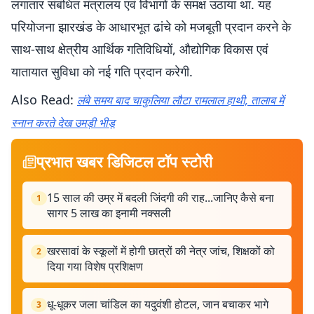
लगातार संबंधित मंत्रालय एवं विभागों के समक्ष उठाया था. यह
परियोजना झारखंड के आधारभूत ढांचे को मजबूती प्रदान करने के
साथ-साथ क्षेत्रीय आर्थिक गतिविधियों, औद्योगिक विकास एवं
यातायात सुविधा को नई गति प्रदान करेगी.
Also Read:
लंबे समय बाद चाकुलिया लौटा रामलाल हाथी, तालाब में
स्नान करते देख उमड़ी भीड़
प्रभात खबर डिजिटल टॉप स्टोरी
15 साल की उम्र में बदली जिंदगी की राह...जानिए कैसे बना
1
सागर 5 लाख का इनामी नक्सली
खरसावां के स्कूलों में होगी छात्रों की नेत्र जांच, शिक्षकों को
2
दिया गया विशेष प्रशिक्षण
धू-धूकर जला चांडिल का यदुवंशी होटल, जान बचाकर भागे
3