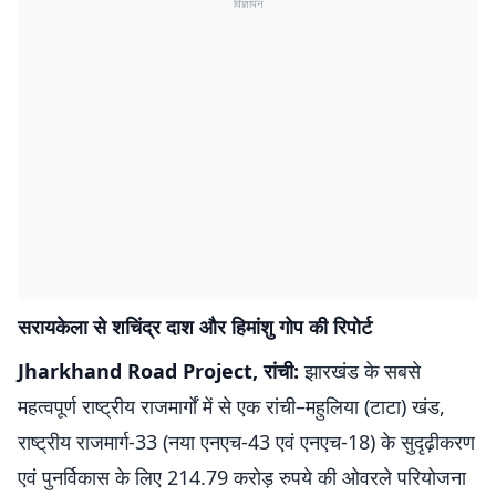
विज्ञापन
सरायकेला से शचिंद्र दाश और हिमांशु गोप की रिपोर्ट
Jharkhand Road Project,
रांची:
झारखंड के सबसे
महत्वपूर्ण राष्ट्रीय राजमार्गों में से एक रांची–महुलिया (टाटा) खंड,
राष्ट्रीय राजमार्ग-33 (नया एनएच-43 एवं एनएच-18) के सुदृढ़ीकरण
एवं पुनर्विकास के लिए 214.79 करोड़ रुपये की ओवरले परियोजना