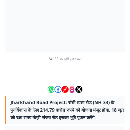
NH-33 का भूमि पूजन कल
Jharkhand Road Project: रांची-टाटा रोड (NH-33) के
पुनर्विकास के लिए 214.79 करोड़ रुपये की योजना मंजूर होगा. 18 जून
को रक्षा राज्य मंत्री संजय सेठ इसका भूमि पूजन करेंगे.