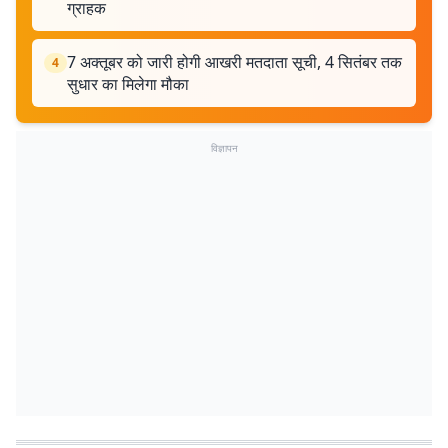
ग्राहक
7 अक्तूबर को जारी होगी आखरी मतदाता सूची, 4 सितंबर तक
4
सुधार का मिलेगा मौका
विज्ञापन