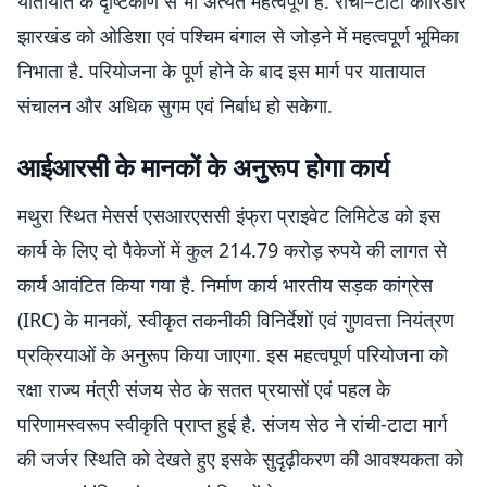
यातायात के दृष्टिकोण से भी अत्यंत महत्वपूर्ण है. रांची–टाटा कॉरिडोर
झारखंड को ओडिशा एवं पश्चिम बंगाल से जोड़ने में महत्वपूर्ण भूमिका
निभाता है. परियोजना के पूर्ण होने के बाद इस मार्ग पर यातायात
संचालन और अधिक सुगम एवं निर्बाध हो सकेगा.
आईआरसी के मानकों के अनुरूप होगा कार्य
मथुरा स्थित मेसर्स एसआरएससी इंफ्रा प्राइवेट लिमिटेड को इस
कार्य के लिए दो पैकेजों में कुल 214.79 करोड़ रुपये की लागत से
कार्य आवंटित किया गया है. निर्माण कार्य भारतीय सड़क कांग्रेस
(IRC) के मानकों, स्वीकृत तकनीकी विनिर्देशों एवं गुणवत्ता नियंत्रण
प्रक्रियाओं के अनुरूप किया जाएगा. इस महत्वपूर्ण परियोजना को
रक्षा राज्य मंत्री संजय सेठ के सतत प्रयासों एवं पहल के
परिणामस्वरूप स्वीकृति प्राप्त हुई है. संजय सेठ ने रांची-टाटा मार्ग
की जर्जर स्थिति को देखते हुए इसके सुदृढ़ीकरण की आवश्यकता को