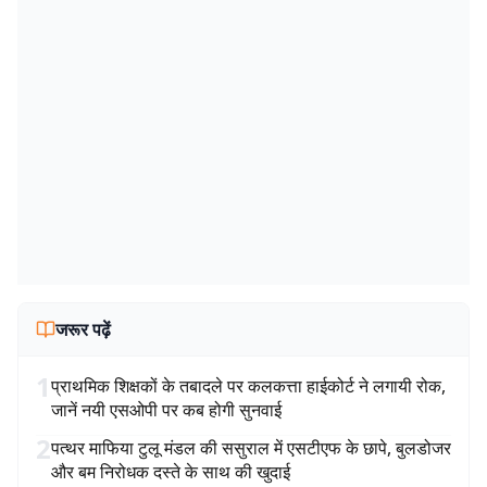
जरूर पढ़ें
1
प्राथमिक शिक्षकों के तबादले पर कलकत्ता हाईकोर्ट ने लगायी रोक,
जानें नयी एसओपी पर कब होगी सुनवाई
2
पत्थर माफिया टुलू मंडल की ससुराल में एसटीएफ के छापे, बुलडोजर
और बम निरोधक दस्ते के साथ की खुदाई