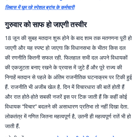
लिबास में घूम रहे स्पेशल ब्रांच के कर्मचारी
गुरुवार को साफ हो जाएगी तस्वीर
18 जून की सुबह मतदान शुरू होने के बाद शाम तक मतगणना पूरी हो
जाएगी और यह स्पष्ट हो जाएगा कि विधानसभा के भीतर किस दल
की रणनीति कितनी सफल रही. फिलहाल सभी दल अपने विधायकों
की एकजुटता बनाए रखने के प्रयास में जुटे हैं और पूरे राज्य की
निगाहें मतदान से पहले के अंतिम राजनीतिक घटनाक्रम पर टिकी हुई
हैं. राजनीति भी अजीब खेल है. दिन में विचारधारा की बातें होती हैं
और रात होते-होते सबकी नजरें इस पर टिक जाती हैं कि कहीं कोई
विधायक “विचार” बदलने की असाधारण प्रतिभा तो नहीं दिखा देता.
लोकतंत्र में गणित जितना महत्वपूर्ण है, उतनी ही महत्वपूर्ण रातें भी हो
जाती हैं.