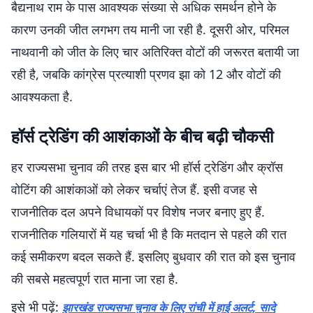
बैद्यनाथ राम के पास आवश्यक संख्या से अधिक समर्थन होने के
कारण उनकी जीत लगभग तय मानी जा रही है. दूसरी ओर, परिमल
नाथवानी को जीत के लिए चार अतिरिक्त वोटों की जरूरत बतायी जा
रही है, जबकि कांग्रेस प्रत्याशी प्रणव झा को 12 और वोटों की
आवश्यकता है.
हॉर्स ट्रेडिंग की आशंकाओं के बीच बढ़ी चौकसी
हर राज्यसभा चुनाव की तरह इस बार भी हॉर्स ट्रेडिंग और क्रॉस
वोटिंग की आशंकाओं को लेकर चर्चाएं तेज हैं. इसी वजह से
राजनीतिक दल अपने विधायकों पर विशेष नजर बनाए हुए हैं.
राजनीतिक गलियारों में यह चर्चा भी है कि मतदान से पहले की रात
कई समीकरण बदल सकते हैं. इसलिए बुधवार की रात को इस चुनाव
की सबसे महत्वपूर्ण रात माना जा रहा है.
इसे भी पढ़ें:
झारखंड राज्यसभा चुनाव के लिए रांची में हाई अलर्ट, सादे