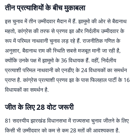
तीन प्रत्याशियों के बीच मुकाबला
इस चुनाव में तीन उम्मीदवार मैदान में हैं. झामुमो की ओर से बैद्यनाथ
महतो, कांग्रेस की तरफ से प्रणव झा और निर्दलीय उम्मीदवार के
रूप में परिमल नाथवानी चुनाव लड़ रहे हैं. राजनीतिक गणित के
अनुसार, बैद्यनाथ राम की स्थिति सबसे मजबूत मानी जा रही है,
क्योंकि उनके पक्ष में झामुमो के 36 विधायक हैं. वहीं, निर्दलीय
प्रत्याशी परिमल नाथवानी को एनडीए के 24 विधायकों का समर्थन
प्राप्त है. कांग्रेस प्रत्याशी प्रणव झा के पास फिलहाल पार्टी के 16
विधायकों का समर्थन है.
जीत के लिए 28 वोट जरूरी
81 सदस्यीय झारखंड विधानसभा में राज्यसभा चुनाव जीतने के लिए
किसी भी उम्मीदवार को कम से कम 28 मतों की आवश्यकता है.