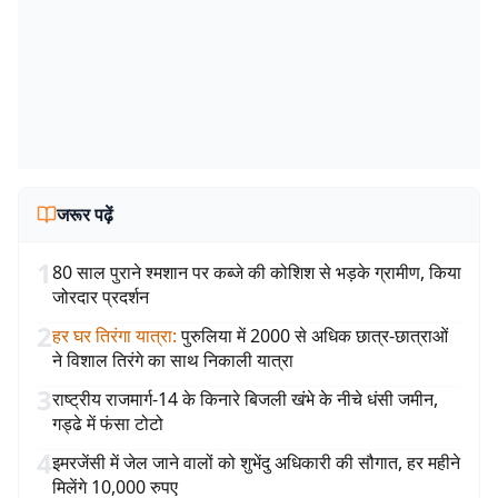
जरूर पढ़ें
1
80 साल पुराने श्मशान पर कब्जे की कोशिश से भड़के ग्रामीण, किया
जोरदार प्रदर्शन
2
हर घर तिरंगा यात्रा
:
पुरुलिया में 2000 से अधिक छात्र-छात्राओं
ने विशाल तिरंगे का साथ निकाली यात्रा
3
राष्ट्रीय राजमार्ग-14 के किनारे बिजली खंभे के नीचे धंसी जमीन,
गड्ढे में फंसा टोटो
4
इमरजेंसी में जेल जाने वालों को शुभेंदु अधिकारी की सौगात, हर महीने
मिलेंगे 10,000 रुपए