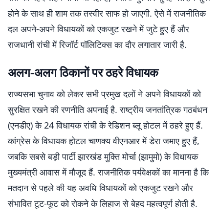
होने के साथ ही शाम तक तस्वीर साफ हो जाएगी. ऐसे में राजनीतिक
दल अपने-अपने विधायकों को एकजुट रखने में जुटे हुए हैं और
राजधानी रांची में रिजॉर्ट पॉलिटिक्स का दौर लगातार जारी है.
अलग-अलग ठिकानों पर ठहरे विधायक
राज्यसभा चुनाव को लेकर सभी प्रमुख दलों ने अपने विधायकों को
सुरक्षित रखने की रणनीति अपनाई है. राष्ट्रीय जनतांत्रिक गठबंधन
(एनडीए) के 24 विधायक रांची के रेडिशन ब्लू होटल में ठहरे हुए हैं.
कांग्रेस के विधायक होटल चाणक्य वीएनआर में डेरा जमाए हुए हैं,
जबकि सबसे बड़ी पार्टी झारखंड मुक्ति मोर्चा (झामुमो) के विधायक
मुख्यमंत्री आवास में मौजूद हैं. राजनीतिक पर्यवेक्षकों का मानना है कि
मतदान से पहले की यह अवधि विधायकों को एकजुट रखने और
संभावित टूट-फूट को रोकने के लिहाज से बेहद महत्वपूर्ण होती है.