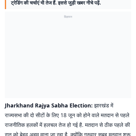
ट्रेडिंग की चर्चाएं भी तेज हैं. इससे जुड़ी खबर नीचे पढ़ें.
विज्ञापन
Jharkhand Rajya Sabha Election:
झारखंड में
राज्यसभा की दो सीटों के लिए 18 जून को होने वाले मतदान से पहले
राजनीतिक हलकों में हलचल तेज हो गई है. मतदान से ठीक पहले की
रात को बेहद अहम माना जा रहा है, क्योंकि गुरुवार सुबह मतदान शुरू