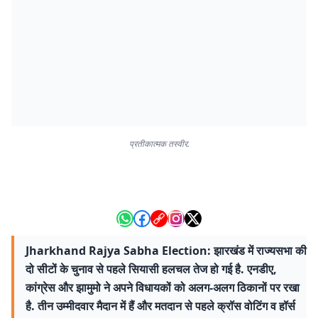
प्रतीकात्मक तस्वीर.
Jharkhand Rajya Sabha Election: झारखंड में राज्यसभा की
दो सीटों के चुनाव से पहले सियासी हलचल तेज हो गई है. एनडीए,
कांग्रेस और झामुमो ने अपने विधायकों को अलग-अलग ठिकानों पर रखा
है. तीन उम्मीदवार मैदान में हैं और मतदान से पहले क्रॉस वोटिंग व हॉर्स