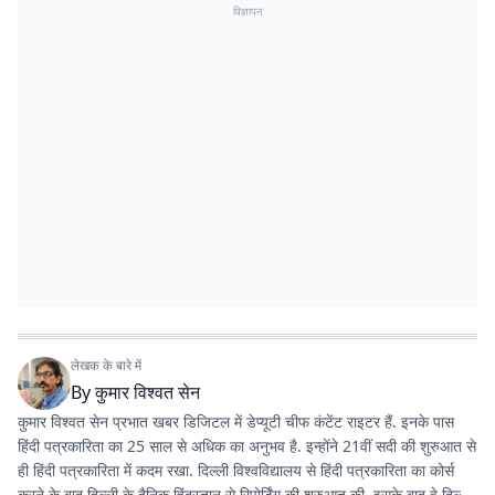
विज्ञापन
लेखक के बारे में
By
कुमार विश्वत सेन
कुमार विश्वत सेन प्रभात खबर डिजिटल में डेप्यूटी चीफ कंटेंट राइटर हैं. इनके पास
हिंदी पत्रकारिता का 25 साल से अधिक का अनुभव है. इन्होंने 21वीं सदी की शुरुआत से
ही हिंदी पत्रकारिता में कदम रखा. दिल्ली विश्वविद्यालय से हिंदी पत्रकारिता का कोर्स
करने के बाद दिल्ली के दैनिक हिंदुस्तान से रिपोर्टिंग की शुरुआत की. इसके बाद वे दिल्ली