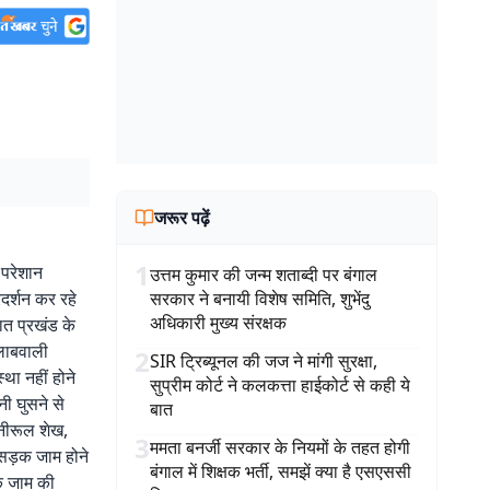
जरूर पढ़ें
1
 परेशान
उत्तम कुमार की जन्म शताब्दी पर बंगाल
दर्शन कर रहे
सरकार ने बनायी विशेष समिति, शुभेंदु
अधिकारी मुख्य संरक्षक
ात प्रखंड के
ालाबवाली
2
SIR ट्रिब्यूनल की जज ने मांगी सुरक्षा,
था नहीं होने
सुप्रीम कोर्ट ने कलकत्ता हाईकोर्ट से कही ये
नी घुसने से
बात
नीरूल शेख,
3
ममता बनर्जी सरकार के नियमों के तहत होगी
 सड़क जाम होने
बंगाल में शिक्षक भर्ती, समझें क्या है एसएससी
़क जाम की