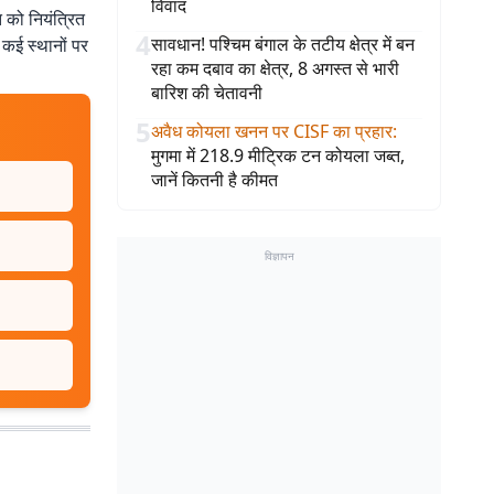
विवाद
 को नियंत्रित
4
सावधान! पश्चिम बंगाल के तटीय क्षेत्र में बन
कई स्थानों पर
रहा कम दबाव का क्षेत्र, 8 अगस्त से भारी
बारिश की चेतावनी
5
अवैध कोयला खनन पर CISF का प्रहार
:
मुगमा में 218.9 मीट्रिक टन कोयला जब्त,
जानें कितनी है कीमत
विज्ञापन