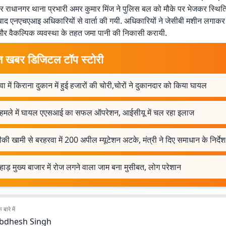
र राधानगर थाना प्रभारी अमर कुमार मिंज ने पुलिस बल को मौके पर भेजकर स्थिति
ाद एनएचएआइ अधिकारियों से वार्ता की गयी. अधिकारियों ने जेसीबी मशीन लगाकर 
और वैकल्पिक व्यवस्था के तहत जमा पानी की निकासी करायी.
त खबर डिजिटल टॉप स्टोरी
ा में किराना दुकान में हुई हजारों की चोरी,चोरों ने दुकानदार को किया घायल
 हमले में घायल एएसआई का सफल ऑपरेशन, आईसीयू में चल रहा इलाज
ी खामी से बरहरवा में 200 अपील म्यूटेशन अटके, मंत्री ने दिए समाधान के निर्देश
ाड़ मुख्य बाजार में रोज लगने वाला जाम बना मुसीबत, लोग परेशान
बारे में
bdhesh Singh