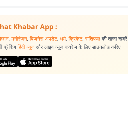
hat Khabar App :
केशन
,
मनोरंजन
,
बिजनेस अपडेट
,
धर्म
,
क्रिकेट
,
राशिफल
की ताजा खबरें प
 ब्रेकिंग
हिंदी न्यूज
और लाइव न्यूज कवरेज के लिए डाउनलोड करिए