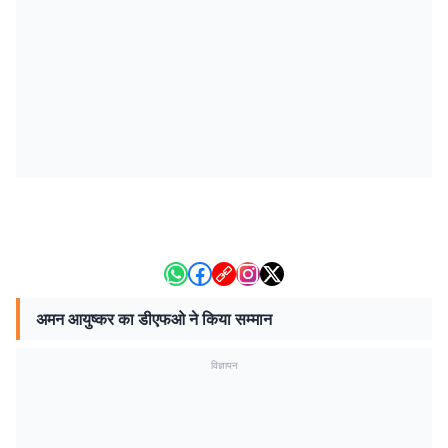
अमन आयुष्कर का डीएफओ ने किया सम्मान
विज्ञापन