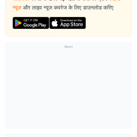
न्यूज
और लाइव न्यूज कवरेज के लिए डाउनलोड करिए
विज्ञापन