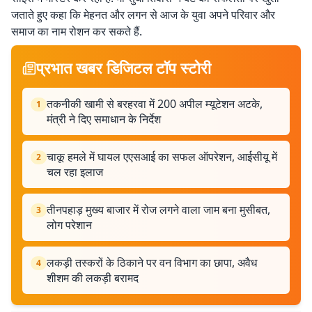
जताते हुए कहा कि मेहनत और लगन से आज के युवा अपने परिवार और
समाज का नाम रोशन कर सकते हैं.
प्रभात खबर डिजिटल टॉप स्टोरी
तकनीकी खामी से बरहरवा में 200 अपील म्यूटेशन अटके,
1
मंत्री ने दिए समाधान के निर्देश
चाकू हमले में घायल एएसआई का सफल ऑपरेशन, आईसीयू में
2
चल रहा इलाज
तीनपहाड़ मुख्य बाजार में रोज लगने वाला जाम बना मुसीबत,
3
लोग परेशान
लकड़ी तस्करों के ठिकाने पर वन विभाग का छापा, अवैध
4
शीशम की लकड़ी बरामद