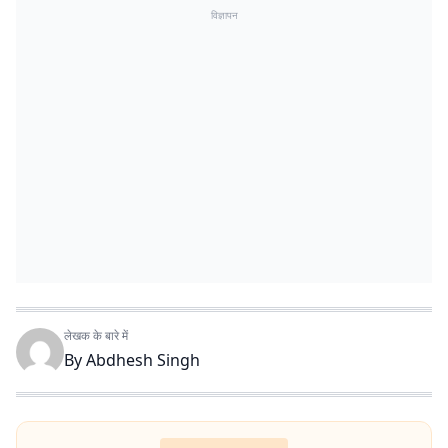
विज्ञापन
लेखक के बारे में
By
Abdhesh Singh