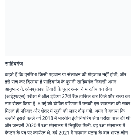
साहिबगंज
कहते हैं कि प्रतिभा किसी पहचान या संसाधन की मोहताज नहीं होती, और
इसे सच कर दिखाया है साहिबगंज के पुरानी साहिबगंज निवासी अमन
आयुष्कर ने. ओमप्रकाश तिवारी के पुत्र अमन ने भारतीय वन सेवा
(आईएफएस) परीक्षा में ऑल इंडिया 27वीं रैंक हासिल कर जिले और राज्य का
नाम रोशन किया है. 8 मई को घोषित परिणाम में उनकी इस सफलता की खबर
मिलते ही परिवार और क्षेत्र में खुशी की लहर दौड़ गयी. अमन ने बताया कि
उन्होंने इससे पहले वर्ष 2018 में भारतीय इंजीनियरिंग सेवा परीक्षा पास की थी
और जनवरी 2020 में रक्षा मंत्रालय में नियुक्ति मिली. वह रक्षा मंत्रालय में
कैप्टन के पद पर कार्यरत थे. वर्ष 2021 में गलवान घटना के बाद भारत-चीन