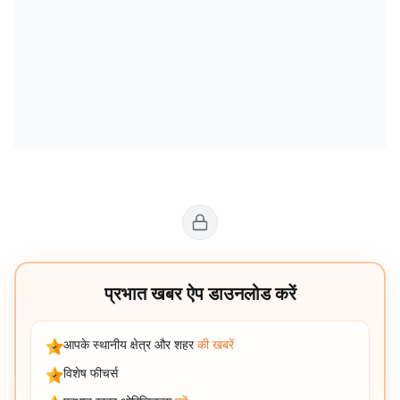
प्रभात खबर ऐप डाउनलोड करें
आपके स्थानीय क्षेत्र और शहर
की खबरें
विशेष फीचर्स