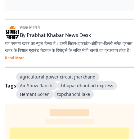
लेखक के बारे में
By
Prabhat Khabar News Desk
यह प्रभात खबर का न्यूज डेस्क है। इसमें बिहार-झारखंड-ओडिशा-दिल्‍ली समेत प्रभात
खबर के विशाल ग्राउंड नेटवर्क के रिपोर्ट्स के जरिए भेजी खबरों का प्रकाशन होता है।
Read More
agricultural power circuit jharkhand
Tags
Air Show Ranchi
bhopal dhanbad express
Hemant Soren
topchanchi lake