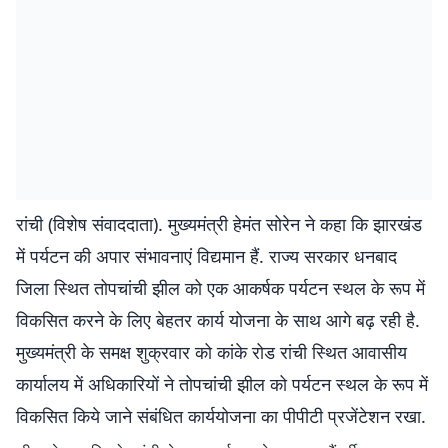
रांची (विशेष संवाददाता). मुख्यमंत्री हेमंत सोरेन ने कहा कि झारखंड
में पर्यटन की अपार संभावनाएं विद्यमान हैं. राज्य सरकार धनबाद
जिला स्थित तोपचांची झील को एक आकर्षक पर्यटन स्थल के रूप में
विकसित करने के लिए बेहतर कार्य योजना के साथ आगे बढ़ रही है.
मुख्यमंत्री के समक्ष शुक्रवार को कांके रोड रांची स्थित आवासीय
कार्यालय में अधिकारियों ने तोपचांची झील को पर्यटन स्थल के रूप में
विकसित किये जाने संबंधित कार्ययोजना का पीपीटी प्रजेंटेशन रखा.