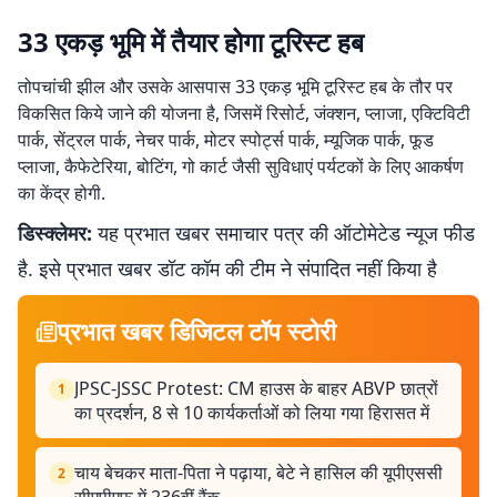
33 एकड़ भूमि में तैयार होगा टूरिस्ट हब
तोपचांची झील और उसके आसपास 33 एकड़ भूमि टूरिस्ट हब के तौर पर
विकसित किये जाने की योजना है, जिसमें रिसोर्ट, जंक्शन, प्लाजा, एक्टिविटी
पार्क, सेंट्रल पार्क, नेचर पार्क, मोटर स्पोर्ट्स पार्क, म्यूजिक पार्क, फूड
प्लाजा, कैफेटेरिया, बोटिंग, गो कार्ट जैसी सुविधाएं पर्यटकों के लिए आकर्षण
का केंद्र होगी.
डिस्क्लेमर:
यह प्रभात खबर समाचार पत्र की ऑटोमेटेड न्यूज फीड
है. इसे प्रभात खबर डॉट कॉम की टीम ने संपादित नहीं किया है
प्रभात खबर डिजिटल टॉप स्टोरी
JPSC-JSSC Protest: CM हाउस के बाहर ABVP छात्रों
1
का प्रदर्शन, 8 से 10 कार्यकर्ताओं को लिया गया हिरासत में
चाय बेचकर माता-पिता ने पढ़ाया, बेटे ने हासिल की यूपीएससी
2