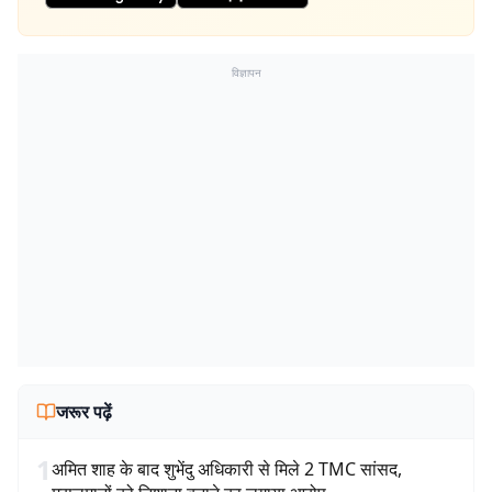
विज्ञापन
जरूर पढ़ें
1
अमित शाह के बाद शुभेंदु अधिकारी से मिले 2 TMC सांसद,