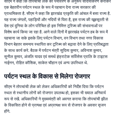
सीएम ने कहा कि तोपचांची लेक का पर्यावरण के अनुरूप सौंदर्यीकरण कराकर
एक बेहतरीन पर्यटन स्थल के रूप में पहचान देना राज्य सरकार की
प्राथमिकता है. सीएम ने कहा कि झारखंड प्रकृति की आंचल में बसा राज्य है.
यह राज्य जंगलों, पहाड़ियों और नदियों से घिरा है, इस राज्य की खूबसूरती से
देश एवं दुनिया के लोग परिचित हो इस निमित्त टूरिज्म की संभावनाओं पर
विशेष कार्य किया जा रहा है. आने वाले दिनों में झारखंड पर्यटन हब के रूप में
पहचाना जा सके इसके लिए पर्यटन विभाग, वन विभाग तथा नगर विकास
विभाग बेहतर समन्वय स्थापित कर टूरिज्म को बढ़ावा देने के लिए प्रतिबद्धता
के साथ कार्य करे. बैठक में पर्यटन मंत्री सुदिव्य कुमार, अविनाश कुमार,
सुनील कुमार, अंजलि यादव एवं समर्थ इंफ्राटेक सर्विसेस प्रालि के टाइटस
नाईनन, रोहित कौशिक, साकेत चौहान एवं अन्य उपस्थित थे.
पर्यटन स्थल के विकास से मिलेगा रोजगार
सीएम ने तोपचांची लेक को लेकर अधिकारियों को निर्देश दिया कि पर्यटन
स्थल से स्थानीय लोगों को रोजगार उपलब्ध हो, इसका भी ख्याल अनिवार्य
रूप से रखें. अधिकारियों ने मुख्यमंत्री को अवगत कराया कि तोपचांची झील
के विकसित होने से प्रत्यक्ष एवं अप्रत्यक्ष रूप से रोजगार के अवसर सृजन
होंगे.