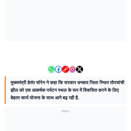
मुख्यमंत्री हेमंत सोरेन ने कहा कि सरकार धनबाद जिला स्थित तोपचांची
झील को एक आकर्षक पर्यटन स्थल के रूप में विकसित करने के लिए
बेहतर कार्य योजना के साथ आगे बढ़ रही है.
विज्ञापन