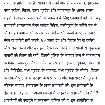
सफलता हासिल की है. साइबर सेल की ओर से राजस्थान, झारखंड,
मध्य प्रदेश, बिहार, उत्तर प्रदेश और महाराष्ट्र के अलग-अलग
शहरों में साइबर अपराधियों को पकड़ने के लिए छापेमारी की गयी. यह
छापेमारी ऑनलाइन शेयर मार्केट निवेश, टेलीग्राम के जरिये घर से
ऑनलाइन काम करने के नाम पर ठगी करने, फर्जी कस्टमर केयर
नंबर के जरिये ठगी करने, 99 एकड़ ऐप और क्विक ऐप के जरिये
धोखाधड़ी करने और ड्राइव ट्रैक प्लस कार्ड जालसाजी से जुड़े छह
मामलों को लेकर की गयी. दिल्ली पुलिस के साइबर सेल ने राजस्थान
के मेवात, जोधपुर और अजमेर, झारखंड के देवघर, दुमका, जामताड़ा
और गिरिडीह, मध्य प्रदेश के राजगढ़, मध्य प्रदेश के सीहोर, बिहार
के समस्तीपुर, उत्तर प्रदेश के प्रतापगढ़ और महाराष्ट्र के मुंबई में
स्पेशल साइबर ऑपरेशन के तहत छापेमारी की. इस छापेमारी के
दौरान इन छह अलग-अलग मामलों में साइबर क्राइम की टीम ने 17
आरोपियों को पकड़ने में सफलता हासिल की है. इन आरोपियों से