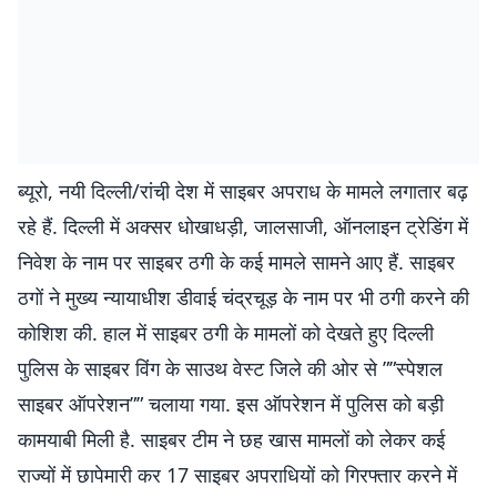
ब्यूरो, नयी दिल्ली/रांची़ देश में साइबर अपराध के मामले लगातार बढ़
रहे हैं. दिल्ली में अक्सर धोखाधड़ी, जालसाजी, ऑनलाइन ट्रेडिंग में
निवेश के नाम पर साइबर ठगी के कई मामले सामने आए हैं. साइबर
ठगों ने मुख्य न्यायाधीश डीवाई चंद्रचूड़ के नाम पर भी ठगी करने की
कोशिश की. हाल में साइबर ठगी के मामलों को देखते हुए दिल्ली
पुलिस के साइबर विंग के साउथ वेस्ट जिले की ओर से ””स्पेशल
साइबर ऑपरेशन”” चलाया गया. इस ऑपरेशन में पुलिस को बड़ी
कामयाबी मिली है. साइबर टीम ने छह खास मामलों को लेकर कई
राज्यों में छापेमारी कर 17 साइबर अपराधियों को गिरफ्तार करने में