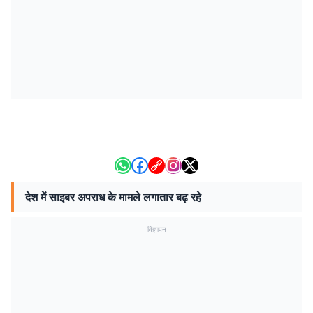
देश में साइबर अपराध के मामले लगातार बढ़ रहे
विज्ञापन