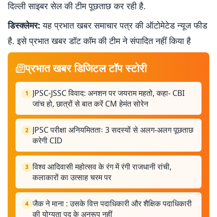
दिल्ली साइबर सेल की टीम पूछताछ कर रही है.
डिस्क्लेमर:
यह प्रभात खबर समाचार पत्र की ऑटोमेटेड न्यूज फीड
है. इसे प्रभात खबर डॉट कॉम की टीम ने संपादित नहीं किया है
प्रभात खबर डिजिटल टॉप स्टोरी
JPSC-JSSC विवाद: अनशन पर जयराम महतो, कहा- CBI
1
जांच हो, छात्रों से बात करें CM हेमंत सोरेन
JPSC परीक्षा अनियमितताः 3 सदस्यों से अलग-अलग पूछताछ
2
करेगी CID
विश्व आदिवासी महोत्सव के रंग में रंगी राजधानी रांची,
3
कलाकारों का उत्साह चरम पर
जैक ने माना : उसके वित्त पदाधिकारी और शैक्षिक पदाधिकारी
4
की योग्यता पद के अनुरूप नहीं