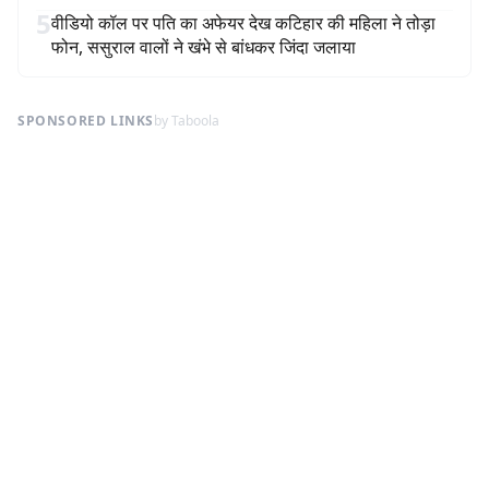
5
वीडियो कॉल पर पति का अफेयर देख कटिहार की महिला ने तोड़ा
फोन, ससुराल वालों ने खंभे से बांधकर जिंदा जलाया
SPONSORED LINKS
by Taboola