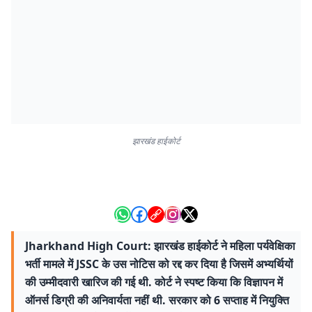
झारखंड हाईकोर्ट
Jharkhand High Court: झारखंड हाईकोर्ट ने महिला पर्यवेक्षिका
भर्ती मामले में JSSC के उस नोटिस को रद्द कर दिया है जिसमें अभ्यर्थियों
की उम्मीदवारी खारिज की गई थी. कोर्ट ने स्पष्ट किया कि विज्ञापन में
ऑनर्स डिग्री की अनिवार्यता नहीं थी. सरकार को 6 सप्ताह में नियुक्ति