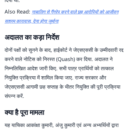
दिया था.
Also Read:
नाबालिग से गैंगरेप करने वाले छह आरोपियों को आजीवन
सश्रम कारावास, देना होगा जुर्माना
अदालत का कड़ा निर्देश
दोनों पक्षों को सुनने के बाद, हाईकोर्ट ने जेएसएससी के उम्मीदवारी रद्द
करने वाले नोटिस को निरस्त (Quash) कर दिया. अदालत ने
निम्नलिखित आदेश जारी किए. सभी पात्र प्रार्थियों को तत्काल
नियुक्ति प्रक्रिया में शामिल किया जाए. राज्य सरकार और
जेएसएससी आगामी छह सप्ताह के भीतर नियुक्ति की पूरी प्रक्रिया
संपन्न करें.
क्या है पूरा मामला
यह याचिका आकांक्षा कुमारी, अंजु कुमारी एवं अन्य अभ्यर्थियों द्वारा