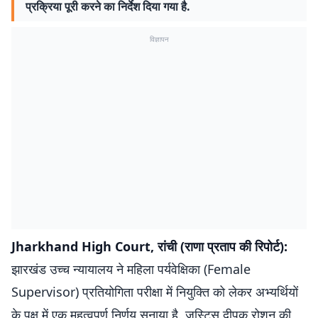
प्रक्रिया पूरी करने का निर्देश दिया गया है.
विज्ञापन
Jharkhand High Court, रांची (राणा प्रताप की रिपोर्ट):
झारखंड उच्च न्यायालय ने महिला पर्यवेक्षिका (Female
Supervisor) प्रतियोगिता परीक्षा में नियुक्ति को लेकर अभ्यर्थियों
के पक्ष में एक महत्वपूर्ण निर्णय सुनाया है. जस्टिस दीपक रोशन की