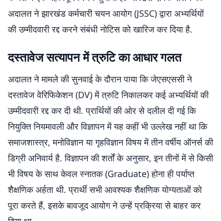
अदालत ने झारखंड कर्मचारी चयन आयोग (JSSC) द्वारा अभ्यर्थियों
की उम्मीदवारी रद्द करने संबंधी नोटिस को खारिज कर दिया है.
दस्तावेज सत्यापन में त्रुटि का आधार गलत
अदालत ने मामले की सुनवाई के दौरान पाया कि जेएसएससी ने
दस्तावेज वेरिफिकेशन (DV) में त्रुटि निकालकर कई अभ्यर्थियों की
उम्मीदवारी रद्द कर दी थी. प्रार्थियों की ओर से दलील दी गई कि
नियुक्ति नियमावली और विज्ञापन में यह कहीं भी उल्लेख नहीं था कि
समाजशास्त्र, मनोविज्ञान या गृहविज्ञान विषय में तीन वर्षीय ऑनर्स की
डिग्री अनिवार्य है. विज्ञापन की शर्तों के अनुसार, इन तीनों में से किसी
भी विषय के साथ केवल स्नातक (Graduate) होना ही पर्याप्त
शैक्षणिक अर्हता थी. प्रार्थी सभी आवश्यक शैक्षणिक योग्यताओं को
पूरा करते हैं, इसके बावजूद आयोग ने उन्हें प्रक्रिया से बाहर कर