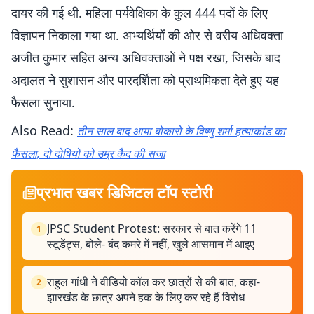
दायर की गई थी. महिला पर्यवेक्षिका के कुल 444 पदों के लिए
विज्ञापन निकाला गया था. अभ्यर्थियों की ओर से वरीय अधिवक्ता
अजीत कुमार सहित अन्य अधिवक्ताओं ने पक्ष रखा, जिसके बाद
अदालत ने सुशासन और पारदर्शिता को प्राथमिकता देते हुए यह
फैसला सुनाया.
Also Read:
तीन साल बाद आया बोकारो के विष्णु शर्मा हत्याकांड का
फैसला, दो दोषियों को उम्र कैद की सजा
प्रभात खबर डिजिटल टॉप स्टोरी
JPSC Student Protest: सरकार से बात करेंगे 11
1
स्टूडेंट्स, बोले- बंद कमरे में नहीं, खुले आसमान में आइए
राहुल गांधी ने वीडियो कॉल कर छात्रों से की बात, कहा-
2
झारखंड के छात्र अपने हक के लिए कर रहे हैं विरोध