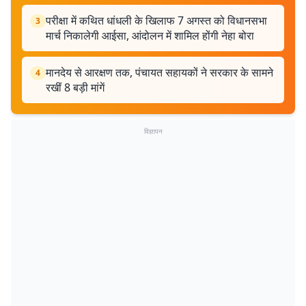
परीक्षा में कथित धांधली के खिलाफ 7 अगस्त को विधानसभा
3
मार्च निकालेगी आईसा, आंदोलन में शामिल होंगी नेहा बोरा
मानदेय से आरक्षण तक, पंचायत सहायकों ने सरकार के सामने
4
रखीं 8 बड़ी मांगें
विज्ञापन