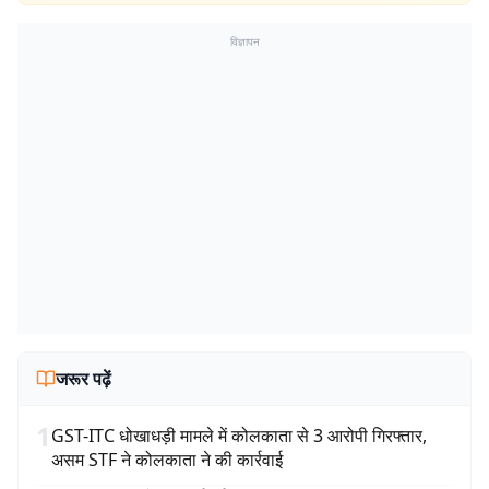
विज्ञापन
जरूर पढ़ें
1
GST-ITC धोखाधड़ी मामले में कोलकाता से 3 आरोपी गिरफ्तार,
असम STF ने कोलकाता ने की कार्रवाई