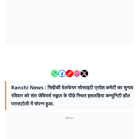
Ranchi News : सिद्दीकी वेलफेयर सोसाइटी प्रदेश कमेटी का चुनाव
रविवार को संत जेवियर्स स्कूल के पीछे स्थित इसलहिया कम्युनिटी हॉल
परासटोली में संपन्न हुआ.
विज्ञापन