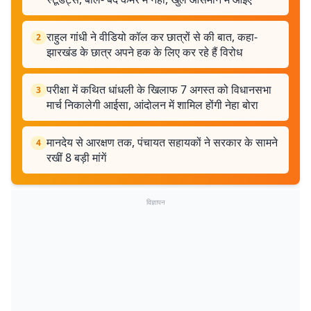
राहुल गांधी ने वीडियो कॉल कर छात्रों से की बात, कहा-
2
झारखंड के छात्र अपने हक के लिए कर रहे हैं विरोध
परीक्षा में कथित धांधली के खिलाफ 7 अगस्त को विधानसभा
3
मार्च निकालेगी आईसा, आंदोलन में शामिल होंगी नेहा बोरा
मानदेय से आरक्षण तक, पंचायत सहायकों ने सरकार के सामने
4
रखीं 8 बड़ी मांगें
विज्ञापन