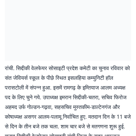
रांची. सिद्दीकी वेलफेयर सोसाइटी प्रदेश कमेटी का चुनाव रविवार को
संत जेवियर्स स्कूल के पीछे स्थित इसलहिया कम्युनिटी हॉल
परासटोली में संपन्न हुआ. इसमें रामगढ़ के इम्तियाज आलम अध्यक्ष
पद के लिए चुने गये. उपाध्यक्ष इमरान सिद्दीकी-चतरा, सचिव फिरोज
अहमद उर्फ गोल्डन-गढ़वा, सहसचिव मुस्तकीम-डाल्टेनगंज और
कोषाध्यक्ष असगर आलम-पलामू निर्वाचित हुए. मतदान दिन के 11 बजे
से दिन के तीन बजे तक चला. शाम चार बजे से मतगणना शुरू हुई.