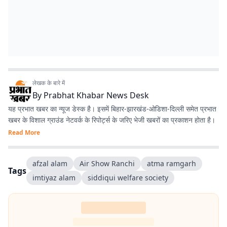
लेखक के बारे में
By
Prabhat Khabar News Desk
यह प्रभात खबर का न्यूज डेस्क है। इसमें बिहार-झारखंड-ओडिशा-दिल्‍ली समेत प्रभात
खबर के विशाल ग्राउंड नेटवर्क के रिपोर्ट्स के जरिए भेजी खबरों का प्रकाशन होता है।
Read More
afzal alam
Air Show Ranchi
atma ramgarh
Tags
imtiyaz alam
siddiqui welfare society