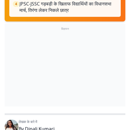
JPSC-JSSC गड़बड़ी के खिलाफ विद्यार्थियों का विधानसभा
4
मार्च, तिरंगा लेकर निकले छात्र
विज्ञापन
लेखक के बारे में
By
Dipali Kumari