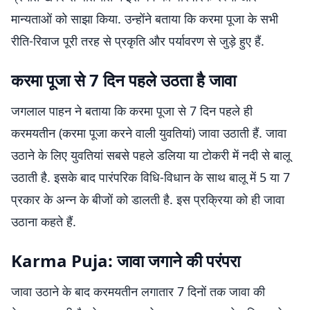
मान्यताओं को साझा किया. उन्होंने बताया कि करमा पूजा के सभी
रीति-रिवाज पूरी तरह से प्रकृति और पर्यावरण से जुड़े हुए हैं.
करमा पूजा से 7 दिन पहले उठता है जावा
जगलाल पाहन ने बताया कि करमा पूजा से 7 दिन पहले ही
करमयतीन (करमा पूजा करने वाली युवतियां) जावा उठाती हैं. जावा
उठाने के लिए युवतियां सबसे पहले डलिया या टोकरी में नदी से बालू
उठाती है. इसके बाद पारंपरिक विधि-विधान के साथ बालू में 5 या 7
प्रकार के अन्न के बीजों को डालती है. इस प्रक्रिया को ही जावा
उठाना कहते हैं.
Karma Puja: जावा जगाने की परंपरा
जावा उठाने के बाद करमयतीन लगातार 7 दिनों तक जावा की