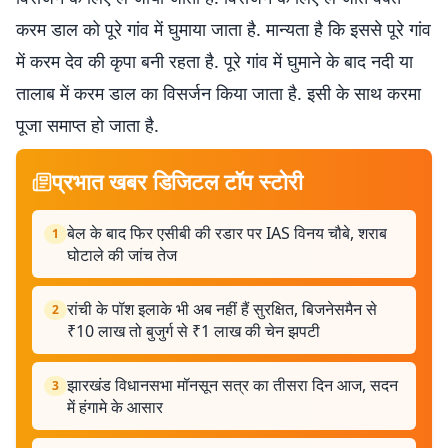
करम डाल को पूरे गांव में घुमाया जाता है. मान्यता है कि इससे पूरे गांव
में करम देव की कृपा बनी रहता है. पूरे गांव में घुमाने के बाद नदी या
तालाब में करम डाल का विसर्जन किया जाता है. इसी के साथ करमा
पूजा समाप्त हो जाता है.
प्रभात खबर डिजिटल टॉप स्टोरी
बेल के बाद फिर एसीबी की रडार पर IAS विनय चौबे, शराब
1
घोटाले की जांच तेज
रांची के पॉश इलाके भी अब नहीं हैं सुरक्षित, बिजनेसमैन से
2
₹10 लाख तो बुजुर्ग से ₹1 लाख की चेन झपटी
झारखंड विधानसभा मॉनसून सत्र का तीसरा दिन आज, सदन
3
में हंगामे के आसार