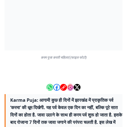
करम पूजा करती महिलाएं (फाइल फोटो)
Karma Puja: आगामी कुछ ही दिनों में झारखंड में प्राकृतिक पर्व
‘करमा’ की धूम दिखेगी. यह पर्व केवल एक दिन का नहीं, बल्कि पूरे सात
दिनों का होता है. जावा उठाने के साथ ही करम पर्व शुरू हो जाता है. इसके
बाद रोजाना 7 दिनों तक जावा जगाने की परंपरा चलती है. इस लेख में