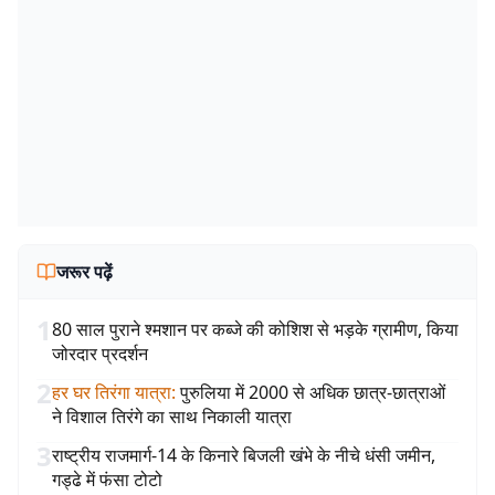
जरूर पढ़ें
1
80 साल पुराने श्मशान पर कब्जे की कोशिश से भड़के ग्रामीण, किया
जोरदार प्रदर्शन
2
हर घर तिरंगा यात्रा
:
पुरुलिया में 2000 से अधिक छात्र-छात्राओं
ने विशाल तिरंगे का साथ निकाली यात्रा
3
राष्ट्रीय राजमार्ग-14 के किनारे बिजली खंभे के नीचे धंसी जमीन,
गड्ढे में फंसा टोटो