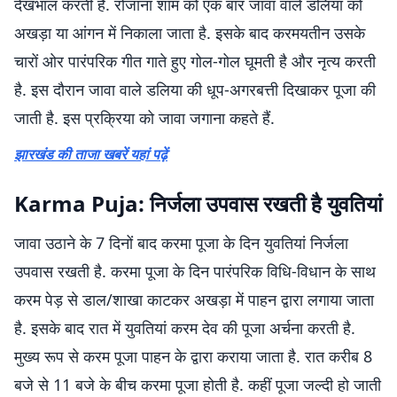
देखभाल करती है. रोजाना शाम को एक बार जावा वाले डलिया को
अखड़ा या आंगन में निकाला जाता है. इसके बाद करमयतीन उसके
चारों ओर पारंपरिक गीत गाते हुए गोल-गोल घूमती है और नृत्य करती
है. इस दौरान जावा वाले डलिया की धूप-अगरबत्ती दिखाकर पूजा की
जाती है. इस प्रक्रिया को जावा जगाना कहते हैं.
झारखंड की ताजा खबरें यहां पढ़ें
Karma Puja: निर्जला उपवास रखती है युवतियां
जावा उठाने के 7 दिनों बाद करमा पूजा के दिन युवतियां निर्जला
उपवास रखती है. करमा पूजा के दिन पारंपरिक विधि-विधान के साथ
करम पेड़ से डाल/शाखा काटकर अखड़ा में पाहन द्वारा लगाया जाता
है. इसके बाद रात में युवतियां करम देव की पूजा अर्चना करती है.
मुख्य रूप से करम पूजा पाहन के द्वारा कराया जाता है. रात करीब 8
बजे से 11 बजे के बीच करमा पूजा होती है. कहीं पूजा जल्दी हो जाती