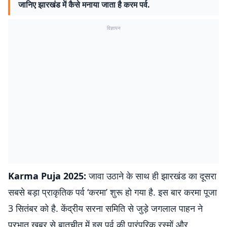
जानिए झारखंड में कैसे मनाया जाता है करम पर्व.
विज्ञापन
Karma Puja 2025:
जावा उठाने के साथ ही झारखंड का दूसरा
सबसे बड़ा प्राकृतिक पर्व ‘करमा’ शुरू हो गया है. इस बार करमा पूजा
3 सितंबर को है. केंद्रीय सरना समिति से जुड़े जगलाल पाहन ने
प्रभात खबर से बातचीत में इस पर्व की पारंपरिक रस्मों और