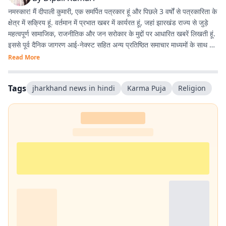
नमस्कार! मैं दीपाली कुमारी, एक समर्पित पत्रकार हूं और पिछले 3 वर्षों से पत्रकारिता के
क्षेत्र में सक्रिय हूं. वर्तमान में प्रभात खबर में कार्यरत हूं, जहां झारखंड राज्य से जुड़े
महत्वपूर्ण सामाजिक, राजनीतिक और जन सरोकार के मुद्दों पर आधारित खबरें लिखती हूं.
इससे पूर्व दैनिक जागरण आई-नेक्स्ट सहित अन्य प्रतिष्ठित समाचार माध्यमों के साथ भी
कार्य करने का अनुभव है.
Read More
Tags
jharkhand news in hindi
Karma Puja
Religion