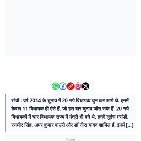
रांची : वर्ष 2014 के चुनाव में 20 नये विधायक चुन कर आये थे. इनमें
केवल 11 विधायक ही ऐसे हैं, जो इस बार चुनाव जीत सके हैं. 20 नये
विधायकों में चार विधायक राज्य में मंत्री भी बने थे. इनमें लुईस मरांडी,
रणधीर सिंह, अमर कुमार बाउरी और डॉ नीरा यादव शामिल हैं. इनमें […]
विज्ञापन