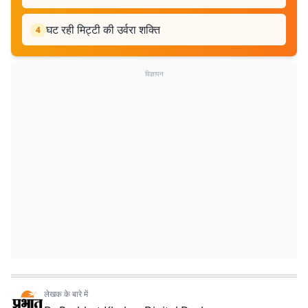
घट रही मिट्टी की उर्वरा शक्ति
4
विज्ञापन
लेखक के बारे में