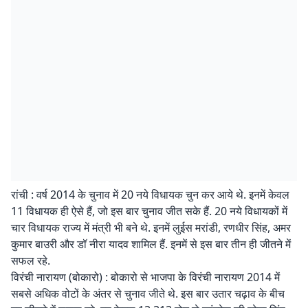
रांची : वर्ष 2014 के चुनाव में 20 नये विधायक चुन कर आये थे. इनमें केवल
11 विधायक ही ऐसे हैं, जो इस बार चुनाव जीत सके हैं. 20 नये विधायकों में
चार विधायक राज्य में मंत्री भी बने थे. इनमें लुईस मरांडी, रणधीर सिंह, अमर
कुमार बाउरी और डॉ नीरा यादव शामिल हैं. इनमें से इस बार तीन ही जीतने में
सफल रहे.
विरंची नारायण (बोकारो) : बोकारो से भाजपा के विरंची नारायण 2014 में
सबसे अधिक वोटों के अंतर से चुनाव जीते थे. इस बार उतार चढ़ाव के बीच