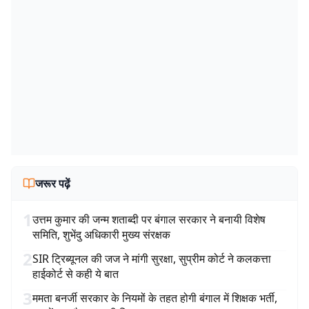
जरूर पढ़ें
1
उत्तम कुमार की जन्म शताब्दी पर बंगाल सरकार ने बनायी विशेष
समिति, शुभेंदु अधिकारी मुख्य संरक्षक
2
SIR ट्रिब्यूनल की जज ने मांगी सुरक्षा, सुप्रीम कोर्ट ने कलकत्ता
हाईकोर्ट से कही ये बात
3
ममता बनर्जी सरकार के नियमों के तहत होगी बंगाल में शिक्षक भर्ती,