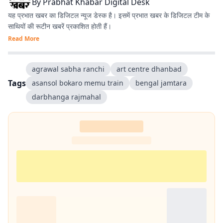
By
Prabhat Khabar Digital Desk
यह प्रभात खबर का डिजिटल न्यूज डेस्क है। इसमें प्रभात खबर के डिजिटल टीम के
साथियों की रूटीन खबरें प्रकाशित होती हैं।
Read More
agrawal sabha ranchi
art centre dhanbad
Tags
asansol bokaro memu train
bengal jamtara
darbhanga rajmahal