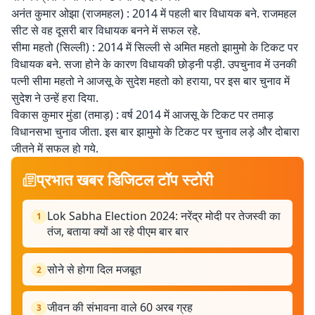
अनंत कुमार ओझा (राजमहल) : 2014 में पहली बार विधायक बने. राजमहल
सीट से वह दूसरी बार विधायक बनने में सफल रहे.
सीमा महतो (सिल्ली) : 2014 में सिल्ली से अमित महतो झामुमो के टिकट पर
विधायक बने. सजा होने के कारण विधायकी छोड़नी पड़ी. उपचुनाव में उनकी
पत्नी सीमा महतो ने आजसू के सुदेश महतो को हराया, पर इस बार चुनाव में
सुदेश ने उन्हें हरा दिया.
विकास कुमार मुंडा (तमाड़) : वर्ष 2014 में आजसू के टिकट पर तमाड़
विधानसभा चुनाव जीता. इस बार झामुमो के टिकट पर चुनाव लड़े और दोबारा
जीतने में सफल हो गये.
प्रभात खबर डिजिटल टॉप स्टोरी
Lok Sabha Election 2024: नरेंद्र मोदी पर तेजस्वी का
1
तंज, बताया क्यों आ रहे पीएम बार बार
सोने से होगा दिल मजबूत
2
जीवन की संभावना वाले 60 अरब ग्रह
3