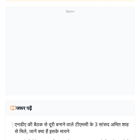
विज्ञापन
जरूर पढ़ें
1
एनडीए की बैठक से दूरी बनाने वाले टीएमसी के 3 सांसद अमित शाह
से मिले, जानें क्या हैं इसके मायने