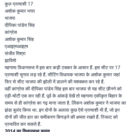
कुल प्रत्याशी 17
अशोक कुमार भगत
भाजपा
दीपिका पांडेय सिंह
कांग्रेस
अशोक कुमार सिंह
एआइएमआइएम
संजीव मिश्रा
झाविमो
महगामा विधानसभा में इस बार कड़ी टक्कर के आसार हैं. इस सीट पर 17
प्रत्याशी चुनाव लड़ रहे हैं. सीटिंग विधायक भाजपा के अशोक कुमार जहां
फिर से सीट भाजपा की झोली में डालने की मशक्कत कर रहे हैं.
वहीं कांग्रेस की दीपिका पांडेय सिंह इस बार भाजपा से यह सीट छीनने को
एड़ी-चोटी एक कर रही हैं. पूर्व के आंकड़े देखें तो महगामा एकीकृत बिहार के
समय से ही कांग्रेस का गढ़ माना जाता है. लेिकन अशोक कुमार ने भाजपा का
झंडा बुलंद किया था. इन दोनों के अलावा कुछ ऐसे प्रत्याशी भी हैं, जो इन
दोनों की जीत हार का समीकरण बिगाड़ने की क्षमता रखते हैं. रिजल्ट को
प्रभावित कर सकते हैं.
2014 का विधानसभा चुनाव