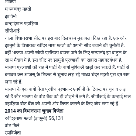
भाजपा
माधवचंद्र महतो
झाविमो
कन्हाईमाल पहाड़िया
सीपीआई
नाला विधानसभा सीट पर इस बार दिलचस्प मुकाबला दिख रहा है. एक ओर
झामुमो के विधायक रवींद्र नाथ महतो को अपनी सीट बचाने की चुनौती है.
वहीं भाजपा अपनी खोयी प्रतिष्ठा वापस पाने के लिए सत्यानंद झा बाटुल के
साथ मैदान में है. इस सीट पर झामुमो प्रत्याशी का सहारा महागठबंधन है.
भाजपा प्रत्याशी की राह में पार्टी के बागी मुश्किलें खड़ी कर सकते हैं. पार्टी से
बगावत कर आजसू के टिकट से चुनाव लड़ रहे माधव चंद्र महतो पूरा दम खम
लगा रहे हैं.
भाजपा के एक बागी नेता प्रवीण प्रभाकर एनपीपी के टिकट पर चुनाव लड़
रहे हैं और भाजपा के वोट बैंक को ही तोड़ने में लगे है. सीपीआई के कन्हाई माल
पहाड़िया वोट बैंक को अपनी ओर शिफ्ट कराने के लिए जोर लगा रहे हैं.
2014 का विधानसभा चुनाव विजेता
रवींद्रनाथ महतो (झामुमो) 56,131
वोट मिले
उपविजेता