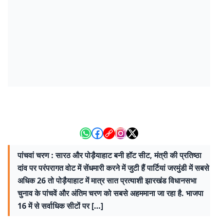
पांचवां चरण : सारठ और पोड़ैयाहाट बनी हॉट सीट, मंत्री की प्रतिष्ठा
दांव पर परंपरागत वोट में सेंधमारी करने में जुटी हैं पार्टियां जरमुंडी में सबसे
अधिक 26 तो पोड़ैयाहाट में मात्र सात प्रत्याशी झारखंड विधानसभा
चुनाव के पांचवें और अंतिम चरण को सबसे अहममाना जा रहा है. भाजपा
16 में से सर्वाधिक सीटों पर […]