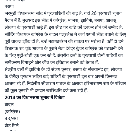
बसपा
जरमुंडी विधानसभा सीट में प्रत्याशियों की बाढ़ है. यहां 26 प्रत्याशी चुनाव
मैदान में हैं. मुख्यत: इस सीट में कांग्रेस, भाजपा, झाविमो, बसपा, आजसू,
लोजपा के प्रत्याशी खड़े हैं. इस सीट पर कांटे की टक्कर होने की उम्मीद है.
सीटिंग विधायक कांग्रेस के बादल पत्रलेख ने जहां अपनी सीट बचाने के लिए
पूरी ताकत झोंक दी है. उन्हें महागठबंधन की ताकत पर भरोसा है. वहीं दो टर्म
विधायक रह चुके भाजपा के पुराने नेता देवेंद्र कुंवर कांग्रेस को पटखनी देने
के लिए एड़ी-चोटी एक कर रहे हैं. क्षेत्रीय दलों के प्रत्याशी दोनों पार्टियों का
समीकरण बिगाड़ने और जीत का इतिहास बनाने को बेताब हैं.
क्षेत्रीय दलों में झाविमो के डॉ संजय कुमार, बसपा के संजयानंद झा, लोजपा
के वीरेंद्र प्रधान सहित कई पार्टियों के प्रत्याशी इस बार अपनी किस्मत
आजमा रहे हैं. निर्दलीय सीताराम पाठक के अलावा हरिनारायण राय के परिवार
की फूल कुमारी भी दमदार उपस्थिति दर्ज करा रही हैं.
2014 का विधानसभा चुनाव में विजेता
बादल
(कांग्रेस)
43,981
वोट मिले