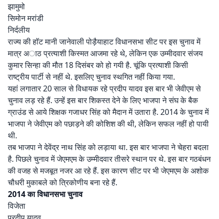
झामुमो
सिमोन मरांडी
निर्दलीय
राज्य की हॉट मानी जानेवाली पोड़ैयाहाट विधानसभा सीट पर इस चुनाव में
मात्र अाठ प्रत्याशी किस्मत आजमा रहे थे, लेकिन एक उम्मीदवार संजय
कुमार सिन्हा की मौत 18 दिसंबर को हो गयी है. चूंकि प्रत्याशी किसी
राष्ट्रीय पार्टी से नहीं थे. इसलिए चुनाव स्थगित नहीं किया गया.
यहां लगातार 20 साल से विधायक रहे प्रदीप यादव इस बार भी जेवीएम से
चुनाव लड़ रहे हैं. उन्हें इस बार शिकस्त देने के लिए भाजपा ने संघ के बैक
ग्राउंड से आये शिक्षक गजाधर सिंह को मैदान में उतारा है. 2014 के चुनाव में
भाजपा ने जेवीएम को पछाड़ने की कोशिश की थी, लेकिन सफल नहीं हो पायी
थी.
तब भाजपा ने देवेंद्र नाथ सिंह को लड़ाया था. इस बार भाजपा ने चेहरा बदला
है. पिछले चुनाव में जेएमएम के उम्मीदवार तीसरे स्थान पर थे. इस बार गठबंधन
की वजह से मजबूत नजर आ रहे हैं. इस कारण सीट पर भी जेएमएम के अशोक
चौधरी मुकाबले को त्रिकोणीय बना रहे हैं.
2014 का विधानसभा चुनाव
विजेता
प्रदीप यादव