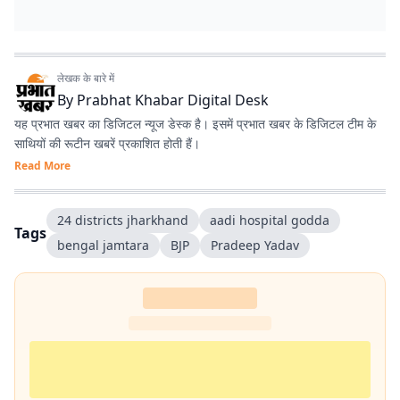
लेखक के बारे में
By
Prabhat Khabar Digital Desk
यह प्रभात खबर का डिजिटल न्यूज डेस्क है। इसमें प्रभात खबर के डिजिटल टीम के
साथियों की रूटीन खबरें प्रकाशित होती हैं।
Read More
24 districts jharkhand
aadi hospital godda
Tags
bengal jamtara
BJP
Pradeep Yadav