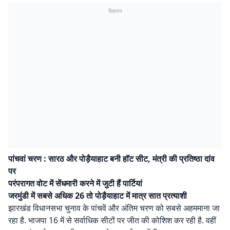
विज्ञापन
पांचवां चरण : सारठ और पोड़ैयाहाट बनी हॉट सीट, मंत्री की प्रतिष्ठा दांव
पर
परंपरागत वोट में सेंधमारी करने में जुटी हैं पार्टियां
जरमुंडी में सबसे अधिक 26 तो पोड़ैयाहाट में मात्र सात प्रत्याशी
झारखंड विधानसभा चुनाव के पांचवें और अंतिम चरण को सबसे अहममाना जा
रहा है. भाजपा 16 में से सर्वाधिक सीटों पर जीत की कोशिश कर रही है. वहीं