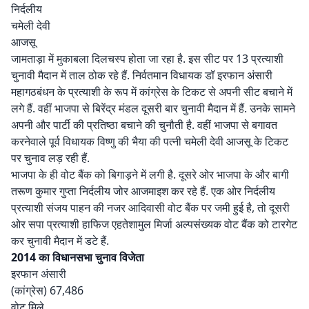
निर्दलीय
चमेली देवी
आजसू
जामताड़ा में मुकाबला दिलचस्प होता जा रहा है. इस सीट पर 13 प्रत्याशी
चुनावी मैदान में ताल ठोक रहे हैं. निर्वतमान विधायक डॉ इरफान अंसारी
महागठबंधन के प्रत्याशी के रूप में कांग्रेस के टिकट से अपनी सीट बचाने में
लगे हैं. वहीं भाजपा से बिरेंद्र मंडल दूसरी बार चुनावी मैदान में हैं. उनके सामने
अपनी और पार्टी की प्रतिष्ठा बचाने की चुनौती है. वहीं भाजपा से बगावत
करनेवाले पूर्व विधायक विष्णु की भैया की पत्नी चमेली देवी आजसू के टिकट
पर चुनाव लड़ रही हैं.
भाजपा के ही वोट बैंक को बिगाड़ने में लगी है. दूसरे ओर भाजपा के और बागी
तरूण कुमार गुप्ता निर्दलीय जोर आजमाइश कर रहे हैं. एक ओर निर्दलीय
प्रत्याशी संजय पाहन की नजर आदिवासी वोट बैंक पर जमी हुई है, तो दूसरी
ओर सपा प्रत्याशी हाफिज एहतेशामुल मिर्जा अल्पसंख्यक वोट बैंक को टारगेट
कर चुनावी मैदान में डटे हैं.
2014 का विधानसभा चुनाव विजेता
इरफान अंसारी
(कांग्रेस) 67,486
वोट मिले