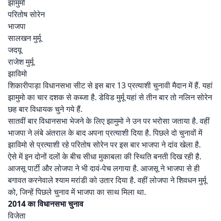
झामुमो
परितोष सोरेन
भाजपा
सालखन मुर्मू
जदयू
राजेश मुर्मू
झाविमो
शिकारीपाड़ा विधानसभा सीट से इस बार 13 प्रत्याशी चुनावी मैदान में हैं. यहां
झामुमो का चार दशक से कब्जा है. डेविड मुर्मू यहां से तीन बार तो नलिन सोरेन
छह बार विधायक चुने गये हैं.
सातवीं बार विधानसभा भेजने के लिए झामुमो ने उन पर भरोसा जताया है. वहीं
भाजपा ने लंबे अंतराल के बाद अपना प्रत्याशी दिया है. पिछले दो चुनावों में
झाविमो से प्रत्याशी रहे परितोष सोरेन पर इस बार भाजपा ने दांव खेला है.
ऐसे में इन दोनों दलों के बीच सीधा मुकाबला की स्थिति बनती दिख रही है.
आजसू पार्टी और लोजपा ने भी दावं-पेच लगाया है. आजसू ने भाजपा से ही
बगावत करनेवाले श्याम मरांडी को उतार दिया है. वहीं लोजपा ने शिवधन मुर्मू
को, जिन्हें पिछले चुनाव में भाजपा का साथ मिला था.
2014 का विधानसभा चुनाव
विजेता