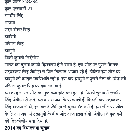
कुल वोटर 268294
कुल प्रत्याशी 21
रणधीर सिंह
भाजपा
उदय शंकर सिंह
झाविमो
परिमल सिंह
झामुमो
पिंकी कुमारी निर्दलीय
सारठ का चुनाव काफी दिलचस्प होने वाला है. इस सीट पर पुराने दिग्गज
उदयशंकर सिंह जेवीएम से फिर किस्मत आजमा रहे हैं. लेकिन इस सीट पर
झामुमो की दमदार उपस्थिति रही है. इस बार झामुमो ने पुराने नेता को छोड़ नये
परिमल कुमार सिंह पर दांव लगाया है.
इस तरह सारठ सीट का मुकाबला हॉट बना हुआ है. पिछले चुनाव में रणधीर
सिंह जेवीएम से लड़े, इस बार भाजपा के प्रत्याशी हैं. पिछली बार उदयशंकर
सिंह भाजपा से थे, इस बार वे जेवीएम से चुनाव मैदान में हैं. इस सीट पर जीत
के लिए भाजपा और झामुमो के बीच जोर आजमाइश होगी. जेवीएम ने मुकाबले
को त्रिकोणीय बना दिया है.
2014 का विधानसभा चुनाव