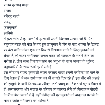
संजय प्रसाद यादव
राजद
रविंद्र महतो
जदयू
फूलकुमारी
झाविमो
गोड्डा सीट से इस बार 14 प्रत्याशी अपनी किस्मत आजमा रहे हैं. पिता
रघुनंदन मंडल की मौत के बाद हुए उपचुनाव में जीत के बाद भाजपा के टिकट
पर बेटा अमित मंडल एक बार फिर से विधायक बनने के लिए मुकाबले को
तैयार हैं, तो राजद उम्मीदवार संजय यादव को गठबंधन के सहारे जीत का
भरोसा है. तीन साल विधायक रहने का अनुभव के साथ भाजपा के धुरंधर
धनुषधारियों के साथ रणक्षेत्र में लगे हैं.
इस सीट पर राजद प्रत्याशी संजय प्रसाद यादव अपनी प्रतिष्ठा को पाने के
लिए बेताब हैं. ये माय समीकरण को भी साधते दिख रहे हैं. इस सीट की लड़ाई
को झामुमो के बागी जिलाध्यक्ष रवींद्र महतो जदयू की टिकट से चुनाव मैदान में
हैं. अल्पसंख्यक और संताल के परिचय का फायदा लेने की फिराक में वोटरों
के बीच डोरा डालने में हैं. वहीं जेवीएम की फूलकुमारी को बाबूलाल मरांडी के
नाम व जाति समीकरण पर भरोसा है.