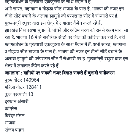
महागठबंधन के प्रत्याशी एकजुटता के साथ मैदान में हैं.
अभी सारठ, महागामा व गोड्डा सीट भाजपा के पास है. भाजपा की नजर इन
तीनों सीटें बचाने के अलावा झामुमो की परंपरागत सीट में सेंधमारी पर है.
मुख्यमंत्री रघुवर दास इस क्षेत्र में लगातार कैंपेन करते रहे हैं.
झारखंड विधानसभा चुनाव के पांचवें और अंतिम चरण को सबसे अहम माना जा
रहा है. भाजपा 16 में से सर्वाधिक सीटों पर जीत की कोशिश कर रही है. वहीं
महागठबंधन के प्रत्याशी एकजुटता के साथ मैदान में हैं. अभी सारठ, महागामा
व गोड्डा सीट भाजपा के पास है. भाजपा की नजर इन तीनों सीटें बचाने के
अलावा झामुमो की परंपरागत सीट में सेंधमारी पर है. मुख्यमंत्री रघुवर दास इस
क्षेत्र में लगातार कैंपेन करते रहे हैं.
जामताड़ा : बागियों पर सबकी नजर बिगाड़ सकते हैं चुनावी समीकरण
पुरुष वोटर 140964
महिला वोटर 128411
कुल प्रत्याशी 13
इरफान अंसारी
कांग्रेस
बिरेंद्र मंडल
भाजपा
संजय पाहन