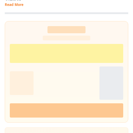
Read More