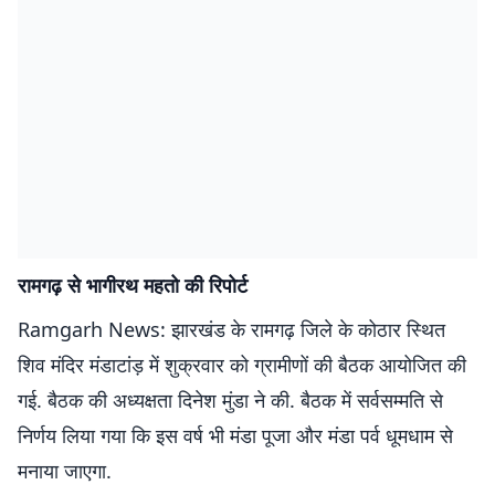
रामगढ़ से भागीरथ महतो की रिपोर्ट
Ramgarh News: झारखंड के रामगढ़ जिले के कोठार स्थित
शिव मंदिर मंडाटांड़ में शुक्रवार को ग्रामीणों की बैठक आयोजित की
गई. बैठक की अध्यक्षता दिनेश मुंडा ने की. बैठक में सर्वसम्मति से
निर्णय लिया गया कि इस वर्ष भी मंडा पूजा और मंडा पर्व धूमधाम से
मनाया जाएगा.