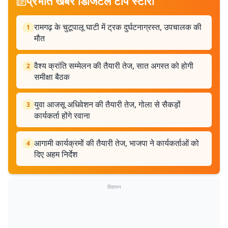
प्रभात खबर डिजिटल टॉप स्टोरी
रामगढ़ के चुटूपालू घाटी में ट्रक दुर्घटनाग्रस्त, उपचालक की
1
मौत
वैश्य क्रांति सम्मेलन की तैयारी तेज, सात अगस्त को होगी
2
समीक्षा बैठक
युवा आजसू अधिवेशन की तैयारी तेज, गोला से सैकड़ों
3
कार्यकर्ता होंगे रवाना
आगामी कार्यक्रमों की तैयारी तेज, भाजपा ने कार्यकर्ताओं को
4
दिए अहम निर्देश
विज्ञापन