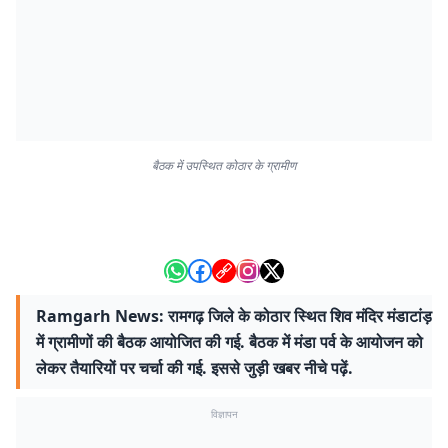
बैठक में उपस्थित कोठार के ग्रामीण
Ramgarh News: रामगढ़ जिले के कोठार स्थित शिव मंदिर मंडाटांड़
में ग्रामीणों की बैठक आयोजित की गई. बैठक में मंडा पर्व के आयोजन को
लेकर तैयारियों पर चर्चा की गई. इससे जुड़ी खबर नीचे पढ़ें.
विज्ञापन