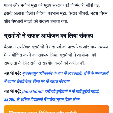
पाहन और मनोज मुंडा को मुख्य संरक्षक की जिम्मेदारी सौंपी गई.
इसके अलावा दिलीप बेदिया, प्रभास मुंडा, केदार चौधरी, महेश निगम
और नेमधारी महतो को सदस्य बनाया गया.
ग्रामीणों ने सफल आयोजन का लिया संकल्प
बैठक में उपस्थित ग्रामीणों ने मंडा पर्व को पारंपरिक और भव्य स्वरूप
में आयोजित करने का संकल्प लिया. ग्रामीणों ने आयोजन की
सफलता के लिए सभी से सहयोग करने की अपील की.
यह भी पढ़ें:
मुजफ्फरपुर अग्निकांड के बाद भी लापरवाही, रांची के अस्पतालों
में फायर सेफ्टी फेल, रिम्स पर भी खतरा मंडराया
यह भी पढ़ें:
Jharkhand: गर्मी की छुट्टियों में भी नहीं छूटेगी पढ़ाई,
35000 से अधिक विद्यालयों में चलेगा ‘ग्राम शिक्षा संगम