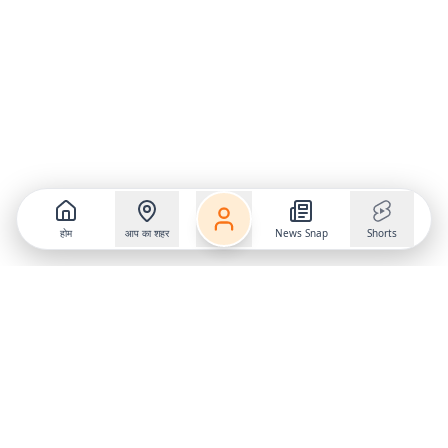
होम
आप का शहर
News Snap
Shorts
Follow us on
X