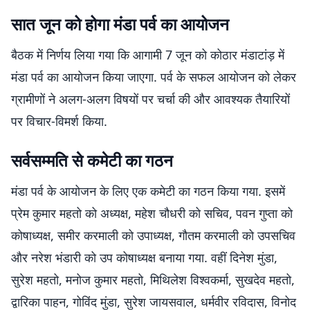
सात जून को होगा मंडा पर्व का आयोजन
बैठक में निर्णय लिया गया कि आगामी 7 जून को कोठार मंडाटांड़ में
मंडा पर्व का आयोजन किया जाएगा. पर्व के सफल आयोजन को लेकर
ग्रामीणों ने अलग-अलग विषयों पर चर्चा की और आवश्यक तैयारियों
पर विचार-विमर्श किया.
सर्वसम्मति से कमेटी का गठन
मंडा पर्व के आयोजन के लिए एक कमेटी का गठन किया गया. इसमें
प्रेम कुमार महतो को अध्यक्ष, महेश चौधरी को सचिव, पवन गुप्ता को
कोषाध्यक्ष, समीर करमाली को उपाध्यक्ष, गौतम करमाली को उपसचिव
और नरेश भंडारी को उप कोषाध्यक्ष बनाया गया. वहीं दिनेश मुंडा,
सुरेश महतो, मनोज कुमार महतो, मिथिलेश विश्वकर्मा, सुखदेव महतो,
द्वारिका पाहन, गोविंद मुंडा, सुरेश जायसवाल, धर्मवीर रविदास, विनोद