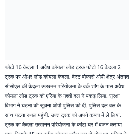
फोटो 16 केदला 1 अवैध कोयला लोड ट्रक फोटो 16 केदला 2
ट्रक पर ओभर लोड कोयला केदला. वेस्ट बोकारो ओपी क्षेत्र अंतर्गत
सीसीएल की केदला उत्खनन परियोजना के वर्क शॉप के पास अवैध
कोयला लोड ट्रक को एरिया के गश्ती दल ने पकड़ लिया. सुरक्षा
विभाग ने घटना की सूचना ओपी पुलिस को दी. पुलिस दल बल के
साथ घटना स्थल पहुंची. उक्त ट्रक को अपने कब्जा में ले लिया.
ट्रक का केदला उत्खनन परियोजना के कांटा घर में वजन कराया