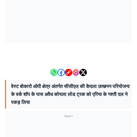
वेस्ट बोकारो ओपी क्षेत्र अंतर्गत सीसीएल की केदला उत्खनन परियोजना
के वर्क शॉप के पास अवैध कोयला लोड ट्रक को एरिया के गश्ती दल ने
पकड़ लिया
विज्ञापन