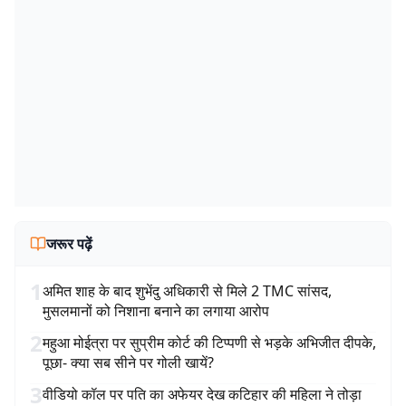
जरूर पढ़ें
1
अमित शाह के बाद शुभेंदु अधिकारी से मिले 2 TMC सांसद,
मुसलमानों को निशाना बनाने का लगाया आरोप
2
महुआ मोईत्रा पर सुप्रीम कोर्ट की टिप्पणी से भड़के अभिजीत दीपके,
पूछा- क्या सब सीने पर गोली खायें?
3
वीडियो कॉल पर पति का अफेयर देख कटिहार की महिला ने तोड़ा