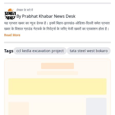
लेखक के बारे में
By
Prabhat Khabar News Desk
यह प्रभात खबर का न्यूज डेस्क है। इसमें बिहार-झारखंड-ओडिशा-दिल्‍ली समेत प्रभात
खबर के विशाल ग्राउंड नेटवर्क के रिपोर्ट्स के जरिए भेजी खबरों का प्रकाशन होता है।
Read More
Tags
ccl kedla excavation project
tata steel west bokaro