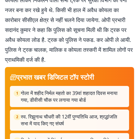
कोयला लेकिर निकलने वाला सभी ट्रक पर सुरक्षा विभाग की पैनी
नजर बना कर रखे हुये थे. किसी भी हाल में अवैध कोयला का
कारोबार सीसीएल क्षेत्र से नहीं चलने दिया जायेगा. ओपी प्रभारी
सदानंद कुमार ने कहा कि पुलिस को सूचना मिली थी कि ट्रक पर
अवैध कोयला लोड है. ट्रक को पुलिस ने पकड. कर ओपी ले आयी.
पुलिस ने ट्रक चालक, मालिक व कोयला तस्करी में शामिल लोगों पर
प्राथमिकी दर्ज की है.
प्रभात खबर डिजिटल टॉप स्टोरी
गोला में शहीद निर्मल महतो का 39वां शहादत दिवस मनाया
1
गया, डीवीसी चौक पर लगाया गया बोर्ड
स्व. रिझुनाथ चौधरी की 12वीं पुण्यतिथि आज, श्रद्धांजलि
2
सभा में याद किए गए संघर्ष