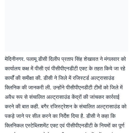
मेदिनीनगर. पलामू डीसी दिलीप प्रताप सिंह शेखावत ने मंगलवार को
कार्यालय कक्ष में पीसी एवं पीसीपीएनडीटी एक्ट के तहत किये जा रहे
कार्यों की समीक्षा की. डीसी ने जिले में रजिस्टर्ड अल्ट्रासाउंड
क्लिनिक की जानकरी ली. उन्होंने पीसीपीएनडीटी टीमों को जिले में
अवैध रूप से संचालित अल्ट्रासाउंड केंद्रों की जांचकर कार्रवाई
करने की बात कही. बगैर रजिस्ट्रेशन के संचालित अल्ट्रासाउंड को
पकड़े जाने पर सील करने का निर्देश दिया है. डीसी ने कहा कि
क्लिनिकल एस्टेब्लिशमेंट एक्ट एवं पीसीपीएनडीटी के नियमों का पूर्ण