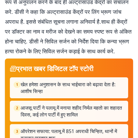
रूप से अनुपालन करने के बाद ही अल्ट्रासाउंड केंद्रों का संचालन
करे. डीसी ने कहा कि अल्ट्रासाउंड केंद्रों पर लिंग भ्रूण जांच
अपराध है. इससे संबंधित सूचना लगाना अनिवार्य है.साथ ही केंद्रों
पर डॉक्टर का नाम व मरीज को देखने का समय स्पष्ट रूप से अंकित
होना चाहिए. डीसी ने सिविल सर्जन को निर्देश दिया कि कन्या भ्रूण
हत्या रोकने के लिए सिविल सर्जन कड़ाई के साथ कार्य करे.
प्रभात खबर डिजिटल टॉप स्टोरी
खेल हमेशा अनुशासन के साथ भाईचारा को बढ़ावा देता है:
1
आशीष सिन्हा
आजसू पार्टी ने पलामू में मनाया शहीद निर्मल महतो का शहादत
2
दिवस, कई लोग पार्टी में हुए शामिल
ऑपरेशन सफाया: पलामू में 851 अपराधी चिन्हित, थानों में
3