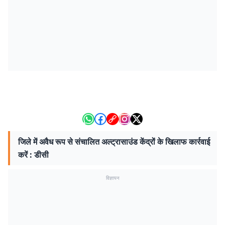
जिले में अवैध रूप से संचालित अल्ट्रासाउंड केंद्रों के खिलाफ कार्रवाई
करें : डीसी
विज्ञापन