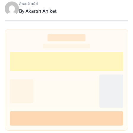
लेखक के बारे में
By
Akarsh Aniket