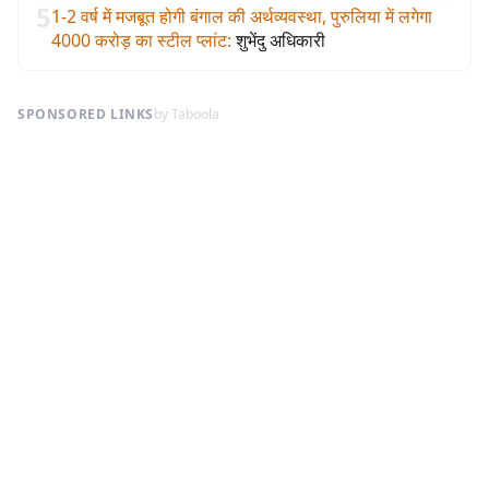
5
1-2 वर्ष में मजबूत होगी बंगाल की अर्थव्यवस्था, पुरुलिया में लगेगा
4000 करोड़ का स्टील प्लांट
:
शुभेंदु अधिकारी
SPONSORED LINKS
by Taboola