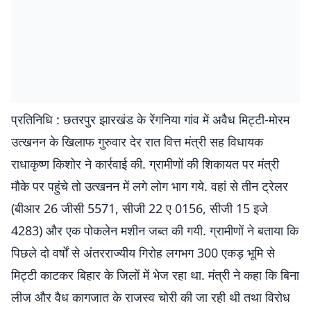
प्रतिनिधि : छतरपुर झारखंड के रेंगनिया गांव में अवैध मिट्टी-मोरम
उत्खनन के खिलाफ गुरुवार देर रात वित्त मंत्री सह विधायक
राधाकृष्ण किशोर ने कार्रवाई की. ग्रामीणों की शिकायत पर मंत्री
मौके पर पहुंचे तो उत्खनन में लगे लोग भाग गये. वहां से तीन ट्रेलर
(बीआर 26 जीसी 5571, सीजी 22 ए 0156, सीजी 15 इजे
4283) और एक पोकलेन मशीन जब्त की गयी. ग्रामीणों ने बताया कि
पिछले दो वर्षों से अंतरराज्यीय गिरोह लगभग 300 एकड़ भूमि से
मिट्टी काटकर बिहार के जिलों में भेज रहा था. मंत्री ने कहा कि बिना
लीज और वैध कागजात के राजस्व चोरी की जा रही थी तथा विरोध