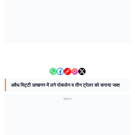
अवैध मिट्टी उत्खनन में लगे पोकलेन व तीन ट्रेलर को कराया जब्त
विज्ञापन