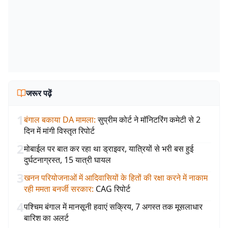
जरूर पढ़ें
1
बंगाल बकाया DA मामला
:
सुप्रीम कोर्ट ने मॉनिटरिंग कमेटी से 2
दिन में मांगी विस्तृत रिपोर्ट
2
मोबाईल पर बात कर रहा था ड्राइवर, यात्रियों से भरी बस हुई
दुर्घटनाग्रस्त, 15 यात्री घायल
3
खनन परियोजनाओं में आदिवासियों के हितों की रक्षा करने में नाकाम
रही ममता बनर्जी सरकार
:
CAG रिपोर्ट
4
पश्चिम बंगाल में मानसूनी हवाएं सक्रिय, 7 अगस्त तक मूसलाधार
बारिश का अलर्ट