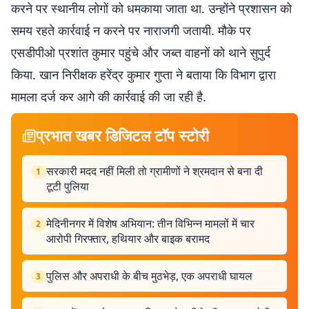
करने पर स्थानीय लोगों को धमकाया जाता था. उन्होंने प्रशासन को
समय रहते कार्रवाई न करने पर नाराजगी जतायी. मौके पर
एसडीपीओ प्रशांत कुमार पहुंचे और जब्त वाहनों को थाने सुपुर्द
किया. खान निरीक्षक हरेंद्र कुमार गुप्ता ने बताया कि विभाग द्वारा
मामला दर्ज कर आगे की कार्रवाई की जा रही है.
प्रभात खबर डिजिटल टॉप स्टोरी
सरकारी मदद नहीं मिली तो ग्रामीणों ने श्रमदान से बना दी
1
टूटी पुलिया
मेदिनीनगर में विशेष अभियान: तीन विभिन्न मामलों में चार
2
आरोपी गिरफ्तार, हथियार और बाइक बरामद
पुलिस और अपराधी के बीच मुठभेड़, एक अपराधी घायल
3