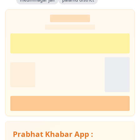
Prabhat Khabar App :