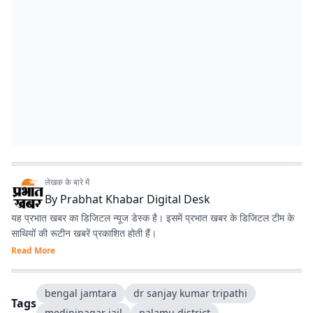
लेखक के बारे में
By
Prabhat Khabar Digital Desk
यह प्रभात खबर का डिजिटल न्यूज डेस्क है। इसमें प्रभात खबर के डिजिटल टीम के
साथियों की रूटीन खबरें प्रकाशित होती हैं।
Read More
bengal jamtara
dr sanjay kumar tripathi
Tags
medininagar jail
palamu district