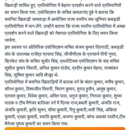
खिलाड़ी शामिल हुए. प्रतियोगिता में बेहतर प्रदर्शन करने वाले प्रतिभागियों
का चयन किया गया. एसोसिएशन के सचिव कमलानंद दुबे ने बताया कि
चयनित खिलाड़ी जामताड़ा में आयोजित राज्य स्तरीय सब जूनियर कबड्डी
प्रतियोगिता में भाग लेंगे. उन्होंने बताया कि राज्य स्तरीय प्रतियोगिता में अच्छा
प्रदर्शन करने वाले खिलाड़ी को नेशनल प्रतियोगिता के लिए चयन किया
जायेगा.
इस अवसर पर ओलिंपिक एसोसिएशन सचिव संजय कुमार त्रिपाठी, कबड्डी
संघ के उपाध्यक्ष राजेंद्र प्रसाद सिंह, जीजीपीएस के प्राचार्य पीपी गुप्ता,
क्रिकेट संघ के सचिव सुधीर सिंह, एथलेटिक्स एसोसिएशन के सह सचिव
सुशील कुमार तिवारी, अनिल कुमार पांडेय, प्रदीप कुमार मेहता, रामशंकर
सिंह, सुष्मित कुमार आदि मौजूद थे.
प्रतियोगिता में चयनित खिलाड़ियों में बालक वर्ग के चंदन कुमार, मनीष कुमार,
सौरभ कुमार, विश्वजीत तिवारी, चिराग कुमार, मुराद हुसैन, आयुष कुमार,
प्रभात कुमार, विवेक कुमार, अमित पाल, धनुज कुमार, निराला कुमार, शुभम
पाठक व टीम मैनेजर बालिका वर्ग में प्रिया राज,बबली कुमारी, अंजलि राज,
अंजलि कुमारी, कृति सुमन, सीमा कुमारी, रितु कुमारी,जसी सिंह, अंकिता
कुमारी, प्रज्ञा कुमारी, स्वाति कुमारी, करुणा कुमारी, कोच अफशां परवीन,टीम
मैनेजर पुष्पम कुमारी का चयन किया गया.