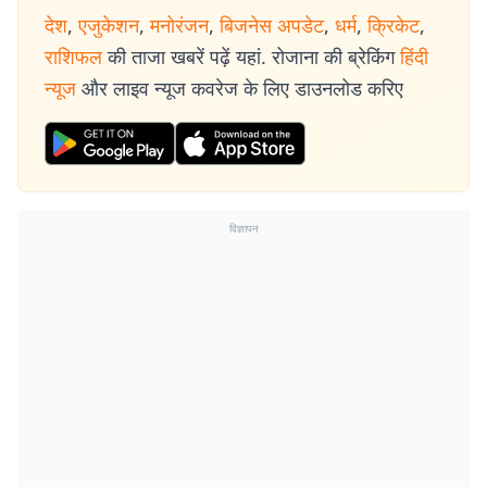
देश
,
एजुकेशन
,
मनोरंजन
,
बिजनेस अपडेट
,
धर्म
,
क्रिकेट
,
राशिफल
की ताजा खबरें पढ़ें यहां. रोजाना की ब्रेकिंग
हिंदी
न्यूज
और लाइव न्यूज कवरेज के लिए डाउनलोड करिए
विज्ञापन