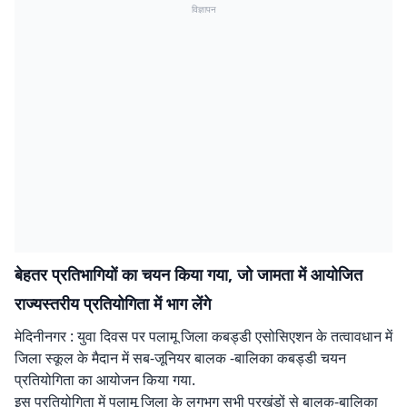
विज्ञापन
बेहतर प्रतिभागियों का चयन किया गया, जो जामता में आयोजित
राज्यस्तरीय प्रतियोगिता में भाग लेंगे
मेदिनीनगर : युवा दिवस पर पलामू जिला कबड्डी एसोसिएशन के तत्वावधान में
जिला स्कूल के मैदान में सब-जूनियर बालक -बालिका कबड्डी चयन
प्रतियोगिता का आयोजन किया गया.
इस प्रतियोगिता में पलामू जिला के लगभग सभी प्रखंडों से बालक-बालिका