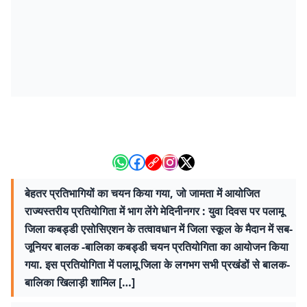
बेहतर प्रतिभागियों का चयन किया गया, जो जामता में आयोजित
राज्यस्तरीय प्रतियोगिता में भाग लेंगे मेदिनीनगर : युवा दिवस पर पलामू
जिला कबड्डी एसोसिएशन के तत्वावधान में जिला स्कूल के मैदान में सब-
जूनियर बालक -बालिका कबड्डी चयन प्रतियोगिता का आयोजन किया
गया. इस प्रतियोगिता में पलामू जिला के लगभग सभी प्रखंडों से बालक-
बालिका खिलाड़ी शामिल […]