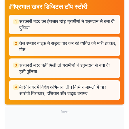
प्रभात खबर डिजिटल टॉप स्टोरी
सरकारी मदद का इंतजार छोड़ ग्रामीणों ने श्रमदान से बना दी
1
पुलिया
तेज रफ्तार बाइक ने सड़क पार कर रहे व्यक्ति को मारी टक्कर,
2
मौत
सरकारी मदद नहीं मिली तो ग्रामीणों ने श्रमदान से बना दी
3
टूटी पुलिया
मेदिनीनगर में विशेष अभियान: तीन विभिन्न मामलों में चार
4
आरोपी गिरफ्तार, हथियार और बाइक बरामद
विज्ञापन