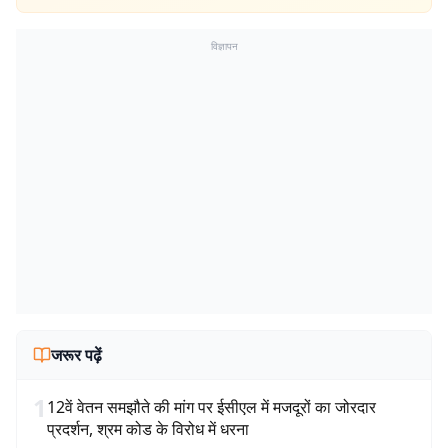
विज्ञापन
जरूर पढ़ें
1
12वें वेतन समझौते की मांग पर ईसीएल में मजदूरों का जोरदार
प्रदर्शन, श्रम कोड के विरोध में धरना