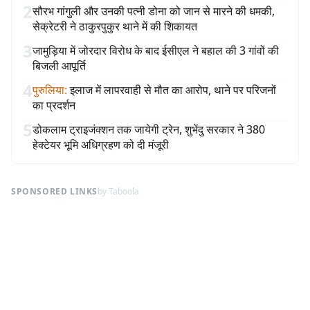
2
सौरभ गांगुली और उनकी पत्नी डोना को जान से मारने की धमकी,
सेक्रेटरी ने ठाकुरपुकुर थाने में की शिकायत
3
जामुड़िया में जोरदार विरोध के बाद ईसीएल ने बहाल की 3 गांवों की
बिजली आपूर्ति
4
पुरुलिया
:
इलाज में लापरवाही से मौत का आरोप, थाने पर परिजनों
का प्रदर्शन
5
डोकलाम ट्राइजंक्शन तक जायेगी ट्रेन, शुभेंदु सरकार ने 380
हेक्टेयर भूमि अधिग्रहण को दी मंजूरी
SPONSORED LINKS
by Taboola