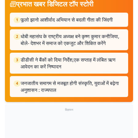
प्रभात खबर डिजिटल टॉप स्टोरी
फूलो झानो आशीर्वाद अभियान से बदली गीता की जिंदगी
1
धोबी महासंघ के राष्ट्रीय अध्यक्ष बने कृष्ण कुमार कनौजिया,
2
बोले- देशभर में समाज को एकजुट और शिक्षित करेंगे
डीडीसी ने बैंकों को दिया निर्देश,एक सप्ताह में लंबित ऋण
3
आवेदन का करें निष्पादन
जनजातीय समागम से मजबूत होगी संस्कृति, युवाओं में बढ़ेगा
4
अनुशासन : राज्यपाल
विज्ञापन