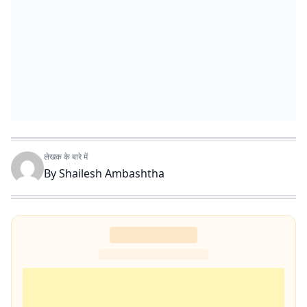
लेखक के बारे में
By
Shailesh Ambashtha