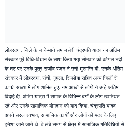
लोहरदगा. जिले के जाने-माने समाजसेवी चंद्रपति यादव का अंतिम
संस्कार पूरे विधि-विधान के साथ किया गया़ सोमवार को कोयल नदी
के तट पर उनके पुत्र राजीव रंजन ने उन्हें मुखाग्नि दी. उनके अंतिम
संस्कार में लोहरदगा, रांची, गुमला, सिमडेगा सहित अन्य जिलों से
काफी संख्या में लोग शामिल हुए. नम आंखों से लोगों ने उन्हें अंतिम
विदाई दी. अंतिम यात्रा में समाज के विभिन्न वर्गों के लोग उपस्थित
रहे और उनके सामाजिक योगदान को याद किया. चंद्रपति यादव
अपने सरल स्वभाव, सामाजिक कार्यों और लोगों की मदद के लिए
हमेशा जाने जाते थे. वे लंबे समय से क्षेत्र में सामाजिक गतिविधियों से