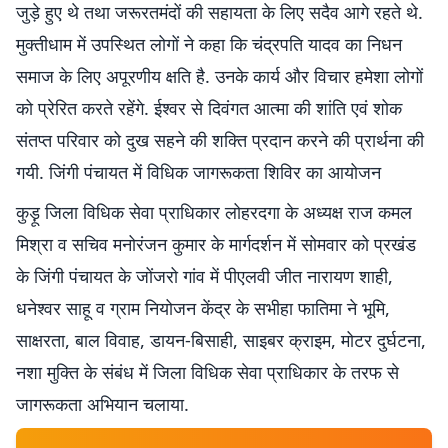
जुड़े हुए थे तथा जरूरतमंदों की सहायता के लिए सदैव आगे रहते थे.
मुक्तीधाम में उपस्थित लोगों ने कहा कि चंद्रपति यादव का निधन
समाज के लिए अपूरणीय क्षति है. उनके कार्य और विचार हमेशा लोगों
को प्रेरित करते रहेंगे. ईश्वर से दिवंगत आत्मा की शांति एवं शोक
संतप्त परिवार को दुख सहने की शक्ति प्रदान करने की प्रार्थना की
गयी. जिंगी पंचायत में विधिक जागरूकता शिविर का आयोजन
कुड़ू़ जिला विधिक सेवा प्राधिकार लोहरदगा के अध्यक्ष राज कमल
मिश्रा व सचिव मनोरंजन कुमार के मार्गदर्शन में सोमवार को प्रखंड
के जिंगी पंचायत के जोंजरो गांव में पीएलवी जीत नारायण शाही,
धनेश्वर साहू व ग्राम नियोजन केंद्र के सभीहा फातिमा ने भूमि,
साक्षरता, बाल विवाह, डायन-बिसाही, साइबर क्राइम, मोटर दुर्घटना,
नशा मुक्ति के संबंध में जिला विधिक सेवा प्राधिकार के तरफ से
जागरूकता अभियान चलाया.