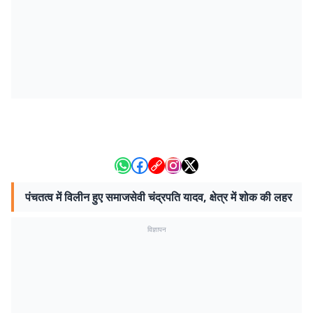
पंचतत्व में विलीन हुए समाजसेवी चंद्रपति यादव, क्षेत्र में शोक की लहर
विज्ञापन