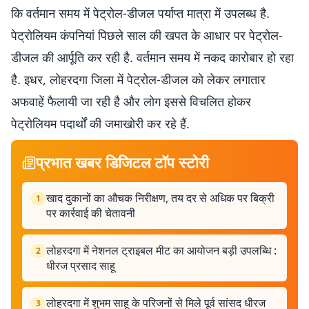
कि वर्तमान समय में पेट्रोल-डीजल पर्याप्त मात्रा में उपलब्ध है.
पेट्रोलियम कंपनियां पिछले साल की खपत के आधार पर पेट्रोल-
डीजल की आर्पूति कर रही है. वर्तमान समय में नकद कारोबार हो रहा
है. इधर, लोहरदगा जिला में पेट्रोल-डीजल को लेकर लगातार
अफवाहें फैलायी जा रही है और लोग इससे विचलित होकर
पेट्रोलियम पदार्थों की जमाखोरी कर रहे हैं.
प्रभात खबर डिजिटल टॉप स्टोरी
खाद दुकानों का औचक निरीक्षण, तय दर से अधिक पर बिक्री
1
पर कार्रवाई की चेतावनी
लोहरदगा में नेशनल ट्राइबल मीट का आयोजन बड़ी उपलब्धि :
2
धीरज प्रसाद साहू
लोहरदगा में शुभम साहू के परिजनों से मिले पूर्व सांसद धीरज
3