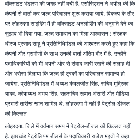
बॉक्साइट भंडारण की जगह नहीं बची है. एसोसिएशन ने अपील की कि
कंपनी से वार्ता कर जल्द परिचालन शुरू कराया जाये. विकल्प के तौर
पर लोहरदगा साइडिंग में ही बॉक्साइट अनलोडिंग की अनुमति देने का
सुझाव भी दिया गया. जल्द समाधान का मिला आश्वासन : संरक्षक
धीरज प्रसाद साहू ने प्रतिनिधिमंडल को आश्वस्त करते हुए कहा कि
कंपनी और ग्रामीणों के साथ उनकी वार्ता अंतिम दौर में है. उन्होंने
पदाधिकारियों को भी अपनी ओर से संवाद जारी रखने की सलाह दी
और भरोसा दिलाया कि जल्द ही ट्रकों का परिचालन सामान्य हो
जायेगा. प्रतिनिधिमंडल में अध्यक्ष कंवलजीत सिंह, सचिव मुद्रिका
यादव, कोषाध्यक्ष अभय सिंह, सहसचिव रहमत अंसारी और मीडिया
प्रभारी तारीख खान शामिल थे. लोहरदगा में नहीं है पेट्रोल-डीजल
की किल्लत
लोहरदगा. जिले में वर्तमान समय में पेट्रोल-डीजल की किल्लत नहीं
है. झारखंड पेट्रोलियम डीलर्स के पदाधिकारी राजेश महतो ने कहा