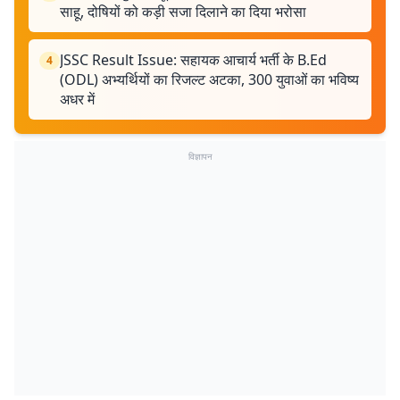
साहू, दोषियों को कड़ी सजा दिलाने का दिया भरोसा
JSSC Result Issue: सहायक आचार्य भर्ती के B.Ed
4
(ODL) अभ्यर्थियों का रिजल्ट अटका, 300 युवाओं का भविष्य
अधर में
विज्ञापन