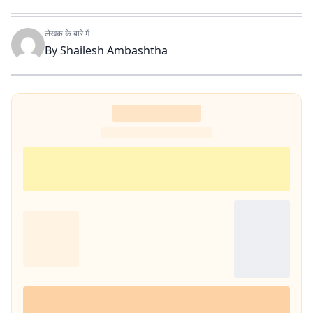
लेखक के बारे में
By
Shailesh Ambashtha