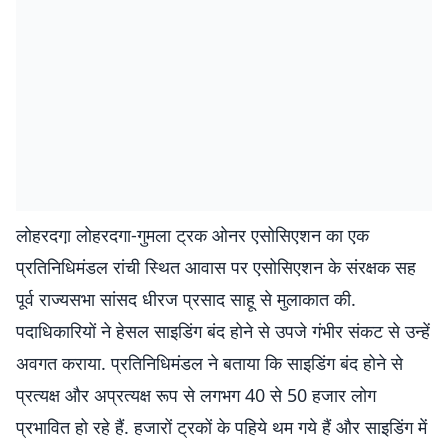
लोहरदगा़ लोहरदगा-गुमला ट्रक ओनर एसोसिएशन का एक
प्रतिनिधिमंडल रांची स्थित आवास पर एसोसिएशन के संरक्षक सह
पूर्व राज्यसभा सांसद धीरज प्रसाद साहू से मुलाकात की.
पदाधिकारियों ने हेसल साइडिंग बंद होने से उपजे गंभीर संकट से उन्हें
अवगत कराया. प्रतिनिधिमंडल ने बताया कि साइडिंग बंद होने से
प्रत्यक्ष और अप्रत्यक्ष रूप से लगभग 40 से 50 हजार लोग
प्रभावित हो रहे हैं. हजारों ट्रकों के पहिये थम गये हैं और साइडिंग में