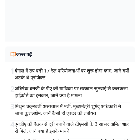
जरूर पढ़ें
1
बंगाल में ठप पड़ी 17 रेल परियोजनाओं पर शुरू होगा काम, जानें क्यों
अटके थे प्रोजेक्ट
2
अभिषेक बनर्जी के पीए की याचिका पर तत्काल सुनवाई से कलकत्ता
हाईकोर्ट का इनकार, जानें क्या है मामला
3
मिथुन चक्रवर्ती अस्पताल में भर्ती, मुख्यमंत्री शुभेंदु अधिकारी ने
जाना कुशलक्षेम, जानें कैसी ही एक्टर की तबीयत
4
एनडीए की बैठक से दूरी बनाने वाले टीएमसी के 3 सांसद अमित शाह
से मिले, जानें क्या हैं इसके मायने