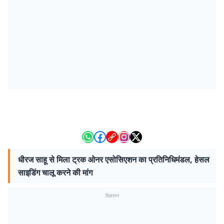
धीरज साहू से मिला ट्रक ओनर एसोसिएशन का प्रतिनिधिमंडल, हेसल
साइडिंग चालू करने की मांग
विज्ञापन