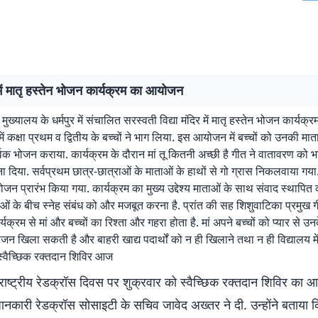
में मातृ हस्तेन भोजन कार्यक्रम का आयोजन
मुख्यालय के धर्मपुर में संचालित सरस्वती विद्या मंदिर में मातृ हस्तेन भोजन कार्य
ं कक्षा प्रथम व द्वितीय के बच्चों ने भाग लिया. इस आयोजन में बच्चों को उनकी मात
पूर्वक भोजन कराया. कार्यक्रम के दौरान मां तू कितनी अच्छी है गीत ने वातावरण को
ना दिया. सर्वप्रथम छात्र-छात्राओं के माताओं के हाथों से गो ग्रास निकलवाया गय
भोजन प्रारंभ किया गया. कार्यक्रम का मुख्य उद्देश्य माताओं के साथ संवाद स्थापि
ाओं के बीच स्नेह संबंध को और मजबूत करना है. प्रांत की सह शिशुवाटिका प्रमुख 
यक्रम से मां और बच्चों का रिश्ता और गहरा होता है. मां अपने बच्चों को प्यार से उनक
न खिला सकती है और बाहरी खाद्य पदार्थों को न ही खिलाने तथा न ही विद्यालय मे
स्वैच्छिक रक्तदान शिविर आज
तराष्ट्रीय रेडक्रॉस दिवस पर शुक्रवार को स्वैच्छिक रक्तदान शिविर का
ानकारी रेडक्रॉस सोसाइटी के सचिव जावेद अख्तर ने दी. उन्होंने बताया क