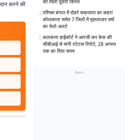
को मिली दूसरी किस्त
्तदान करने की
4
पश्चिम बंगाल में दोहरे चक्रवात का कहर!
कोलकाता समेत 7 जिलों में मूसलाधार वर्षा
का येलो अलर्ट
5
कलकत्ता हाईकोर्ट ने आरजी कर केस की
सीबीआई से मांगी स्टेटस रिपोर्ट, 28 अगस्त
तक का दिया समय
विज्ञापन