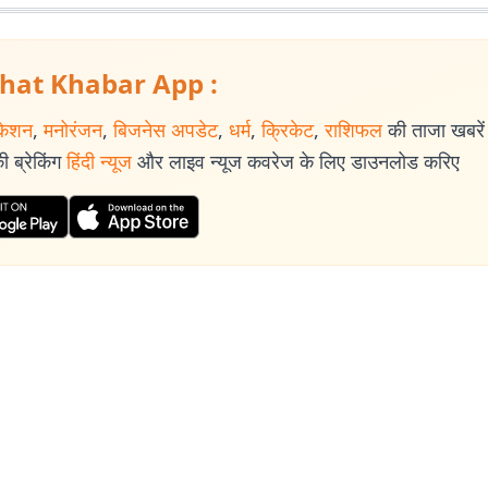
hat Khabar App :
केशन
,
मनोरंजन
,
बिजनेस अपडेट
,
धर्म
,
क्रिकेट
,
राशिफल
की ताजा खबरें प
 ब्रेकिंग
हिंदी न्यूज
और लाइव न्यूज कवरेज के लिए डाउनलोड करिए