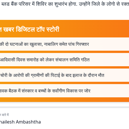
ब्लड बैंक परिसर में शिविर का शुभारंभ होगा. उन्होंने जिले के लोगो से रक
त खबर डिजिटल टॉप स्टोरी
की दो घटनाओं का खुलासा, नाबालिग समेत पांच गिरफ्तार
व आदिवासी दिवस समारोह को लेकर संचालन समिति गठित
चोरी के आरोपी की ग्रामीणों की पिटाई के बाद इलाज के दौरान मौत
वक बैठक में संस्कार व बच्चों के सर्वांगीण विकास पर जोर
बारे में
hailesh Ambashtha