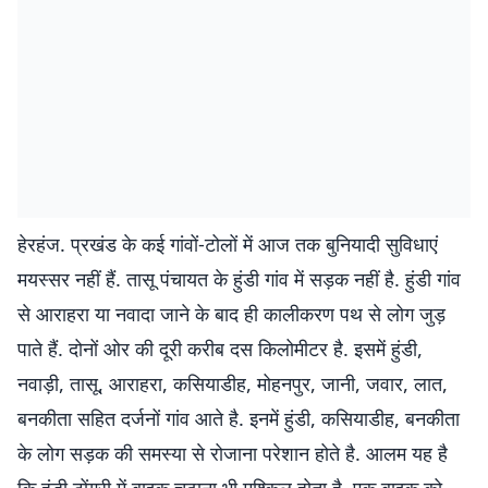
हेरहंज. प्रखंड के कई गांवों-टोलों में आज तक बुनियादी सुविधाएं
मयस्सर नहीं हैं. तासू पंचायत के हुंडी गांव में सड़क नहीं है. हुंडी गांव
से आराहरा या नवादा जाने के बाद ही कालीकरण पथ से लोग जुड़
पाते हैं. दोनों ओर की दूरी करीब दस किलोमीटर है. इसमें हुंडी,
नवाड़ी, तासू, आराहरा, कसियाडीह, मोहनपुर, जानी, जवार, लात,
बनकीता सहित दर्जनों गांव आते है. इनमें हुंडी, कसियाडीह, बनकीता
के लोग सड़क की समस्या से रोजाना परेशान होते है. आलम यह है