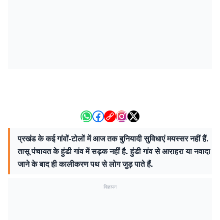
प्रखंड के कई गांवों-टोलों में आज तक बुनियादी सुविधाएं मयस्सर नहीं हैं.
तासू पंचायत के हुंडी गांव में सड़क नहीं है. हुंडी गांव से आराहरा या नवादा
जाने के बाद ही कालीकरण पथ से लोग जुड़ पाते हैं.
विज्ञापन