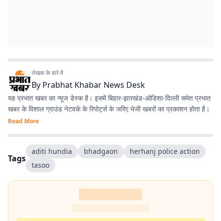
लेखक के बारे में
By
Prabhat Khabar News Desk
यह प्रभात खबर का न्यूज डेस्क है। इसमें बिहार-झारखंड-ओडिशा-दिल्‍ली समेत प्रभात
खबर के विशाल ग्राउंड नेटवर्क के रिपोर्ट्स के जरिए भेजी खबरों का प्रकाशन होता है।
Read More
aditi hundia
bhadgaon
herhanj police action
Tags
tasoo