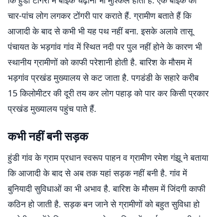
कि हुंडी टोंगरी में बाइक चढ़ाना भी मुश्किल होता है. एक बाइक को
चार-पांच लोग लगकर टोंगरी पार कराते हैं. ग्रामीण बताते हैं कि
आजादी के बाद से कभी भी यह पथ नहीं बना. इसके अलावे तासू
पंचायत के भड़गांव गांव में स्थित नदी पर पुल नहीं होने के कारण भी
स्थानीय ग्रामीणों को काफी परेशानी होती है. बारिश के मौसम में
भड़गांव प्रखंड मुख्यालय से कट जाता है. पगडंडी के सहारे करीब
15 किलोमीटर की दूरी तय कर लोग पहाड़ को पार कर किसी प्रकार
प्रखंड मुख्यालय पहुंच पाते हैं.
कभी नहीं बनी सड़क
हुंडी गांव के ग्राम प्रधान स्वरूप पाहन व ग्रामीण रमेश गंझू ने बताया
कि आजादी के बाद से अब तक यहां सड़क नहीं बनी है. गांव में
बुनियादी सुविधाओं का भी अभाव है. बारिश के मौसम में जिंदगी काफी
कठिन हो जाती है. सड़क बन जाने से ग्रामीणों को बहुत सुविधा हो