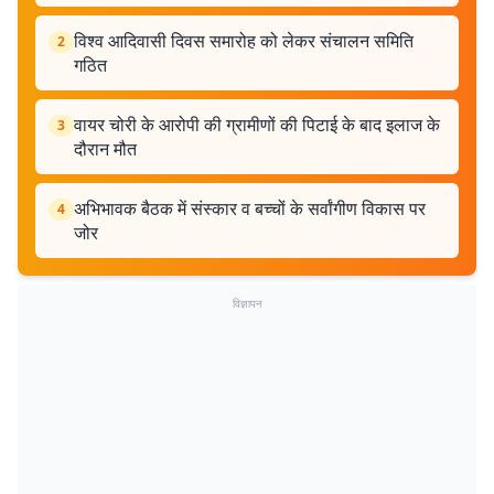
विश्व आदिवासी दिवस समारोह को लेकर संचालन समिति
2
गठित
वायर चोरी के आरोपी की ग्रामीणों की पिटाई के बाद इलाज के
3
दौरान मौत
अभिभावक बैठक में संस्कार व बच्चों के सर्वांगीण विकास पर
4
जोर
विज्ञापन