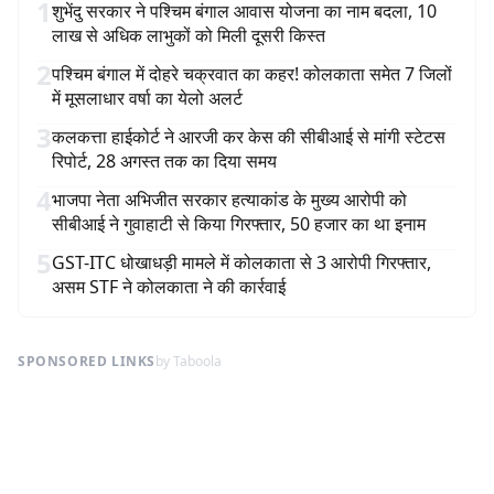
1
शुभेंदु सरकार ने पश्चिम बंगाल आवास योजना का नाम बदला, 10
लाख से अधिक लाभुकों को मिली दूसरी किस्त
2
पश्चिम बंगाल में दोहरे चक्रवात का कहर! कोलकाता समेत 7 जिलों
में मूसलाधार वर्षा का येलो अलर्ट
3
कलकत्ता हाईकोर्ट ने आरजी कर केस की सीबीआई से मांगी स्टेटस
रिपोर्ट, 28 अगस्त तक का दिया समय
4
भाजपा नेता अभिजीत सरकार हत्याकांड के मुख्य आरोपी को
सीबीआई ने गुवाहाटी से किया गिरफ्तार, 50 हजार का था इनाम
5
GST-ITC धोखाधड़ी मामले में कोलकाता से 3 आरोपी गिरफ्तार,
असम STF ने कोलकाता ने की कार्रवाई
SPONSORED LINKS
by Taboola