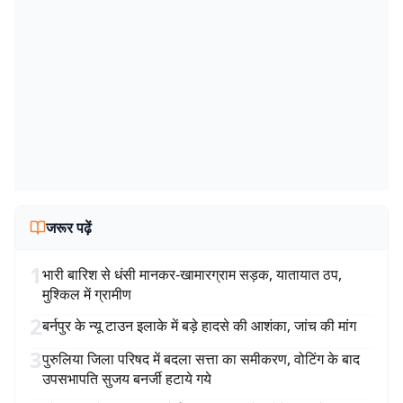
जरूर पढ़ें
1
भारी बारिश से धंसी मानकर-खामारग्राम सड़क, यातायात ठप,
मुश्किल में ग्रामीण
2
बर्नपुर के न्यू टाउन इलाके में बड़े हादसे की आशंका, जांच की मांग
3
पुरुलिया जिला परिषद में बदला सत्ता का समीकरण, वोटिंग के बाद
उपसभापति सुजय बनर्जी हटाये गये