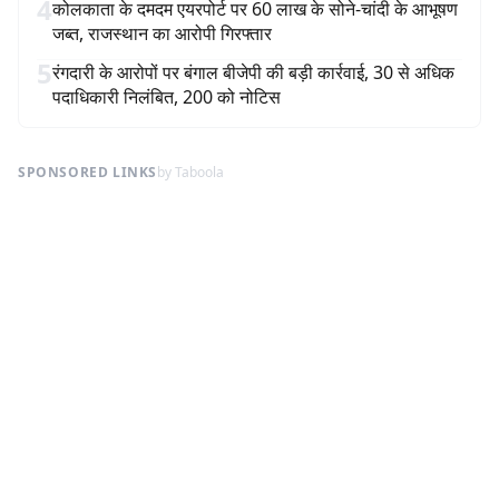
4
कोलकाता के दमदम एयरपोर्ट पर 60 लाख के सोने-चांदी के आभूषण
जब्त, राजस्थान का आरोपी गिरफ्तार
5
रंगदारी के आरोपों पर बंगाल बीजेपी की बड़ी कार्रवाई, 30 से अधिक
पदाधिकारी निलंबित, 200 को नोटिस
SPONSORED LINKS
by Taboola