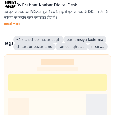
By
Prabhat Khabar Digital Desk
यह प्रभात खबर का डिजिटल न्यूज डेस्क है। इसमें प्रभात खबर के डिजिटल टीम के
साथियों की रूटीन खबरें प्रकाशित होती हैं।
Read More
+2 zila school hazaribagh
barhamsiya-koderma
Tags
chitarpur bazar tand
ramesh gholap
sirsirwa