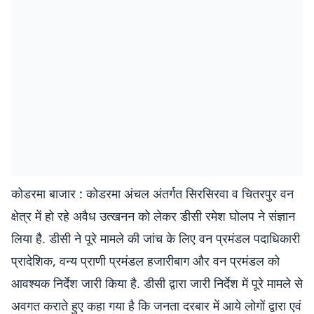
कोडरमा बाजार : कोडरमा अंचल अंतर्गत सिरसिरवा व चितरपुर वन
क्षेत्र में हो रहे अवैध उत्खनन को लेकर डीसी रमेश घोलप ने संज्ञान
लिया है. डीसी ने पूरे मामले की जांच के लिए वन प्रमंडल पदाधिकारी
प्रादेशिक, वन्य प्राणी प्रमंडल हजारीबाग और वन प्रमंडल को
आवश्यक निर्देश जारी किया है. डीसी द्वारा जारी निर्देश में पूरे मामले से
अवगत कराते हुए कहा गया है कि जनता दरबार में आये लोगों द्वारा एवं