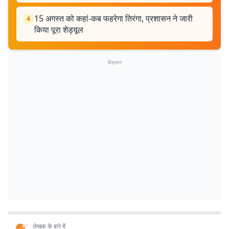
15 अगस्त को कहां-कब फहरेगा तिरंगा, प्रशासन ने जारी
4
किया पूरा शेड्यूल
विज्ञापन
लेखक के बारे में