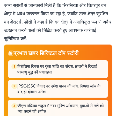
अन्य स्रोतों से जानकारी मिली है कि सिरसिरवा और चितरपुर वन
क्षेत्र में अवैध उत्खनन किया जा रहा है, जबकि उक्त क्षेत्र सुरक्षित
वन क्षेत्र है. डीसी ने कहा है कि वन क्षेत्र में अनाधिकृत रूप से अवैध
उत्खनन करने वालों को चिह्नित करते हुए आवश्यक कार्रवाई
सुनिश्चित करें.
प्रभात खबर डिजिटल टॉप स्टोरी
हिरोशिमा दिवस पर गूंजा शांति का संदेश, छात्रों ने दिखाई
1
परमाणु युद्ध की भयावहता
JPSC-JSSC विवाद पर उमेश यादव की मांग, निष्पक्ष जांच के
2
बाद हो दोबारा परीक्षा
जीएस पब्लिक स्कूल में नशा मुक्ति अभियान, युवाओं से नशे को
3
'ना' कहने की अपील