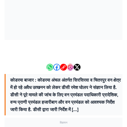
कोडरमा बाजार : कोडरमा अंचल अंतर्गत सिरसिरवा व चितरपुर वन क्षेत्र
में हो रहे अवैध उत्खनन को लेकर डीसी रमेश घोलप ने संज्ञान लिया है.
डीसी ने पूरे मामले की जांच के लिए वन प्रमंडल पदाधिकारी प्रादेशिक,
वन्य प्राणी प्रमंडल हजारीबाग और वन प्रमंडल को आवश्यक निर्देश
जारी किया है. डीसी द्वारा जारी निर्देश में […]
विज्ञापन