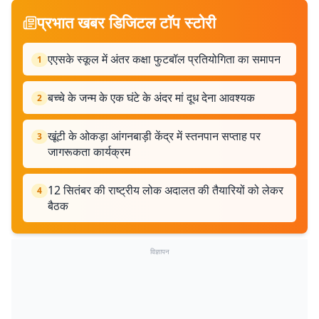
प्रभात खबर डिजिटल टॉप स्टोरी
एएसके स्कूल में अंतर कक्षा फुटबॉल प्रतियोगिता का समापन
1
बच्चे के जन्म के एक घंटे के अंदर मां दूध देना आवश्यक
2
खूंटी के ओकड़ा आंगनबाड़ी केंद्र में स्तनपान सप्ताह पर
3
जागरूकता कार्यक्रम
12 सितंबर की राष्ट्रीय लोक अदालत की तैयारियों को लेकर
4
बैठक
विज्ञापन