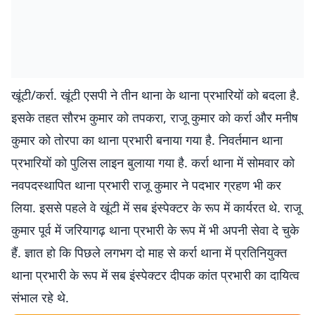
खूंटी/कर्रा. खूंटी एसपी ने तीन थाना के थाना प्रभारियों को बदला है.
इसके तहत सौरभ कुमार को तपकरा, राजू कुमार को कर्रा और मनीष
कुमार को तोरपा का थाना प्रभारी बनाया गया है. निवर्तमान थाना
प्रभारियों को पुलिस लाइन बुलाया गया है. कर्रा थाना में सोमवार को
नवपदस्थापित थाना प्रभारी राजू कुमार ने पदभार ग्रहण भी कर
लिया. इससे पहले वे खूंटी में सब इंस्पेक्टर के रूप में कार्यरत थे. राजू
कुमार पूर्व में जरियागढ़ थाना प्रभारी के रूप में भी अपनी सेवा दे चुके
हैं. ज्ञात हो कि पिछले लगभग दो माह से कर्रा थाना में प्रतिनियुक्त
थाना प्रभारी के रूप में सब इंस्पेक्टर दीपक कांत प्रभारी का दायित्व
संभाल रहे थे.