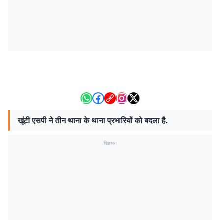
खूंटी एसपी ने तीन थाना के थाना प्रभारियों को बदला है.
विज्ञापन