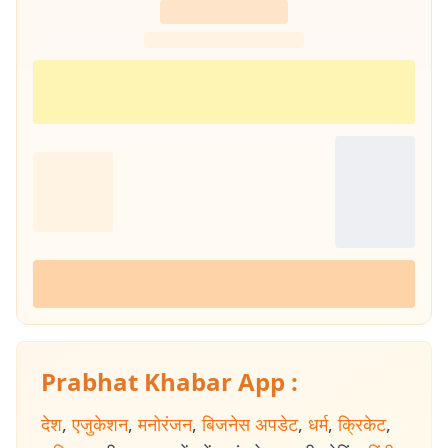
Prabhat Khabar App :
देश
,
एजुकेशन
,
मनोरंजन
,
बिजनेस अपडेट
,
धर्म
,
क्रिकेट
,