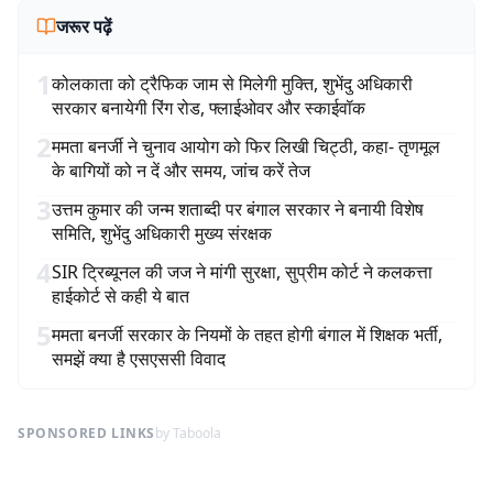
जरूर पढ़ें
1
कोलकाता को ट्रैफिक जाम से मिलेगी मुक्ति, शुभेंदु अधिकारी
सरकार बनायेगी रिंग रोड, फ्लाईओवर और स्काईवॉक
2
ममता बनर्जी ने चुनाव आयोग को फिर लिखी चिट्ठी, कहा- तृणमूल
के बागियों को न दें और समय, जांच करें तेज
3
उत्तम कुमार की जन्म शताब्दी पर बंगाल सरकार ने बनायी विशेष
समिति, शुभेंदु अधिकारी मुख्य संरक्षक
4
SIR ट्रिब्यूनल की जज ने मांगी सुरक्षा, सुप्रीम कोर्ट ने कलकत्ता
हाईकोर्ट से कही ये बात
5
ममता बनर्जी सरकार के नियमों के तहत होगी बंगाल में शिक्षक भर्ती,
समझें क्या है एसएससी विवाद
SPONSORED LINKS
by Taboola