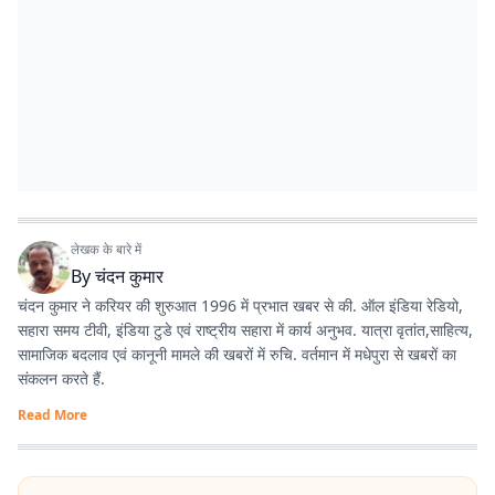
लेखक के बारे में
By
चंदन कुमार
चंदन कुमार ने करियर की शुरुआत 1996 में प्रभात खबर से की. ऑल इंडिया रेडियो,
सहारा समय टीवी, इंडिया टुडे एवं राष्ट्रीय सहारा में कार्य अनुभव. यात्रा वृतांत,साहित्य,
सामाजिक बदलाव एवं कानूनी मामले की खबरों में रुचि. वर्तमान में मधेपुरा से खबरों का
संकलन करते हैं.
Read More