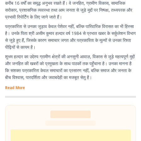
करीब 16 वर्षों का समृद्ध अनुभव रखते हैं। वे जनहित, ग्रामीण विकास, सामाजिक
सरोकार, प्रशासनिक व्यवस्था तथा आम जनता से जुड़े मुद्दों पर निष्पक्ष, तथ्यपरक और
प्रभावी रिपोर्टिंग के लिए जाने जाते हैं।
पत्रकारिता से उनका जुड़ाव केवल पेशेवर नहीं, बल्कि पारिवारिक विरासत का भी हिस्सा
है। उनके पिता श्री असीम कुमार हल्दार वर्ष 1984 से प्रभात खबर के सर्कुलेशन विभाग
से जुड़े हुए हैं, जिसके कारण समाचार जगत और पत्रकारिता के मूल्यों से उनका रिश्ता
पीढ़ियों से कायम है।
शुभम हल्दार का उद्देश्य ग्रामीण क्षेत्रों की अनसुनी आवाज़, विकास से जुड़े महत्वपूर्ण मुद्दों
और जनहित की खबरों को प्रमुखता के साथ पाठकों तक पहुँचाना है। उनका मानना है
कि सशक्त पत्रकारिता केवल समाचारों का प्रसारण नहीं, बल्कि समाज और जनता के
बीच विश्वास, पारदर्शिता और जवाबदेही का मजबूत सेतु है।
Read More