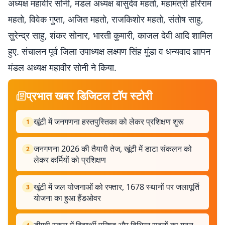
अध्यक्ष महावीर सोनी, मंडल अध्यक्ष बासुदेव महतो, महामंत्री हरिराम
महतो, विवेक गुप्ता, अजित महतो, राजकिशोर महतो, संतोष साहु,
सुरेन्द्र साहु, शंकर सोनार, भारती कुमारी, काजल देवी आदि शामिल
हुए. संचालन पूर्व जिला उपाध्यक्ष लक्ष्मण सिंह मुंडा व धन्यवाद ज्ञापन
मंडल अध्यक्ष महावीर सोनी ने किया.
प्रभात खबर डिजिटल टॉप स्टोरी
खूंटी में जनगणना हस्तपुस्तिका को लेकर प्रशिक्षण शुरू
1
जनगणना 2026 की तैयारी तेज, खूंटी में डाटा संकलन को
2
लेकर कर्मियों को प्रशिक्षण
खूंटी में जल योजनाओं को रफ्तार, 1678 स्थानों पर जलापूर्ति
3
योजना का हुआ हैंडओवर