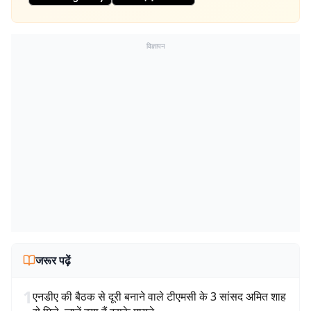
विज्ञापन
जरूर पढ़ें
1
एनडीए की बैठक से दूरी बनाने वाले टीएमसी के 3 सांसद अमित शाह