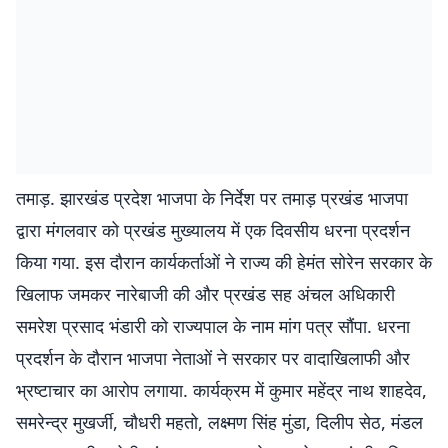
तमाड़. झारखंड प्रदेश भाजपा के निर्देश पर तमाड़ प्रखंड भाजपा
द्वारा मंगलवार को प्रखंड मुख्यालय में एक दिवसीय धरना प्रदर्शन
किया गया. इस दौरान कार्यकर्ताओं ने राज्य की हेमंत सोरेन सरकार के
खिलाफ जमकर नारेबाजी की और प्रखंड सह अंचल अधिकारी
समरेश प्रसाद भंडारी को राज्यपाल के नाम मांग पत्र सौंपा. धरना
प्रदर्शन के दौरान भाजपा नेताओं ने सरकार पर वादाखिलाफी और
भ्रष्टाचार का आरोप लगाया. कार्यक्रम में कुमार महेंद्र नाथ शाहदेव,
समरेन्द्र मुखर्जी, चौधरी महतो, लक्ष्मण सिंह मुंडा, दिलीप सेठ, मंडल