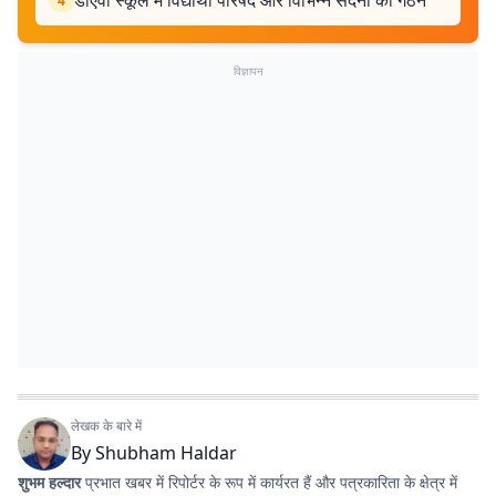
डीएवी स्कूल में विद्यार्थी परिषद और विभिन्न सदनों का गठन
4
विज्ञापन
लेखक के बारे में
By
Shubham Haldar
शुभम हल्दार
प्रभात खबर में रिपोर्टर के रूप में कार्यरत हैं और पत्रकारिता के क्षेत्र में