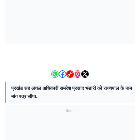
प्रखंड सह अंचल अधिकारी समरेश प्रसाद भंडारी को राज्यपाल के नाम
मांग पत्र सौंपा.
विज्ञापन