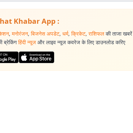
hat Khabar App :
केशन
,
मनोरंजन
,
बिजनेस अपडेट
,
धर्म
,
क्रिकेट
,
राशिफल
की ताजा खबरें प
 ब्रेकिंग
हिंदी न्यूज
और लाइव न्यूज कवरेज के लिए डाउनलोड करिए