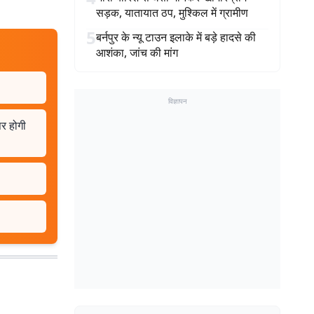
सड़क, यातायात ठप, मुश्किल में ग्रामीण
5
बर्नपुर के न्यू टाउन इलाके में बड़े हादसे की
आशंका, जांच की मांग
विज्ञापन
पर होगी