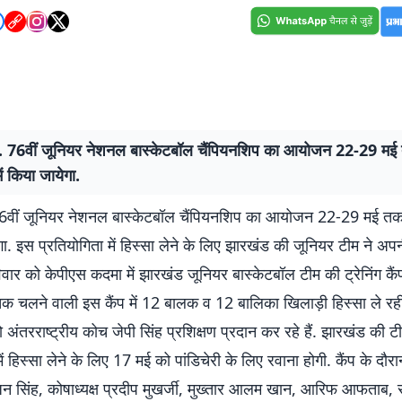
. 76वीं जूनियर नेशनल बास्केटबॉल चैंपियनशिप का आयोजन 22-29 मई
में किया जायेगा.
6वीं जूनियर नेशनल बास्केटबॉल चैंपियनशिप का आयोजन 22-29 मई तक स
ेगा. इस प्रतियोगिता में हिस्सा लेने के लिए झारखंड की जूनियर टीम ने अपन
िवार को केपीएस कदमा में झारखंड जूनियर बास्केटबॉल टीम की ट्रेनिंग कै
क चलने वाली इस कैंप में 12 बालक व 12 बालिका खिलाड़ी हिस्सा ले रही 
ो अंतरराष्ट्रीय कोच जेपी सिंह प्रशिक्षण प्रदान कर रहे हैं. झारखंड की ट
ें हिस्सा लेने के लिए 17 मई को पांडिचेरी के लिए रवाना होगी. कैंप के दौर
न सिंह, कोषाध्यक्ष प्रदीप मुखर्जी, मुख्तार आलम खान, आरिफ आफताब, स