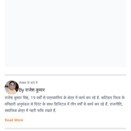
लेखक के बारे में
By
राजेश कुमार
राजेश कुमार सिंह, 19 वर्षों से पत्रकारिता के क्षेत्र में कार्य कर रहे है. कटिहार जिला के
मनिहारी अनुमंडल से प्रिंट के साथ डिजिटल में तीन वर्षों से कार्य कर रहे हैं. राजनीति,
समाजिक क्षेत्र में गहरी रूचि रखते हैं.
Read More