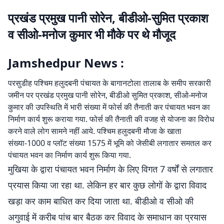
प्रखंड प्रमुख पानी सोरेन, बीडीओ-सुमित प्रकाश
व सीओ-मनोज कुमार भी मौके पर थे मौजूद
Jamshedpur News :
परसुडीह पश्चिम हलुदबनी पंचायत के बागानटोला तालाब के समीप सरकारी
जमीन पर प्रखंड प्रमुख पानी सोरेन, बीडीओ सुमित प्रकाश, सीओ-मनोज
कुमार की उपस्थिति में भारी संख्या में फोर्स की तैनाती कर पंचायत भवन का
निर्माण कार्य शुरू कराया गया. फोर्स की तैनाती की वजह से योजना का विरोध
करने वाले लोग सामने नहीं आये. पश्चिम हलुदबनी मौजा के खाता
संख्या-1000 व प्लॉट संख्या 1575 में भूमि को जेसीबी लगातार समतल कर
पंचायत भवन का निर्माण कार्य शुरू किया गया.
मुखिया के द्वारा पंचायत भवन निर्माण के लिए विगत 7 वर्षों से लगातार
प्रयास किया जा रहा था. लेकिन हर बार कुछ लोगों के द्वारा विवाद
खड़ा कर काम बाधित कर दिया जाता था. बीडीओ व सीओ की
अगुवाई में करीब पांच बार बैठक कर विवाद के समाधान का प्रयास