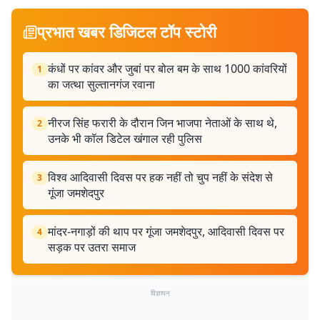
प्रभात खबर डिजिटल टॉप स्टोरी
कंधों पर कांवर और जुबां पर बोल बम के साथ 1000 कांवरियों
1
का जत्था सुल्तानगंज रवाना
नीरज सिंह फरारी के दौरान जिन भाजपा नेताओं के साथ थे,
2
उनके भी कॉल डिटेल खंगाल रही पुलिस
विश्व आदिवासी दिवस पर हक नहीं तो चुप नहीं के संदेश से
3
गूंजा जमशेदपुर
मांदर-नगाड़ों की थाप पर गूंजा जमशेदपुर, आदिवासी दिवस पर
4
सड़क पर उतरा समाज
विज्ञापन