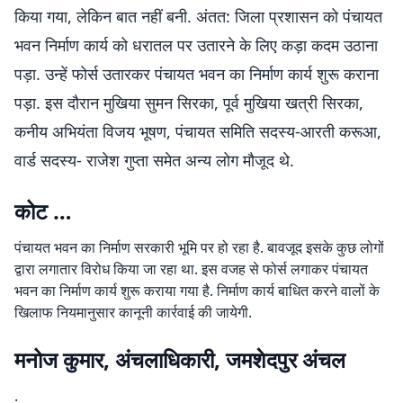
किया गया, लेकिन बात नहीं बनी. अंतत: जिला प्रशासन को पंचायत
भवन निर्माण कार्य को धरातल पर उतारने के लिए कड़ा कदम उठाना
पड़ा. उन्हें फोर्स उतारकर पंचायत भवन का निर्माण कार्य शुरू कराना
पड़ा. इस दौरान मुखिया सुमन सिरका, पूर्व मुखिया खत्री सिरका,
कनीय अभियंता विजय भूषण, पंचायत समिति सदस्य-आरती करूआ,
वार्ड सदस्य- राजेश गुप्ता समेत अन्य लोग मौजूद थे.
कोट …
पंचायत भवन का निर्माण सरकारी भूमि पर हो रहा है. बावजूद इसके कुछ लोगों
द्वारा लगातार विरोध किया जा रहा था. इस वजह से फोर्स लगाकर पंचायत
भवन का निर्माण कार्य शुरू कराया गया है. निर्माण कार्य बाधित करने वालों के
खिलाफ नियमानुसार कानूनी कार्रवाई की जायेगी.
मनोज कुमार, अंचलाधिकारी, जमशेदपुर अंचल
.