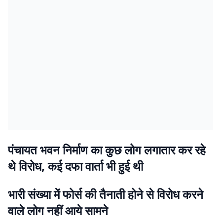
पंचायत भवन निर्माण का कुछ लोग लगातार कर रहे
थे विरोध, कई दफा वार्ता भी हुई थी
भारी संख्या में फोर्स की तैनाती होने से विरोध करने
वाले लोग नहीं आये सामने