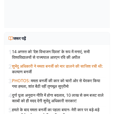
जरूर पढ़ें
1
14 अगस्त को ‘देश विभाजन दिवस’ के रूप में मनाएं, सभी
विश्वविद्यालयों से राज्यपाल आरएन रवि की अपील
2
शुभेंदु अधिकारी ने ममता बनर्जी को मार डालने की साजिश रची थी
:
कल्याण बनर्जी
3
PHOTOS
:
ममता बनर्जी की कार को चारों ओर से घेरकर किया
गया हमला, शांत बैठी रहीं तृणमूल सुप्रीमो
4
दुर्गा पूजा अनुदान नीति में होगा बदलाव, 10 लाख से कम बजट वाले
क्लबों को ही मदद देगी शुभेंदु अधिकारी सरकार!
5
हमले के बाद ममता बनर्जी का पहला बयान- मेरी कार पर बड़े-बड़े