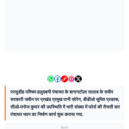
परसुडीह पश्चिम हलुदबनी पंचायत के बागानटोला तालाब के समीप
सरकारी जमीन पर प्रखंड प्रमुख पानी सोरेन, बीडीओ सुमित प्रकाश,
सीओ-मनोज कुमार की उपस्थिति में भारी संख्या में फोर्स की तैनाती कर
पंचायत भवन का निर्माण कार्य शुरू कराया गया.
विज्ञापन