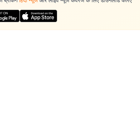
 ब्रेकिंग
हिंदी न्यूज
और लाइव न्यूज कवरेज के लिए डाउनलोड करिए