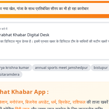
ा नया खेल, गांजा के साथ प्रतिबंधित सीरप का भी हो रहा कारोबार
बारे में
rabhat Khabar Digital Desk
ा डिजिटल न्यूज डेस्क है। इसमें प्रभात खबर के डिजिटल टीम के साथियों की रूटीन खबरें 
rya krishna kumar
annual sports meet jamshedpur
bistupur
sitaramdera
hat Khabar App :
केशन
,
मनोरंजन
,
बिजनेस अपडेट
,
धर्म
,
क्रिकेट
,
राशिफल
की ताजा खबरें प