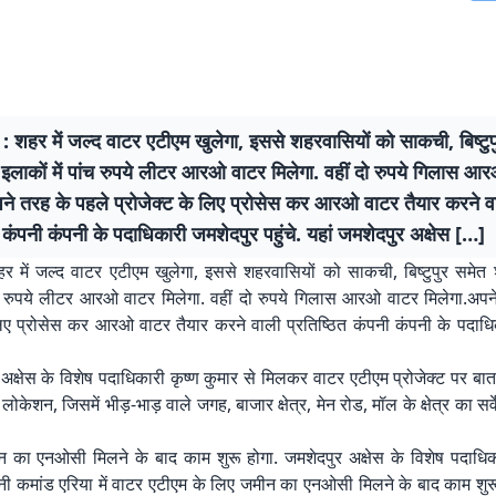
: शहर में जल्द वाटर एटीएम खुलेगा, इससे शहरवासियों को साकची, बिष्टु
 इलाकों में पांच रुपये लीटर आरओ वाटर मिलेगा. वहीं दो रुपये गिलास आ
पने तरह के पहले प्रोजेक्ट के लिए प्रोसेस कर आरओ वाटर तैयार करने व
त कंपनी कंपनी के पदाधिकारी जमशेदपुर पहुंचे. यहां जमशेदपुर अक्षेस […]
हर में जल्द वाटर एटीएम खुलेगा, इससे शहरवासियों को साकची, बिष्टुपुर समेत 
ांच रुपये लीटर आरओ वाटर मिलेगा. वहीं दो रुपये गिलास आरओ वाटर मिलेगा.अपन
 लिए प्रोसेस कर आरओ वाटर तैयार करने वाली प्रतिष्ठित कंपनी कंपनी के पदाधि
 अक्षेस के विशेष पदाधिकारी कृष्ण कुमार से मिलकर वाटर एटीएम प्रोजेक्ट पर बात
लोकेशन, जिसमें भीड़-भाड़ वाले जगह, बाजार क्षेत्र, मेन रोड, मॉल के क्षेत्र का स
न का एनओसी मिलने के बाद काम शुरू होगा. जमशेदपुर अक्षेस के विशेष पदाधिक
नी कमांड एरिया में वाटर एटीएम के लिए जमीन का एनओसी मिलने के बाद काम शुरू