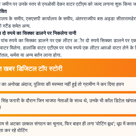
जमीन पर उनके स्तर से एनओसी देकर वाटर एटीएम को जल्द लगाना शुरू किया जा
ावित
लय के समीप, एसएसपी कार्यालय के समीप, अंतरराज्यीय बस अड्डा सीतारामडेर
पो स्टैंड समेत अन्य.
 व दो रुपये का सिक्का डालने पर निकलेगा पानी
ें पांच रुपये का सिक्का डालने पर एक लीटर अौर दो रुपये सिक्का डालने पर 
टर मिलेगा. हालांकि वाटर एटीएम पर पांच रुपये एक लीटर आरओ वाटर लेने के 
ोतल, थर्मस या अन्य बर्तन लाना होगा.
त खबर डिजिटल टॉप स्टोरी
 का अनोखा अंदाज, पुलिया की मरम्मत नहीं हुई तो ग्रामीण ने कर दिया हवन
 सिंह फरारी के दौरान जिन भाजपा नेताओं के साथ थे, उनके भी कॉल डिटेल खंगाल
स
ाम से अटका उत्कल संगठन का चुनाव, फिर बाहर ही लगा ‘वोटिंग बूथ’; धूप में कता
ा कर रहे वोटिंग