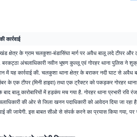
ी कार्रवाई
खंड क्षेत्र के ग्राम चलकुशा-बंडासिंघा मार्ग पर अवैध बालू लदे टीपर और ट
. बरकट्ठा अंचलाधिकारी नवीन भूषण कुल्लू एवं गोरहर थाना पुलिस ने शुक
ान में यह कार्रवाई की. चलकुशा थाना क्षेत्र के बराकर नदी घाट से अवैध
नंबर के एक टीपर (मिनी हाइवा) तथा एक ट्रैक्टर को पकड़कर गोरहर थाना
के बाद बालू कारोबारियों में हड़कंप मच गया है. गोरहर थाना प्रभारी रवि रं
चलाधिकारी की ओर से जिला खनन पदाधिकारी को आवेदन दिया जा रहा है
वाई की जायेगी. इस बाबत सीओ से संपर्क करने का प्रयास किया गया, पर सं