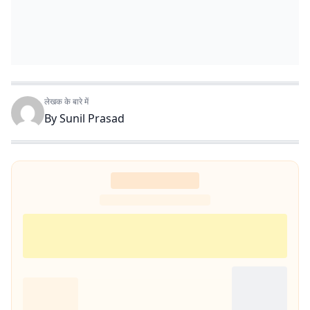
लेखक के बारे में
By
Sunil Prasad