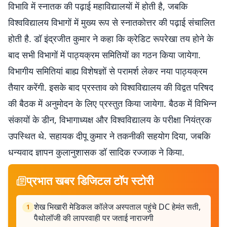
विभावि में स्नातक की पढ़ाई महाविद्यालयों में होती है, जबकि
विश्वविद्यालय विभागों में मुख्य रूप से स्नातकोत्तर की पढ़ाई संचालित
होती है. डॉ इंद्रजीत कुमार ने कहा कि क्रेडिट रूपरेखा तय होने के
बाद सभी विभागों में पाठ्यक्रम समितियों का गठन किया जायेगा.
विभागीय समितियां बाह्य विशेषज्ञों से परामर्श लेकर नया पाठ्यक्रम
तैयार करेंगी. इसके बाद प्रस्ताव को विश्वविद्यालय की विद्वत परिषद
की बैठक में अनुमोदन के लिए प्रस्तुत किया जायेगा. बैठक में विभिन्न
संकायों के डीन, विभागाध्यक्ष और विश्वविद्यालय के परीक्षा नियंत्रक
उपस्थित थे. सहायक दीपू कुमार ने तकनीकी सहयोग दिया, जबकि
धन्यवाद ज्ञापन कुलानुशासक डॉ सादिक रज्जाक ने किया.
प्रभात खबर डिजिटल टॉप स्टोरी
शेख भिखारी मेडिकल कॉलेज अस्पताल पहुंचे DC हेमंत सती,
1
पैथोलॉजी की लापरवाही पर जताई नाराजगी