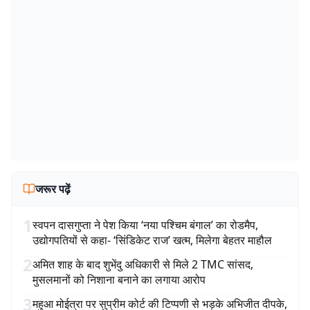
जरूर पढ़ें
1
स्वपन दासगुप्ता ने पेश किया ‘नया पश्चिम बंगाल’ का रोडमैप,
उद्योगपतियों से कहा- ‘सिंडिकेट राज’ खत्म, मिलेगा बेहतर माहौल
2
अमित शाह के बाद शुभेंदु अधिकारी से मिले 2 TMC सांसद,
मुसलमानों को निशाना बनाने का लगाया आरोप
3
महुआ मोईत्रा पर सुप्रीम कोर्ट की टिप्पणी से भड़के अभिजीत दीपके,