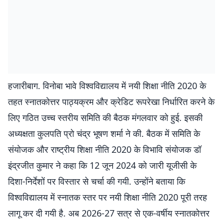
हजारीबाग. विनोबा भावे विश्वविद्यालय में नयी शिक्षा नीति 2020 के
तहत स्नातकोत्तर पाठ्यक्रम और क्रेडिट रूपरेखा निर्धारित करने के
लिए गठित उच्च स्तरीय समिति की बैठक मंगलवार को हुई. इसकी
अध्यक्षता कुलपति प्रो चंद्र भूषण शर्मा ने की. बैठक में समिति के
संयोजक और राष्ट्रीय शिक्षा नीति 2020 के विभावि संयोजक डॉ
इंद्रजीत कुमार ने कहा कि 12 जून 2024 को जारी यूजीसी के
दिशा-निर्देशों पर विस्तार से चर्चा की गयी. उन्होंने बताया कि
विश्वविद्यालय में स्नातक स्तर पर नयी शिक्षा नीति 2020 पूरी तरह
लागू कर दी गयी है. अब 2026-27 सत्र से एक-वर्षीय स्नातकोत्तर