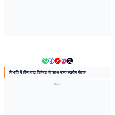
विभावि में तीन बाह्य विशेषज्ञ के साथ उच्च स्तरीय बैठक
विज्ञापन