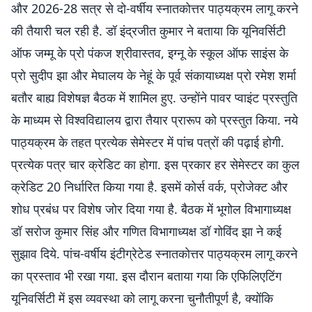
और 2026-28 सत्र से दो-वर्षीय स्नातकोत्तर पाठ्यक्रम लागू करने
की तैयारी चल रही है. डॉ इंद्रजीत कुमार ने बताया कि यूनिवर्सिटी
ऑफ जम्मू के प्रो पंकज श्रीवास्तव, इग्नू के स्कूल ऑफ साइंस के
प्रो सुदीप झा और मेघालय के नेहूं के पूर्व संकायाध्यक्ष प्रो रमेश शर्मा
बतौर बाह्य विशेषज्ञ बैठक में शामिल हुए. उन्होंने पावर प्वाइंट प्रस्तुति
के माध्यम से विश्वविद्यालय द्वारा तैयार प्रारूप को प्रस्तुत किया. नये
पाठ्यक्रम के तहत प्रत्येक सेमेस्टर में पांच पत्रों की पढ़ाई होगी.
प्रत्येक पत्र चार क्रेडिट का होगा. इस प्रकार हर सेमेस्टर का कुल
क्रेडिट 20 निर्धारित किया गया है. इसमें कोर्स वर्क, प्रोजेक्ट और
शोध प्रबंध पर विशेष जोर दिया गया है. बैठक में भूगोल विभागाध्यक्ष
डॉ सरोज कुमार सिंह और गणित विभागाध्यक्ष डॉ गोविंद झा ने कई
सुझाव दिये. पांच-वर्षीय इंटीग्रेटेड स्नातकोत्तर पाठ्यक्रम लागू करने
का प्रस्ताव भी रखा गया. इस दौरान बताया गया कि एफिलिएटिंग
यूनिवर्सिटी में इस व्यवस्था को लागू करना चुनौतीपूर्ण है, क्योंकि