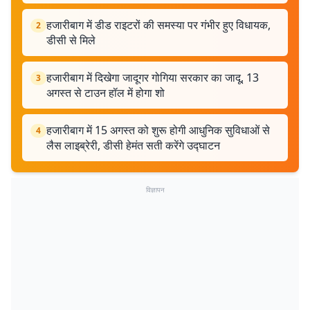
हजारीबाग में डीड राइटरों की समस्या पर गंभीर हुए विधायक,
2
डीसी से मिले
हजारीबाग में दिखेगा जादूगर गोगिया सरकार का जादू, 13
3
अगस्त से टाउन हॉल में होगा शो
हजारीबाग में 15 अगस्त को शुरू होगी आधुनिक सुविधाओं से
4
लैस लाइब्रेरी, डीसी हेमंत सती करेंगे उद्घाटन
विज्ञापन