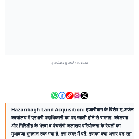
हजारीबाग भू-अर्जन कार्यालय
Hazaribagh Land Acquisition: हजारीबाग के विशेष भू-अर्जन
कार्यालय में प्रभारी पदाधिकारी का पद खाली होने से रामगढ़, कोडरमा
और गिरिडीह के भैरवा व पंचखेरो जलाशय परियोजना के रैयतों का
मुआवजा भुगतान रुक गया है. इस खबर में पढ़ें, इसका क्या असर पड़ रहा