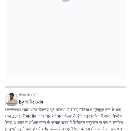
विज्ञापन
लेखक के बारे में
By
समीर उरांव
इंटरनेशनल स्कूल ऑफ बिजनेस एंड मीडिया से बीबीए मीडिया में ग्रेजुएट होने के बाद
साल 2019 में भारतीय जनसंचार संस्थान दिल्ली से हिंदी पत्रकारिता में पीजी डिप्लोमा
किया. 5 साल से अधिक समय से प्रभात खबर में डिजिटल पत्रकार के रूप में कार्यरत
हूं. इससे पहले डेली हंट में बतौर प्रूफ रीडर एसोसिएट के रूप में काम किया. झारखंड के