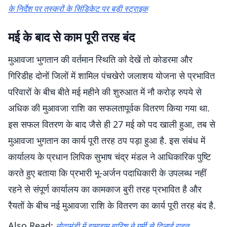
के निर्देश पर तस्करों के सिंडिकेट पर बड़ी स्ट्राइक
मई के बाद से काम पूरी तरह बंद
मुआवजा भुगतान की वर्तमान स्थिति को देखें तो कोडरमा और
गिरिडीह दोनों जिलों में शामिल पंचखेरो जलाशय योजना से प्रभावित
परिवारों के बीच बीते मई महीने की शुरुआत में नौ करोड़ रुपये से
अधिक की मुआवजा राशि का सफलतापूर्वक वितरण किया गया था.
इस सफल वितरण के बाद जैसे ही 27 मई को पद खाली हुआ, तब से
मुआवजा भुगतान का कार्य पूरी तरह ठप पड़ा हुआ है. इस संबंध में
कार्यालय के प्रधान लिपिक सुभाष चंद्र मंडल ने आधिकारिक पुष्टि
करते हुए बताया कि प्रभारी भू-अर्जन पदाधिकारी के उपलब्ध नहीं
रहने से संपूर्ण कार्यालय का कामकाज बुरी तरह प्रभावित है और
रैयतों के बीच नई मुआवजा राशि के वितरण का कार्य पूरी तरह बंद है.
Also Read:
नोवामुंडी में झमाझम बारिश ने गर्मी से दिलाई राहत,