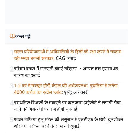
जरूर पढ़ें
1
खनन परियोजनाओं में आदिवासियों के हितों की रक्षा करने में नाकाम
रही ममता बनर्जी सरकार
:
CAG रिपोर्ट
2
पश्चिम बंगाल में मानसूनी हवाएं सक्रिय, 7 अगस्त तक मूसलाधार
बारिश का अलर्ट
3
1-2 वर्ष में मजबूत होगी बंगाल की अर्थव्यवस्था, पुरुलिया में लगेगा
4000 करोड़ का स्टील प्लांट
:
शुभेंदु अधिकारी
4
प्राथमिक शिक्षकों के तबादले पर कलकत्ता हाईकोर्ट ने लगायी रोक,
जानें नयी एसओपी पर कब होगी सुनवाई
5
पत्थर माफिया टुलू मंडल की ससुराल में एसटीएफ के छापे, बुलडोजर
और बम निरोधक दस्ते के साथ की खुदाई