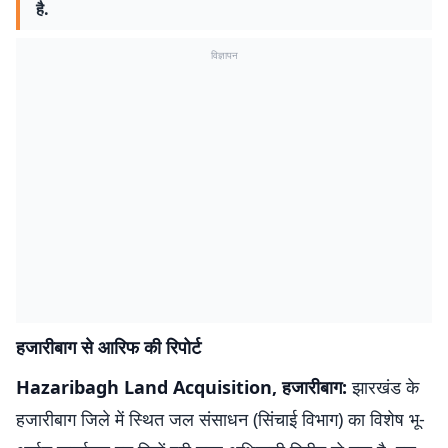
है.
विज्ञापन
हजारीबाग से आरिफ की रिपोर्ट
Hazaribagh Land Acquisition, हजारीबाग:
झारखंड के
हजारीबाग जिले में स्थित जल संसाधन (सिंचाई विभाग) का विशेष भू-