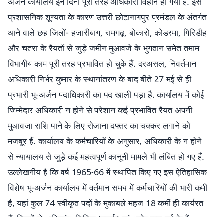
अर्जन कार्यालय इन दिनों पूरी तरह अधिकारी विहीन हो गया है. इस
प्रशासनिक शून्यता के कारण उत्तरी छोटानागपुर प्रमंडल के अंतर्गत
आने वाले छह जिलों- हजारीबाग, रामगढ़, बोकारो, कोडरमा, गिरिडीह
और चतरा के रैयतों से जुड़े जमीन मुआवजे के भुगतान समेत तमाम
विभागीय काम पूरी तरह प्रभावित हो चुके हैं. दरअसल, निवर्तमान
अधिकारी निर्भर कुमार के स्थानांतरण के बाद बीते 27 मई से ही
प्रभारी भू-अर्जन पदाधिकारी का पद खाली पड़ा है. कार्यालय में कोई
जिम्मेदार अधिकारी न होने से परेशान कई प्रभावित रैयत अपनी
मुआवजा राशि पाने के लिए रोजाना दफ्तर का चक्कर लगाने को
मजबूर हैं. कार्यालय के कर्मचारियों के अनुसार, अधिकारी के न होने
से न्यायालय से जुड़े कई महत्वपूर्ण कानूनी मामले भी लंबित हो गए हैं.
उल्लेखनीय है कि वर्ष 1965-66 में स्थापित किए गए इस ऐतिहासिक
विशेष भू-अर्जन कार्यालय में वर्तमान समय में कर्मचारियों की भारी कमी
है, यहां कुल 74 स्वीकृत पदों के मुकाबले महज 18 कर्मी ही कार्यरत