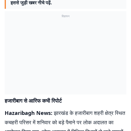
इससे जुड़ी खबर नीचे पढ़ें.
विज्ञापन
हजारीबाग से आरिफ कभी रिपोर्ट
Hazaribagh News:
झारखंड के हजारीबाग शहरी क्षेत्र स्थित
कचहरी परिसर में शनिवार को बड़े पैमाने पर लोक अदालत का