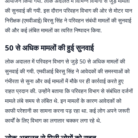
आयोजन किया गया. लोक अदालत में विभिन्न विभागों से जुड़े मामलों
की सुनवाई की गयी. इस दौरान परिवहन विभाग की ओर से मोटर यान
निरीक्षक (एमवीआई) बिरसु सिंह ने परिवहन संबंधी मामलों की सुनवाई
की और कई लंबित मामलों का त्वरित निष्पादन किया.
50 से अधिक मामलों की हुई सुनवाई
लोक अदालत में परिवहन विभाग से जुड़े 50 से अधिक मामलों की
सुनवाई की गयी. एमवीआई बिरसु सिंह ने आवेदकों की समस्याओं को
गंभीरता से सुना और कई मामलों में मौके पर ही कार्रवाई करते हुए
राहत प्रदान की. उन्होंने बताया कि परिवहन विभाग से संबंधित दर्जनों
मामले लंबे समय से लंबित थे. इन मामलों के कारण आवेदकों को
काफी परेशानी का सामना करना पड़ रहा था. कई लोग अपने जरूरी
कार्यों के लिए विभाग का लगातार चक्कर लगा रहे थे.
लोक अदालत से मिली लोगों को राहत