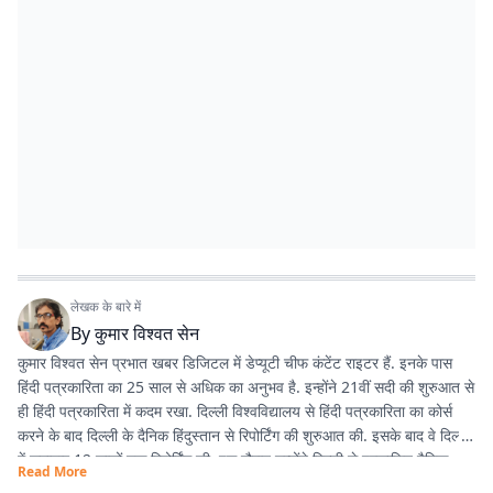
लेखक के बारे में
By
कुमार विश्वत सेन
कुमार विश्वत सेन प्रभात खबर डिजिटल में डेप्यूटी चीफ कंटेंट राइटर हैं. इनके पास
हिंदी पत्रकारिता का 25 साल से अधिक का अनुभव है. इन्होंने 21वीं सदी की शुरुआत से
ही हिंदी पत्रकारिता में कदम रखा. दिल्ली विश्वविद्यालय से हिंदी पत्रकारिता का कोर्स
करने के बाद दिल्ली के दैनिक हिंदुस्तान से रिपोर्टिंग की शुरुआत की. इसके बाद वे दिल्ली
में लगातार 12 सालों तक रिपोर्टिंग की. इस दौरान उन्होंने दिल्ली से प्रकाशित दैनिक
Read More
हिंदुस्तान दैनिक जागरण, देशबंधु जैसे प्रतिष्ठित अखबारों के साथ कई साप्ताहिक