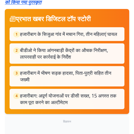
को किया गया पुरस्कृत
प्रभात खबर डिजिटल टॉप स्टोरी
हजारीबाग के सिजुआ गांव में मचान गिरा, तीन महिलाएं घायल
1
बीडीओ ने किया आंगनबाड़ी केंद्रों का औचक निरीक्षण,
2
लापरवाही पर कार्रवाई के निर्देश
हजारीबाग में भीषण सड़क हादसा, पिता-पुत्री सहित तीन
3
जख्मी
हजारीबाग: अपूर्ण योजनाओं पर डीसी सख्त, 15 अगस्त तक
4
काम पूरा करने का अल्टीमेटम
विज्ञापन