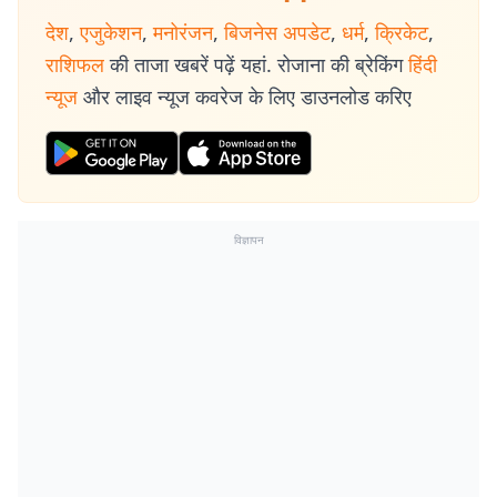
देश
,
एजुकेशन
,
मनोरंजन
,
बिजनेस अपडेट
,
धर्म
,
क्रिकेट
,
राशिफल
की ताजा खबरें पढ़ें यहां. रोजाना की ब्रेकिंग
हिंदी
न्यूज
और लाइव न्यूज कवरेज के लिए डाउनलोड करिए
विज्ञापन