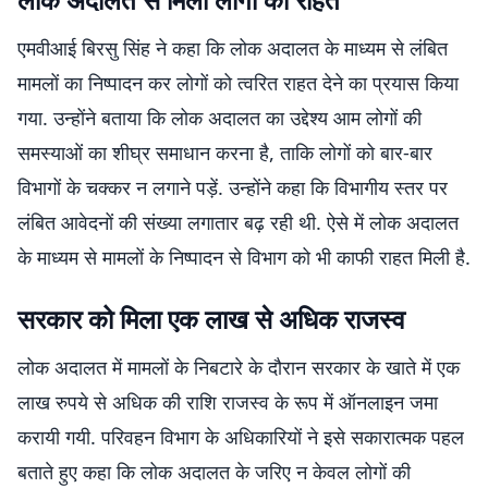
एमवीआई बिरसु सिंह ने कहा कि लोक अदालत के माध्यम से लंबित
मामलों का निष्पादन कर लोगों को त्वरित राहत देने का प्रयास किया
गया. उन्होंने बताया कि लोक अदालत का उद्देश्य आम लोगों की
समस्याओं का शीघ्र समाधान करना है, ताकि लोगों को बार-बार
विभागों के चक्कर न लगाने पड़ें. उन्होंने कहा कि विभागीय स्तर पर
लंबित आवेदनों की संख्या लगातार बढ़ रही थी. ऐसे में लोक अदालत
के माध्यम से मामलों के निष्पादन से विभाग को भी काफी राहत मिली है.
सरकार को मिला एक लाख से अधिक राजस्व
लोक अदालत में मामलों के निबटारे के दौरान सरकार के खाते में एक
लाख रुपये से अधिक की राशि राजस्व के रूप में ऑनलाइन जमा
करायी गयी. परिवहन विभाग के अधिकारियों ने इसे सकारात्मक पहल
बताते हुए कहा कि लोक अदालत के जरिए न केवल लोगों की