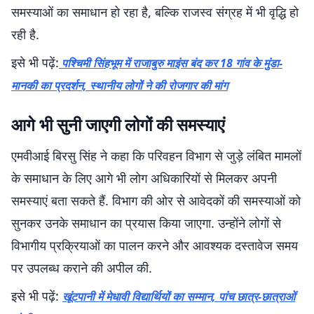
समस्याओं का समाधान हो रहा है, बल्कि राजस्व संग्रह में भी वृद्धि हो
रही है.
इसे भी पढ़ें:
पश्चिमी सिंहभूम में राजाबुरु माइंस बंद कर 18 गांव के मुंडा-
मानकी का प्रदर्शन, स्थानीय लोगों ने की रोजगार की मांग
आगे भी सुनी जाएगी लोगों की समस्याएं
एमवीआई बिरसु सिंह ने कहा कि परिवहन विभाग से जुड़े लंबित मामलों
के समाधान के लिए आगे भी लोग अधिकारियों से मिलकर अपनी
समस्याएं बता सकते हैं. विभाग की ओर से आवेदकों की समस्याओं को
सुनकर उनके समाधान का प्रयास किया जाएगा. उन्होंने लोगों से
विभागीय प्रक्रियाओं का पालन करने और आवश्यक दस्तावेज समय
पर उपलब्ध कराने की अपील की.
इसे भी पढ़ें:
खूंटपानी में मेधावी विद्यार्थियों का सम्मान, पांच छात्र-छात्राओं