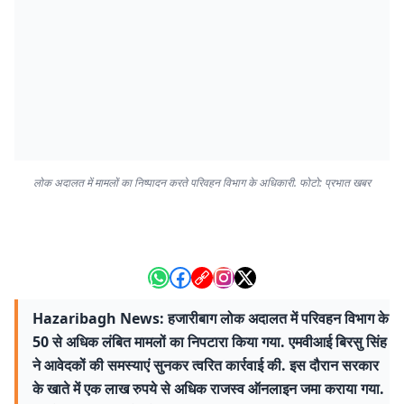
लोक अदालत में मामलों का निष्पादन करते परिवहन विभाग के अधिकारी. फोटो: प्रभात खबर
Hazaribagh News: हजारीबाग लोक अदालत में परिवहन विभाग के
50 से अधिक लंबित मामलों का निपटारा किया गया. एमवीआई बिरसु सिंह
ने आवेदकों की समस्याएं सुनकर त्वरित कार्रवाई की. इस दौरान सरकार
के खाते में एक लाख रुपये से अधिक राजस्व ऑनलाइन जमा कराया गया.