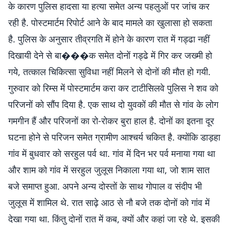
के कारण पुलिस हादसा या हत्या समेत अन्य पहलुओं पर जांच कर
रही है. पोस्टमार्टम रिपोर्ट आने के बाद मामले का खुलासा हो सकता
है. पुलिस के अनुसार तीव्रगति में होने के कारण रात में गड्ढा नहीं
दिखायी देने से बा���क समेत दोनों गड्ढे में गिर कर जख्मी हो
गये, तत्काल चिकित्सा सुविधा नहीं मिलने से दोनों की मौत हो गयी.
गुरुवार को रिम्स में पोस्टमार्टम करा कर टाटीसिलवे पुलिस ने शव को
परिजनों को सौंप दिया है. एक साथ दो युवकों की मौत से गांव के लोग
गमगीन हैं और परिजनों का रो-रोकर बुरा हाल है. दोनों का इतना दूर
घटना होने से परिजन समेत ग्रामीण आश्चर्य चकित है. क्योंकि डाड़हा
गांव में बुधवार को सरहुल पर्व था. गांव में दिन भर पर्व मनाया गया था
और शाम को गांव में सरहुल जुलूस निकाला गया था, जो शाम सात
बजे समाप्त हुआ. अपने अन्य दोस्तों के साथ गोपाल व संदीप भी
जुलूस में शामिल थे. रात साढ़े आठ से नौ बजे तक दोनों को गांव में
देखा गया था. किंतु दोनों रात में कब, क्यों और कहां जा रहे थे. इसकी