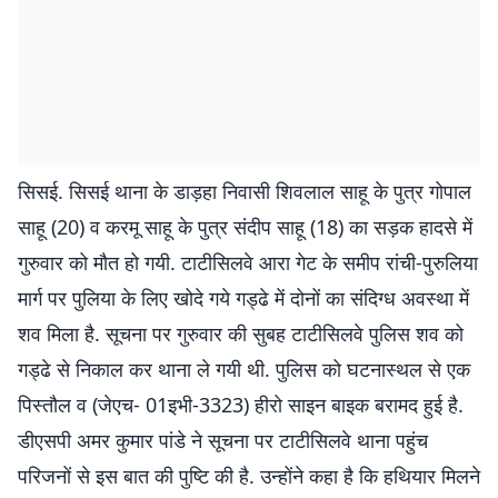
सिसई. सिसई थाना के डाड़हा निवासी शिवलाल साहू के पुत्र गोपाल
साहू (20) व करमू साहू के पुत्र संदीप साहू (18) का सड़क हादसे में
गुरुवार को मौत हो गयी. टाटीसिलवे आरा गेट के समीप रांची-पुरुलिया
मार्ग पर पुलिया के लिए खोदे गये गड्ढे में दोनों का संदिग्ध अवस्था में
शव मिला है. सूचना पर गुरुवार की सुबह टाटीसिलवे पुलिस शव को
गड्ढे से निकाल कर थाना ले गयी थी. पुलिस को घटनास्थल से एक
पिस्तौल व (जेएच- 01इभी-3323) हीरो साइन बाइक बरामद हुई है.
डीएसपी अमर कुमार पांडे ने सूचना पर टाटीसिलवे थाना पहुंच
परिजनों से इस बात की पुष्टि की है. उन्होंने कहा है कि हथियार मिलने