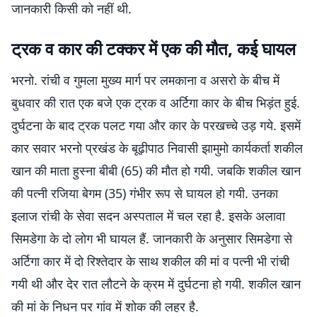
जानकारी किसी को नहीं थी.
ट्रक व कार की टक्कर में एक की मौत, कई घायल
भरनो. रांची व गुमला मुख्य मार्ग पर लमकाना व असरो के बीच में
बुधवार की रात एक बजे एक ट्रक व अर्टिगा कार के बीच भिड़ंत हुई.
दुर्घटना के बाद ट्रक पलट गया और कार के परखच्चे उड़ गये. इसमें
कार सवार भरनो प्रखंड के बूढ़ीपाठ निवासी झामुमो कार्यकर्ता शकील
खान की माता हुस्ना बीबी (65) की मौत हो गयी. जबकि शकील खान
की पत्नी रजिया बेगम (35) गंभीर रूप से घायल हो गयी. उनका
इलाज रांची के सेवा सदन अस्पताल में चल रहा है. इसके अलावा
सिमडेगा के दो लोग भी घायल हैं. जानकारी के अनुसार सिमडेगा से
अर्टिगा कार में दो रिश्तेदार के साथ शकील की मां व पत्नी भी रांची
गयी थी और देर रात लौटने के क्रम में दुर्घटना हो गयी. शकील खान
की मां के निधन पर गांव में शोक की लहर है.