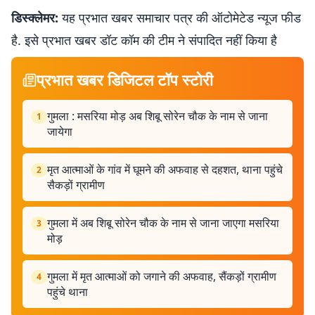
डिस्क्लेमर:
यह प्रभात खबर समाचार पत्र की ऑटोमेटेड न्यूज फीड
है. इसे प्रभात खबर डॉट कॉम की टीम ने संपादित नहीं किया है
प्रभात खबर डिजिटल टॉप स्टोरी
गुमला : मसरिया मोड़ अब शिबू सोरेन चौक के नाम से जाना
1
जायेगा
मृत आत्माओं के गांव में घूमने की अफवाह से दहशत, थाना पहुंचे
2
सैकड़ों ग्रामीण
गुमला में अब शिबू सोरेन चौक के नाम से जाना जाएगा मसरिया
3
मोड़
गुमला में मृत आत्माओं को जगाने की अफवाह, सैंकड़ों ग्रामीण
4
पहुंचे थाना