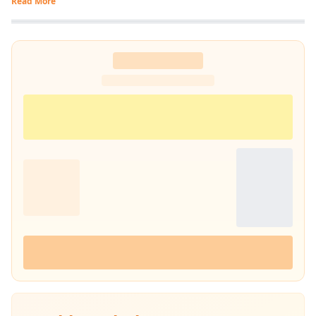
Read More