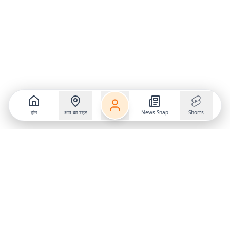
होम
आप का शहर
News Snap
Shorts
Follow us on
X