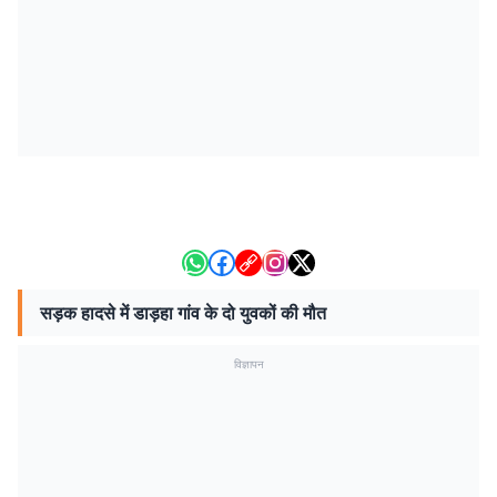
सड़क हादसे में डाड़हा गांव के दो युवकों की मौत
विज्ञापन