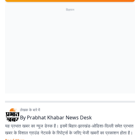
विज्ञापन
लेखक के बारे में
By
Prabhat Khabar News Desk
यह प्रभात खबर का न्यूज डेस्क है। इसमें बिहार-झारखंड-ओडिशा-दिल्‍ली समेत प्रभात
खबर के विशाल ग्राउंड नेटवर्क के रिपोर्ट्स के जरिए भेजी खबरों का प्रकाशन होता है।